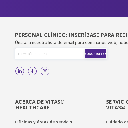
PERSONAL CLÍNICO: INSCRÍBASE PARA REC
Únase a nuestra lista de email para seminarios web, notic
ACERCA DE VITAS®
SERVICI
HEALTHCARE
VITAS®
Oficinas y áreas de servicio
Cuidado de