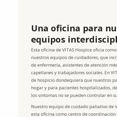
Una oficina para nu
equipos interdiscip
Esta oficina de VITAS Hospice oficia como 
nuestros equipos de cuidadores, que inc
de enfermería, asistentes de atención méd
capellanes y trabajadores sociales. En V
de hospicio dondequiera que nuestros pa
hogar y para pacientes hospitalizados, d
los síntomas no se pueden controlar en s
Nuestro equipo de cuidado paliativo de V
esta oficina como centro de coordinación 