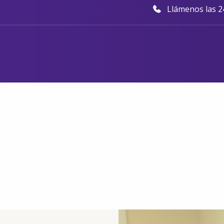
Llámenos las 24