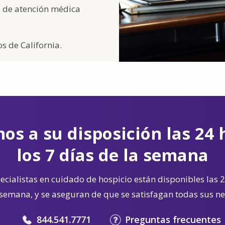
s de atención médica
s de California.
os a su disposición las 24 
los 7 días de la semana
cialistas en cuidado de hospicio están disponibles las 2
 semana, y se aseguran de que se satisfagan todas sus n
844.541.7771
Preguntas frecuentes