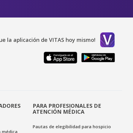
ue la aplicación de VITAS hoy mismo!
DADORES
PARA PROFESIONALES DE
ATENCIÓN MÉDICA
Pautas de elegibilidad para hospicio
n médica