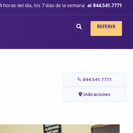
 horas del día, los 7 días de la semana
al 844.541.7771
REFERIR
844.541.7771
Indicaciones