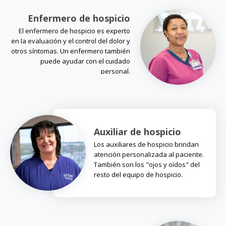
Enfermero de hospicio
El enfermero de hospicio es experto
en la evaluación y el control del dolor y
otros síntomas. Un enfermero también
puede ayudar con el cuidado
personal.
Auxiliar de hospicio
Los auxiliares de hospicio brindan
atención personalizada al paciente.
También son los "ojos y oídos" del
resto del equipo de hospicio.