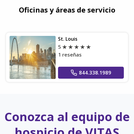
Oficinas y áreas de servicio
St. Louis
5
1 reseñas
844.338.1989
Conozca al equipo de
hospicio de VITAS