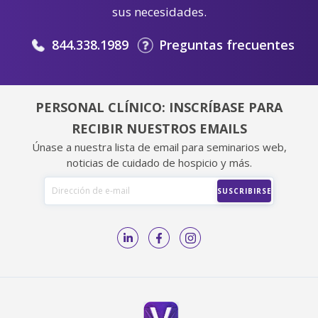
sus necesidades.
844.338.1989
Preguntas frecuentes
PERSONAL CLÍNICO: INSCRÍBASE PARA
RECIBIR NUESTROS EMAILS
Únase a nuestra lista de email para seminarios web,
noticias de cuidado de hospicio y más.