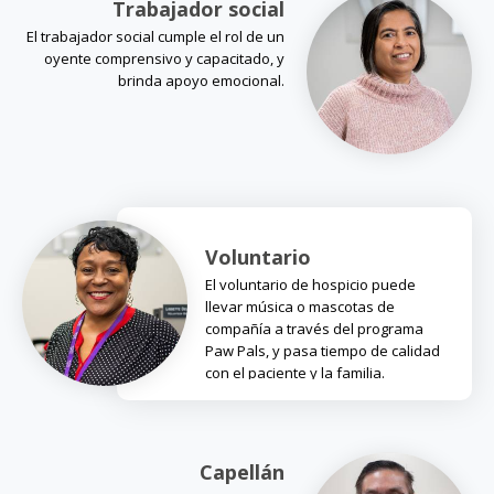
Trabajador social
El trabajador social cumple el rol de un
oyente comprensivo y capacitado, y
brinda apoyo emocional.
Voluntario
El voluntario de hospicio puede
llevar música o mascotas de
compañía a través del programa
Paw Pals, y pasa tiempo de calidad
con el paciente y la familia.
Capellán