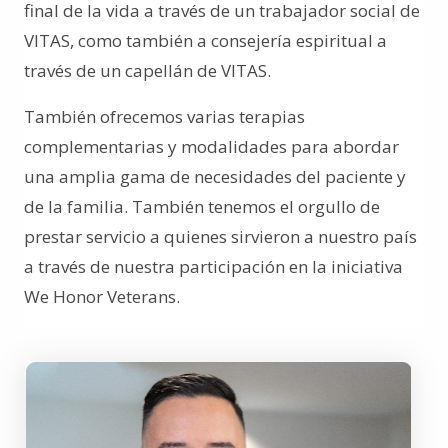
final de la vida a través de un trabajador social de
VITAS, como también a consejería espiritual a
través de un capellán de VITAS.
También ofrecemos varias terapias
complementarias y modalidades para abordar
una amplia gama de necesidades del paciente y
de la familia. También tenemos el orgullo de
prestar servicio a quienes sirvieron a nuestro país
a través de nuestra participación en la iniciativa
We Honor Veterans.