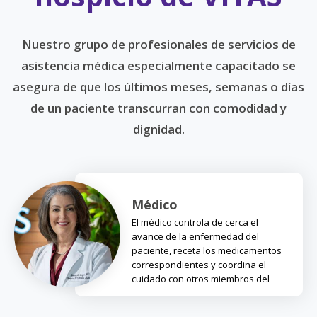
Nuestro grupo de profesionales de servicios de
asistencia médica especialmente capacitado se
asegura de que los últimos meses, semanas o días
de un paciente transcurran con comodidad y
dignidad.
Médico
El médico controla de cerca el
avance de la enfermedad del
paciente, receta los medicamentos
correspondientes y coordina el
cuidado con otros miembros del
equipo.