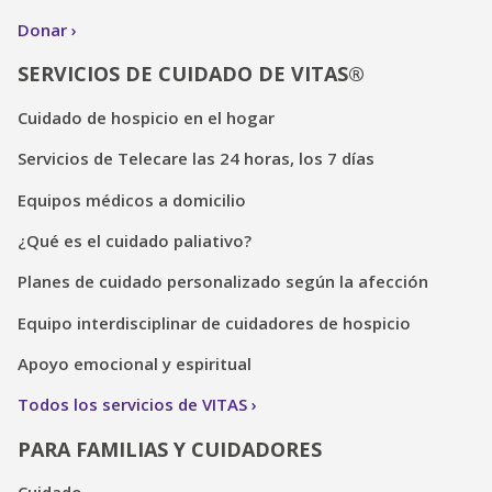
Donar
SERVICIOS DE CUIDADO DE VITAS®
Cuidado de hospicio en el hogar
Servicios de Telecare las 24 horas, los 7 días
Equipos médicos a domicilio
¿Qué es el cuidado paliativo?
Planes de cuidado personalizado según la afección
Equipo interdisciplinar de cuidadores de hospicio
Apoyo emocional y espiritual
Todos los servicios de VITAS
PARA FAMILIAS Y CUIDADORES