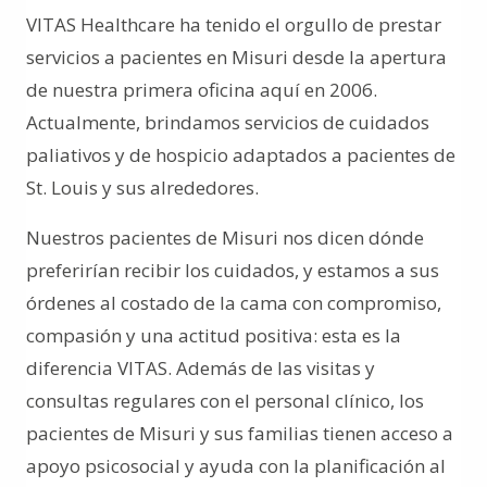
VITAS Healthcare ha tenido el orgullo de prestar
servicios a pacientes en Misuri desde la apertura
de nuestra primera oficina aquí en 2006.
Actualmente, brindamos servicios de cuidados
paliativos y de hospicio adaptados a pacientes de
St. Louis y sus alrededores.
Nuestros pacientes de Misuri nos dicen dónde
preferirían recibir los cuidados, y estamos a sus
órdenes al costado de la cama con compromiso,
compasión y una actitud positiva: esta es la
diferencia VITAS. Además de las visitas y
consultas regulares con el personal clínico, los
pacientes de Misuri y sus familias tienen acceso a
apoyo psicosocial y ayuda con la planificación al