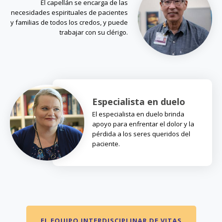
El capellán se encarga de las
necesidades espirituales de pacientes
y familias de todos los credos, y puede
trabajar con su clérigo.
Especialista en duelo
El especialista en duelo brinda
apoyo para enfrentar el dolor y la
pérdida a los seres queridos del
paciente.
EL EQUIPO INTERDISCIPLINAR DE VITAS