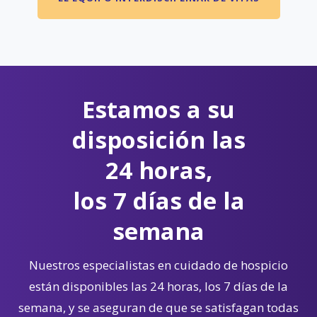
Estamos a su
disposición las
24 horas,
los 7 días de la
semana
Nuestros especialistas en cuidado de hospicio
están disponibles las 24 horas, los 7 días de la
semana, y se aseguran de que se satisfagan todas