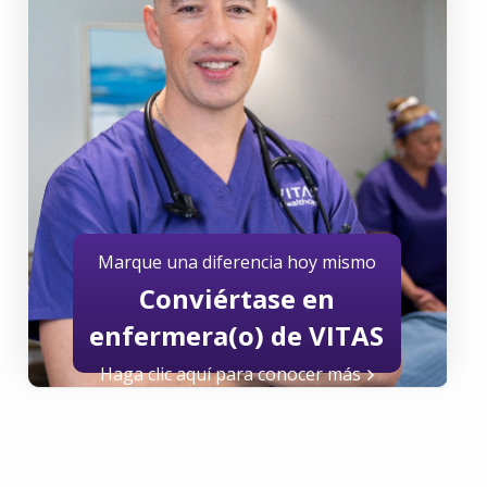
Marque una diferencia hoy mismo
Conviértase en
enfermera(o) de VITAS
Haga clic aquí para conocer más