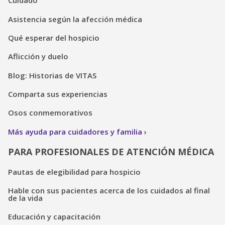
Cuidado
Asistencia según la afección médica
Qué esperar del hospicio
Aflicción y duelo
Blog: Historias de VITAS
Comparta sus experiencias
Osos conmemorativos
Más ayuda para cuidadores y familia
PARA PROFESIONALES DE ATENCIÓN MÉDICA
Pautas de elegibilidad para hospicio
Hable con sus pacientes acerca de los cuidados al final
de la vida
Educación y capacitación