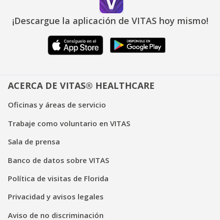
¡Descargue la aplicación de VITAS hoy mismo!
ACERCA DE VITAS® HEALTHCARE
Oficinas y áreas de servicio
Trabaje como voluntario en VITAS
Sala de prensa
Banco de datos sobre VITAS
Política de visitas de Florida
Privacidad y avisos legales
Aviso de no discriminación