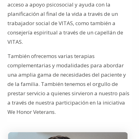
acceso a apoyo psicosocial y ayuda con la
planificación al final de la vida a través de un
trabajador social de VITAS, como también a
consejería espiritual a través de un capellán de
VITAS.
También ofrecemos varias terapias
complementarias y modalidades para abordar
una amplia gama de necesidades del paciente y
de la familia. También tenemos el orgullo de
prestar servicio a quienes sirvieron a nuestro país
a través de nuestra participación en la iniciativa
We Honor Veterans.