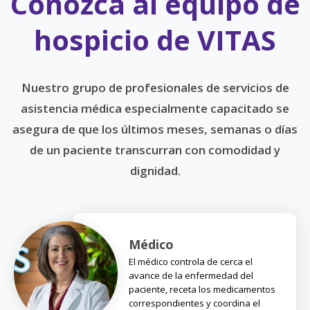
Conozca al equipo de
hospicio de VITAS
Nuestro grupo de profesionales de servicios de
asistencia médica especialmente capacitado se
asegura de que los últimos meses, semanas o días
de un paciente transcurran con comodidad y
dignidad.
Médico
El médico controla de cerca el
avance de la enfermedad del
paciente, receta los medicamentos
correspondientes y coordina el