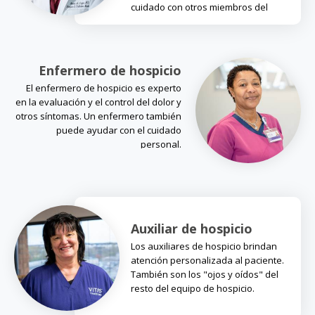
cuidado con otros miembros del
equipo.
Enfermero de hospicio
El enfermero de hospicio es experto
en la evaluación y el control del dolor y
otros síntomas. Un enfermero también
puede ayudar con el cuidado
personal.
Auxiliar de hospicio
Los auxiliares de hospicio brindan
atención personalizada al paciente.
También son los "ojos y oídos" del
resto del equipo de hospicio.