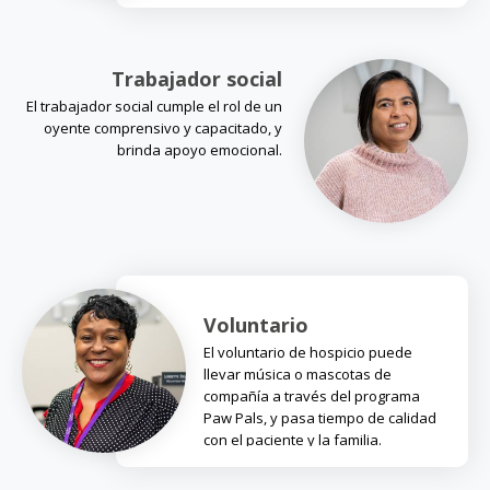
Trabajador social
El trabajador social cumple el rol de un
oyente comprensivo y capacitado, y
brinda apoyo emocional.
Voluntario
El voluntario de hospicio puede
llevar música o mascotas de
compañía a través del programa
Paw Pals, y pasa tiempo de calidad
con el paciente y la familia.