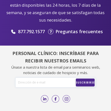
están disponibles las 24 horas, los 7 días de la
semana, y se aseguran de que se satisfagan todas
sus necesidades.
877.792.1577
Preguntas frecuentes
PERSONAL CLÍNICO: INSCRÍBASE PARA
RECIBIR NUESTROS EMAILS
Únase a nuestra lista de email para seminarios web,
noticias de cuidado de hospicio y más.