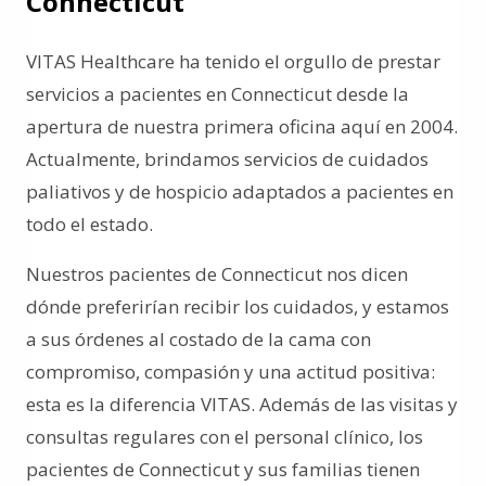
Connecticut
VITAS Healthcare ha tenido el orgullo de prestar
servicios a pacientes en Connecticut desde la
apertura de nuestra primera oficina aquí en 2004.
Actualmente, brindamos servicios de cuidados
paliativos y de hospicio adaptados a pacientes en
todo el estado.
Nuestros pacientes de Connecticut nos dicen
dónde preferirían recibir los cuidados, y estamos
a sus órdenes al costado de la cama con
compromiso, compasión y una actitud positiva:
esta es la diferencia VITAS. Además de las visitas y
consultas regulares con el personal clínico, los
pacientes de Connecticut y sus familias tienen