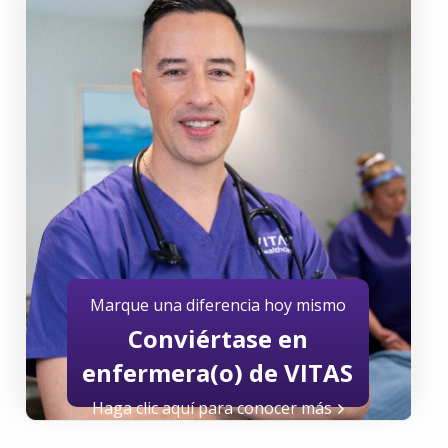
Marque una diferencia hoy mismo
Conviértase en
enfermera(o) de VITAS
Haga clic aquí para conocer más