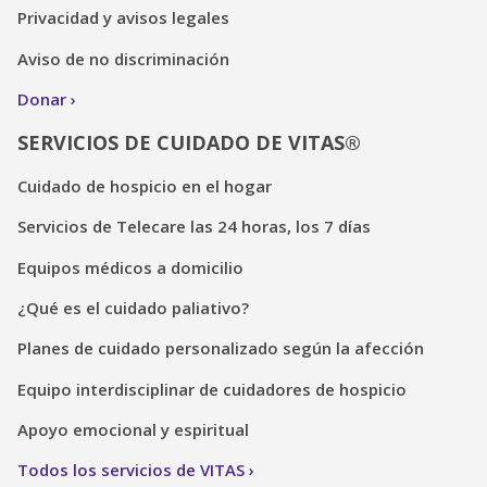
Privacidad y avisos legales
Aviso de no discriminación
Donar
SERVICIOS DE CUIDADO DE VITAS®
Cuidado de hospicio en el hogar
Servicios de Telecare las 24 horas, los 7 días
Equipos médicos a domicilio
¿Qué es el cuidado paliativo?
Planes de cuidado personalizado según la afección
Equipo interdisciplinar de cuidadores de hospicio
Apoyo emocional y espiritual
Todos los servicios de VITAS