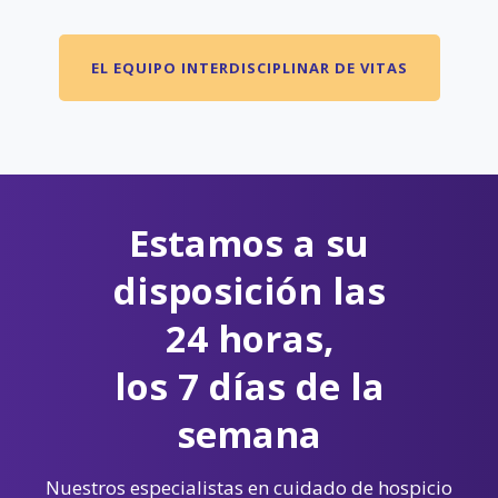
EL EQUIPO INTERDISCIPLINAR DE VITAS
Estamos a su
disposición las
24 horas,
los 7 días de la
semana
Nuestros especialistas en cuidado de hospicio