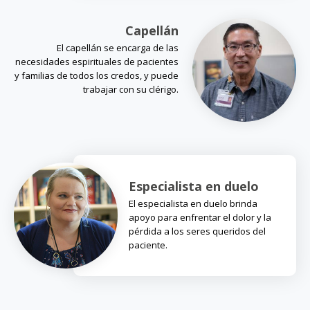
Capellán
El capellán se encarga de las
necesidades espirituales de pacientes
y familias de todos los credos, y puede
trabajar con su clérigo.
Especialista en duelo
El especialista en duelo brinda
apoyo para enfrentar el dolor y la
pérdida a los seres queridos del
paciente.