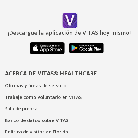
¡Descargue la aplicación de VITAS hoy mismo!
ACERCA DE VITAS® HEALTHCARE
Oficinas y áreas de servicio
Trabaje como voluntario en VITAS
Sala de prensa
Banco de datos sobre VITAS
Política de visitas de Florida