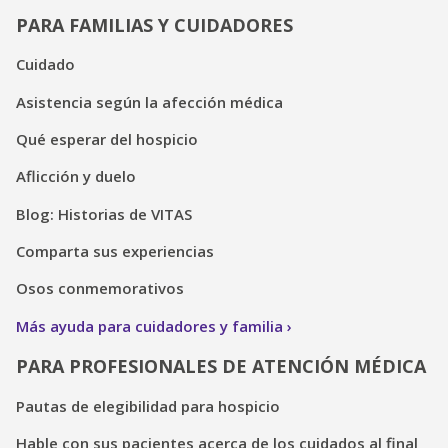
PARA FAMILIAS Y CUIDADORES
Cuidado
Asistencia según la afección médica
Qué esperar del hospicio
Aflicción y duelo
Blog: Historias de VITAS
Comparta sus experiencias
Osos conmemorativos
Más ayuda para cuidadores y familia
PARA PROFESIONALES DE ATENCIÓN MÉDICA
Pautas de elegibilidad para hospicio
Hable con sus pacientes acerca de los cuidados al final