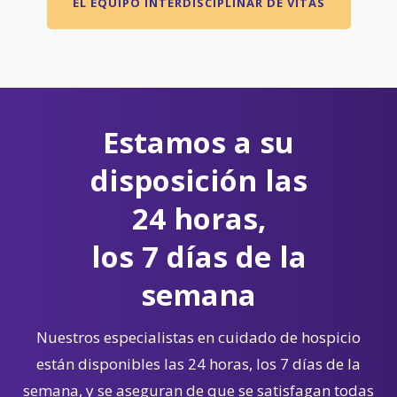
EL EQUIPO INTERDISCIPLINAR DE VITAS
Estamos a su
disposición las
24 horas,
los 7 días de la
semana
Nuestros especialistas en cuidado de hospicio
están disponibles las 24 horas, los 7 días de la
semana, y se aseguran de que se satisfagan todas