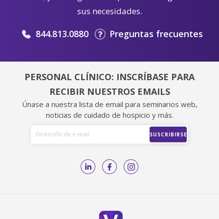
sus necesidades.
844.813.0880
Preguntas frecuentes
PERSONAL CLÍNICO: INSCRÍBASE PARA
RECIBIR NUESTROS EMAILS
Únase a nuestra lista de email para seminarios web,
noticias de cuidado de hospicio y más.