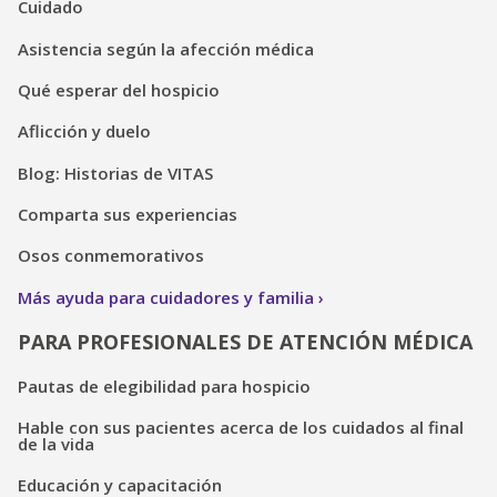
Cuidado
Asistencia según la afección médica
Qué esperar del hospicio
Aflicción y duelo
Blog: Historias de VITAS
Comparta sus experiencias
Osos conmemorativos
Más ayuda para cuidadores y familia
PARA PROFESIONALES DE ATENCIÓN MÉDICA
Pautas de elegibilidad para hospicio
Hable con sus pacientes acerca de los cuidados al final
de la vida
Educación y capacitación