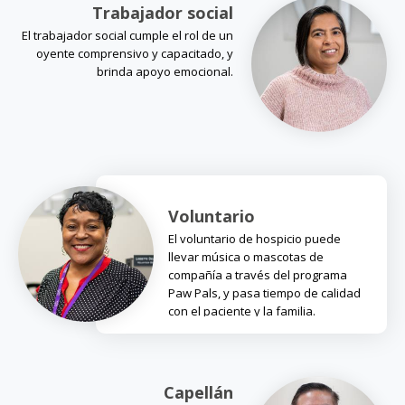
Trabajador social
El trabajador social cumple el rol de un
oyente comprensivo y capacitado, y
brinda apoyo emocional.
Voluntario
El voluntario de hospicio puede
llevar música o mascotas de
compañía a través del programa
Paw Pals, y pasa tiempo de calidad
con el paciente y la familia.
Capellán