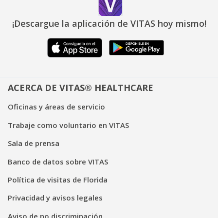
¡Descargue la aplicación de VITAS hoy mismo!
ACERCA DE VITAS® HEALTHCARE
Oficinas y áreas de servicio
Trabaje como voluntario en VITAS
Sala de prensa
Banco de datos sobre VITAS
Política de visitas de Florida
Privacidad y avisos legales
Aviso de no discriminación