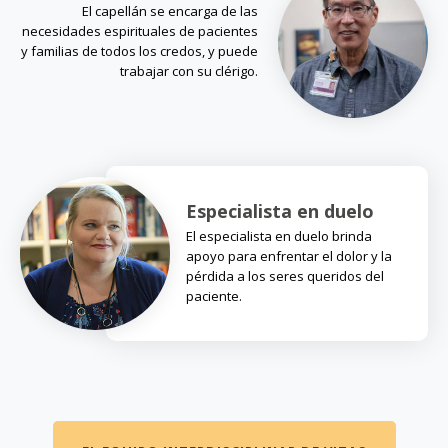
El capellán se encarga de las
necesidades espirituales de pacientes
y familias de todos los credos, y puede
trabajar con su clérigo.
Especialista en duelo
El especialista en duelo brinda
apoyo para enfrentar el dolor y la
pérdida a los seres queridos del
paciente.