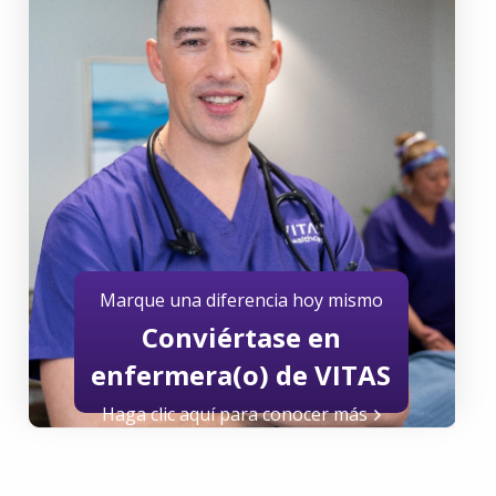
Marque una diferencia hoy mismo
Conviértase en
enfermera(o) de VITAS
Haga clic aquí para conocer más