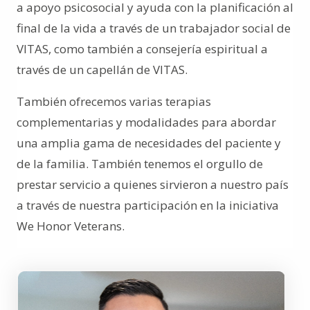
a apoyo psicosocial y ayuda con la planificación al
final de la vida a través de un trabajador social de
VITAS, como también a consejería espiritual a
través de un capellán de VITAS.
También ofrecemos varias terapias
complementarias y modalidades para abordar
una amplia gama de necesidades del paciente y
de la familia. También tenemos el orgullo de
prestar servicio a quienes sirvieron a nuestro país
a través de nuestra participación en la iniciativa
We Honor Veterans.