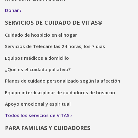
Donar
SERVICIOS DE CUIDADO DE VITAS®
Cuidado de hospicio en el hogar
Servicios de Telecare las 24 horas, los 7 días
Equipos médicos a domicilio
¿Qué es el cuidado paliativo?
Planes de cuidado personalizado según la afección
Equipo interdisciplinar de cuidadores de hospicio
Apoyo emocional y espiritual
Todos los servicios de VITAS
PARA FAMILIAS Y CUIDADORES