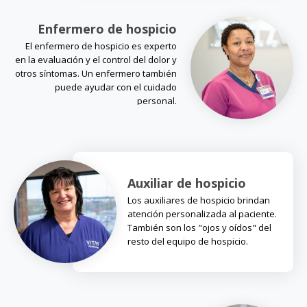
Enfermero de hospicio
El enfermero de hospicio es experto
en la evaluación y el control del dolor y
otros síntomas. Un enfermero también
puede ayudar con el cuidado
personal.
Auxiliar de hospicio
Los auxiliares de hospicio brindan
atención personalizada al paciente.
También son los "ojos y oídos" del
resto del equipo de hospicio.