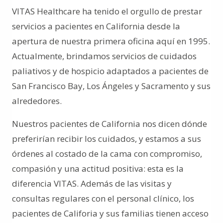
VITAS Healthcare ha tenido el orgullo de prestar
servicios a pacientes en California desde la
apertura de nuestra primera oficina aquí en 1995.
Actualmente, brindamos servicios de cuidados
paliativos y de hospicio adaptados a pacientes de
San Francisco Bay, Los Ángeles y Sacramento y sus
alrededores.
Nuestros pacientes de California nos dicen dónde
preferirían recibir los cuidados, y estamos a sus
órdenes al costado de la cama con compromiso,
compasión y una actitud positiva: esta es la
diferencia VITAS. Además de las visitas y
consultas regulares con el personal clínico, los
pacientes de Califoria y sus familias tienen acceso