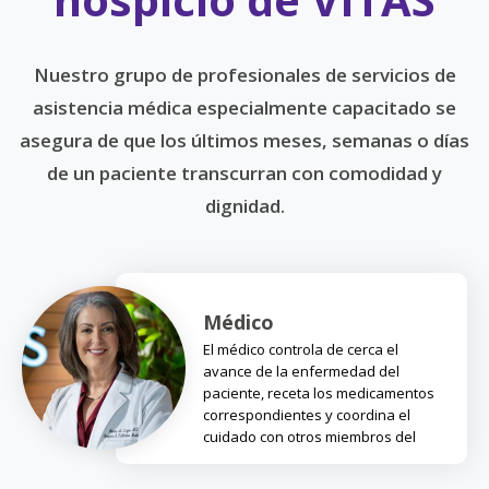
Nuestro grupo de profesionales de servicios de
asistencia médica especialmente capacitado se
asegura de que los últimos meses, semanas o días
de un paciente transcurran con comodidad y
dignidad.
Médico
El médico controla de cerca el
avance de la enfermedad del
paciente, receta los medicamentos
correspondientes y coordina el
cuidado con otros miembros del
equipo.