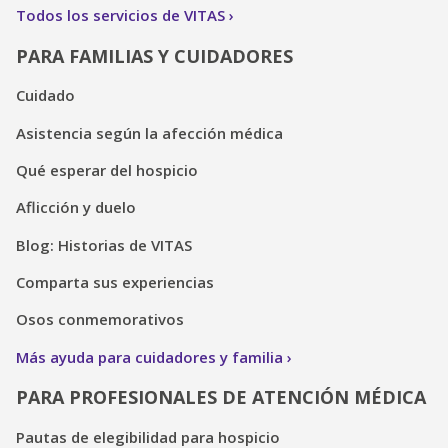
Todos los servicios de VITAS
PARA FAMILIAS Y CUIDADORES
Cuidado
Asistencia según la afección médica
Qué esperar del hospicio
Aflicción y duelo
Blog: Historias de VITAS
Comparta sus experiencias
Osos conmemorativos
Más ayuda para cuidadores y familia
PARA PROFESIONALES DE ATENCIÓN MÉDICA
Pautas de elegibilidad para hospicio