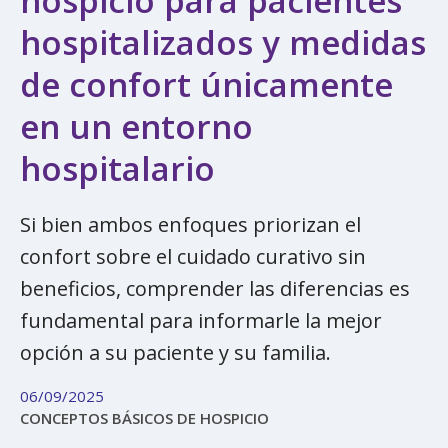
hospicio para pacientes
hospitalizados y medidas
de confort únicamente
en un entorno
hospitalario
Si bien ambos enfoques priorizan el
confort sobre el cuidado curativo sin
beneficios, comprender las diferencias es
fundamental para informarle la mejor
opción a su paciente y su familia.
06/09/2025
CONCEPTOS BÁSICOS DE HOSPICIO