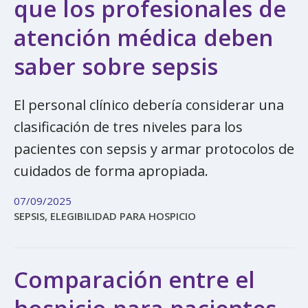
que los profesionales de
atención médica deben
saber sobre sepsis
El personal clínico debería considerar una
clasificación de tres niveles para los
pacientes con sepsis y armar protocolos de
cuidados de forma apropiada.
07/09/2025
SEPSIS, ELEGIBILIDAD PARA HOSPICIO
Comparación entre el