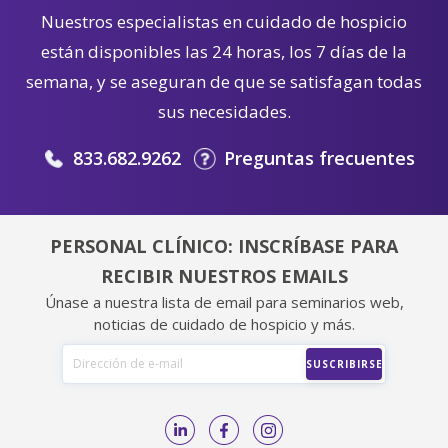
Nuestros especialistas en cuidado de hospicio
están disponibles las 24 horas, los 7 días de la
semana, y se aseguran de que se satisfagan todas
sus necesidades.
833.682.9262
Preguntas frecuentes
PERSONAL CLÍNICO: INSCRÍBASE PARA
RECIBIR NUESTROS EMAILS
Únase a nuestra lista de email para seminarios web,
noticias de cuidado de hospicio y más.