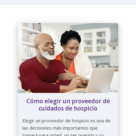
Cómo elegir un proveedor de
cuidados de hospicio
Elegir un proveedor de hospicio es una de
las decisiones más importantes que
tomará para usted, un ser querido y su