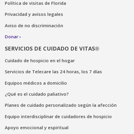
Política de visitas de Florida
Privacidad y avisos legales
Aviso de no discriminación
Donar
SERVICIOS DE CUIDADO DE VITAS®
Cuidado de hospicio en el hogar
Servicios de Telecare las 24 horas, los 7 días
Equipos médicos a domicilio
¿Qué es el cuidado paliativo?
Planes de cuidado personalizado según la afección
Equipo interdisciplinar de cuidadores de hospicio
Apoyo emocional y espiritual