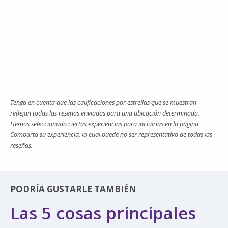
Tenga en cuenta que las calificaciones por estrellas que se muestran
reflejan todas las reseñas enviadas para una ubicación determinada.
Hemos seleccionado ciertas experiencias para incluirlas en la página
Comparta su experiencia, lo cual puede no ser representativo de todas las
reseñas.
PODRÍA GUSTARLE TAMBIÉN
Las 5 cosas principales