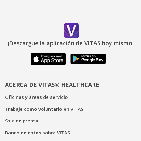
¡Descargue la aplicación de VITAS hoy mismo!
ACERCA DE VITAS® HEALTHCARE
Oficinas y áreas de servicio
Trabaje como voluntario en VITAS
Sala de prensa
Banco de datos sobre VITAS