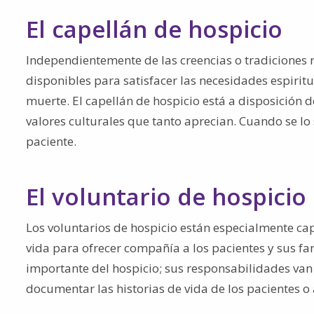
El capellán de hospicio
Independientemente de las creencias o tradiciones r
disponibles para satisfacer las necesidades espirit
muerte. El capellán de hospicio está a disposición 
valores culturales que tanto aprecian. Cuando se lo s
paciente.
El voluntario de hospicio
Los voluntarios de hospicio están especialmente cap
vida para ofrecer compañía a los pacientes y sus fam
importante del hospicio; sus responsabilidades van
documentar las historias de vida de los pacientes o 