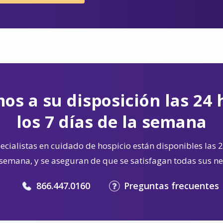
os a su disposición las 24 
los 7 días de la semana
cialistas en cuidado de hospicio están disponibles las 2
 semana, y se aseguran de que se satisfagan todas sus n
866.447.0160
Preguntas frecuentes