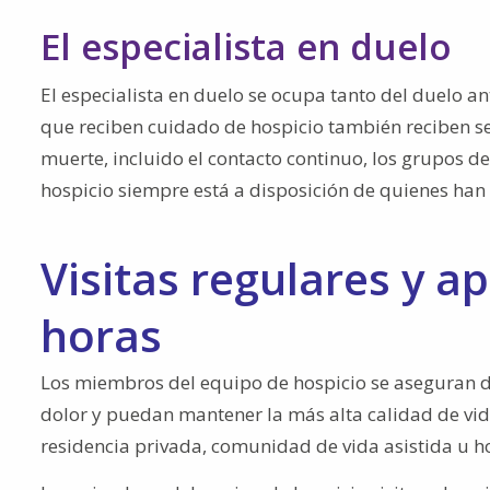
El especialista en duelo
El especialista en duelo se ocupa tanto del duelo a
que reciben cuidado de hospicio también reciben se
muerte, incluido el contacto continuo, los grupos de 
hospicio siempre está a disposición de quienes han
Visitas regulares y a
horas
Los miembros del equipo de hospicio se aseguran d
dolor y puedan mantener la más alta calidad de vida
residencia privada, comunidad de vida asistida u h