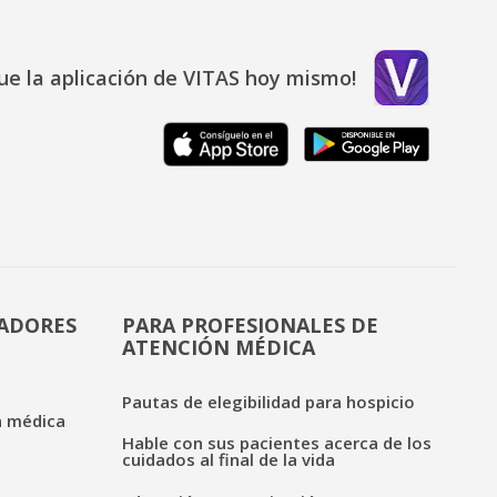
ue la aplicación de VITAS hoy mismo!
DADORES
PARA PROFESIONALES DE
ATENCIÓN MÉDICA
Pautas de elegibilidad para hospicio
n médica
Hable con sus pacientes acerca de los
cuidados al final de la vida