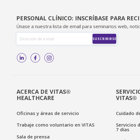
PERSONAL CLÍNICO: INSCRÍBASE PARA REC
Únase a nuestra lista de email para seminarios web, notic
ACERCA DE VITAS®
SERVICI
HEALTHCARE
VITAS®
Oficinas y áreas de servicio
Cuidado de
Trabaje como voluntario en VITAS
Servicios 
7 días
Sala de prensa