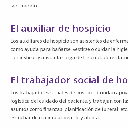
ser querido.
El auxiliar de hospicio
Los auxiliares de hospicio son asistentes de enferme
como ayuda para bañarse, vestirse o cuidar la higi
domésticos y aliviar la carga de los cuidadores fami
El trabajador social de ho
Los trabajadores sociales de hospicio brindan apoyo
logística del cuidado del paciente, y trabajan con 
asuntos como finanzas, planificación de funeral, et
escuchar de manera amigable y atenta.