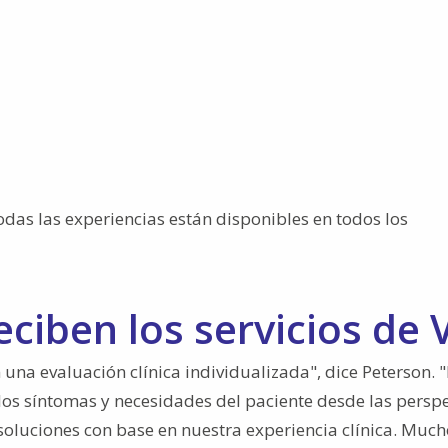
odas las experiencias están disponibles en todos los
ciben los servicios de 
una evaluación clínica individualizada", dice Peterson. 
los síntomas y necesidades del paciente desde las perspe
soluciones con base en nuestra experiencia clínica. Much