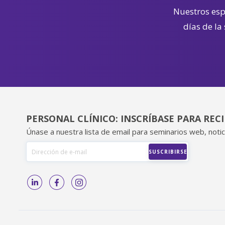
Nuestros espe
días de la
PERSONAL CLÍNICO: INSCRÍBASE PARA REC
Únase a nuestra lista de email para seminarios web, notic