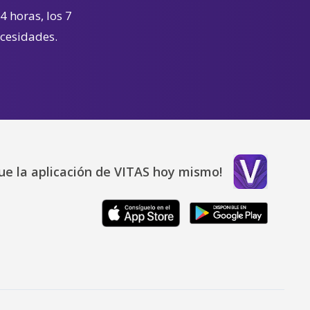
4 horas, los 7
ecesidades.
ue la aplicación de VITAS hoy mismo!