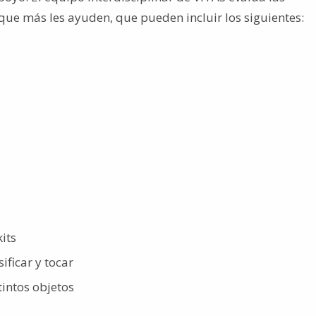
 que más les ayuden, que pueden incluir los siguientes:
its
ificar y tocar
intos objetos