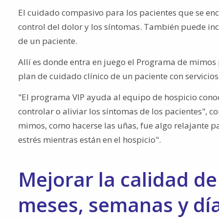
El cuidado compasivo para los pacientes que se encu
control del dolor y los síntomas. También puede inc
de un paciente.
Allí es donde entra en juego el Programa de mimos
plan de cuidado clínico de un paciente con servicios
"El programa VIP ayuda al equipo de hospicio conoc
controlar o aliviar los síntomas de los pacientes", c
mimos, como hacerse las uñas, fue algo relajante p
estrés mientras están en el hospicio".
Mejorar la calidad de
meses, semanas y día