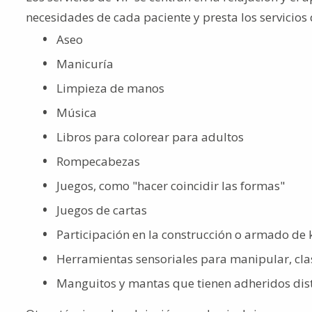
necesidades de cada paciente y presta los servicios
Aseo
Manicuría
Limpieza de manos
Música
Libros para colorear para adultos
Rompecabezas
Juegos, como "hacer coincidir las formas"
Juegos de cartas
Participación en la construcción o armado de k
Herramientas sensoriales para manipular, clas
Manguitos y mantas que tienen adheridos dist