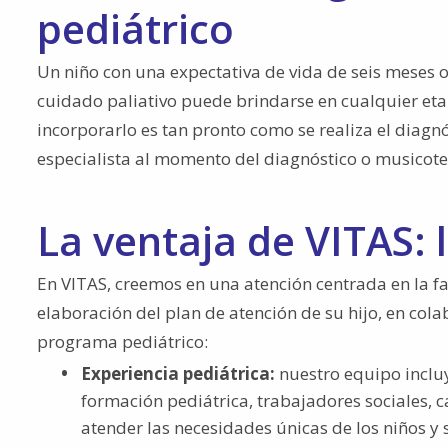
pediátrico
Un niño con una expectativa de vida de seis meses o
cuidado paliativo puede brindarse en cualquier et
incorporarlo es tan pronto como se realiza el diagn
especialista al momento del diagnóstico o musicoter
La ventaja de VITAS: 
En VITAS, creemos en una atención centrada en la fa
elaboración del plan de atención de su hijo, en co
programa pediátrico:
Experiencia pediátrica:
nuestro equipo incluy
formación pediátrica, trabajadores sociales, c
atender las necesidades únicas de los niños y