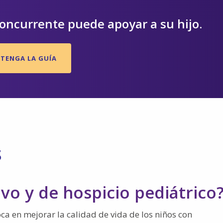
oncurrente puede apoyar a su hijo.
TENGA LA GUÍA
s
ivo y de hospicio pediátrico
oca en mejorar la calidad de vida de los niños con