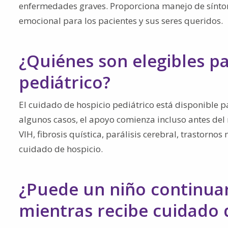
enfermedades graves. Proporciona manejo de sínt
emocional para los pacientes y sus seres queridos.
¿Quiénes son elegibles pa
pediátrico?
El cuidado de hospicio pediátrico está disponible p
algunos casos, el apoyo comienza incluso antes del
VIH, fibrosis quística, parálisis cerebral, trastorn
cuidado de hospicio.
¿Puede un niño continuar
mientras recibe cuidado 