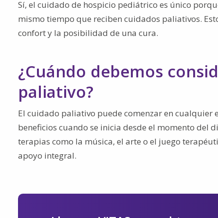
Sí, el cuidado de hospicio pediátrico es único porq
mismo tiempo que reciben cuidados paliativos. Esto 
confort y la posibilidad de una cura.
¿Cuándo debemos consider
paliativo?
El cuidado paliativo puede comenzar en cualquier 
beneficios cuando se inicia desde el momento del d
terapias como la música, el arte o el juego terapéu
apoyo integral.