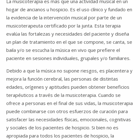
Video
La musicoterapia es más que una actividad musical en un
hogar de ancianos u hospicio. Es el uso clínico y fundado en
la evidencia de la intervención musical por parte de un
musicoterapeuta certificado por la junta. Esta terapia
evalúa las fortalezas y necesidades del paciente y diseña
un plan de tratamiento en el que se compone, se canta, se
baila y/o se escucha la música en vivo que prefiere el
paciente en sesiones individuales, grupales y/o familiares.
Debido a que la música no supone riesgos, es placentera y
mejora la función cerebral, las personas de distintas
edades, orígenes y aptitudes pueden obtener beneficios
terapéuticos a través de la musicoterapia. Cuando se
ofrece a personas en el final de sus vidas, la musicoterapia
puede combinarse con otros esfuerzos de curación para
satisfacer las necesidades físicas, emocionales, cognitivas
y sociales de los pacientes de hospicio. Si bien no es
apropiada para todos los pacientes de hospicio, la