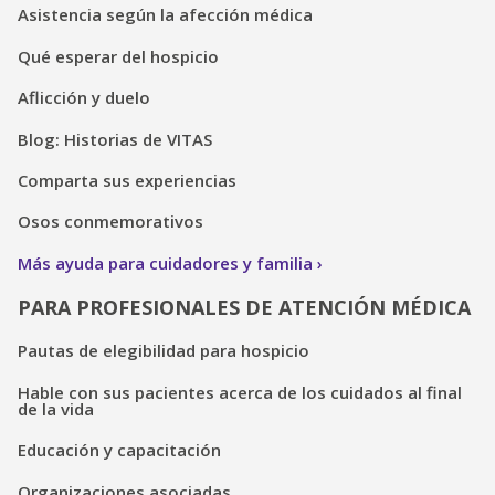
Asistencia según la afección médica
Qué esperar del hospicio
Aflicción y duelo
Blog: Historias de VITAS
Comparta sus experiencias
Osos conmemorativos
Más ayuda para cuidadores y familia
PARA PROFESIONALES DE ATENCIÓN MÉDICA
Pautas de elegibilidad para hospicio
Hable con sus pacientes acerca de los cuidados al final
de la vida
Educación y capacitación
Organizaciones asociadas