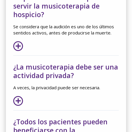
servir la musicoterapia de
hospicio?
Se considera que la audición es uno de los últimos
sentidos activos, antes de producirse la muerte.
¿La musicoterapia debe ser una
actividad privada?
A veces, la privacidad puede ser necesaria.
¿Todos los pacientes pueden
beneficiarse con la