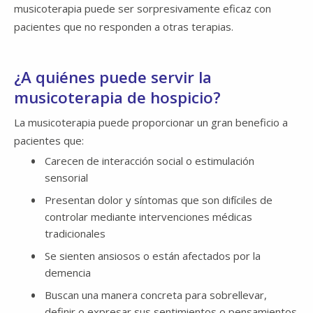
musicoterapia puede ser sorpresivamente eficaz con
pacientes que no responden a otras terapias.
¿A quiénes puede servir la
musicoterapia de hospicio?
La musicoterapia puede proporcionar un gran beneficio a
pacientes que:
Carecen de interacción social o estimulación
sensorial
Presentan dolor y síntomas que son difíciles de
controlar mediante intervenciones médicas
tradicionales
Se sienten ansiosos o están afectados por la
demencia
Buscan una manera concreta para sobrellevar,
definir o expresar sus sentimientos o pensamientos