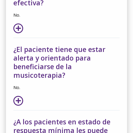
efectiva?
No.
¿El paciente tiene que estar
alerta y orientado para
beneficiarse de la
musicoterapia?
No.
¿A los pacientes en estado de
respuesta mínima les puede