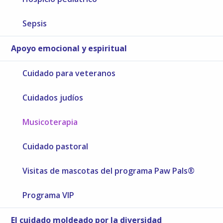
Sepsis
Apoyo emocional y espiritual
Cuidado para veteranos
Cuidados judíos
Musicoterapia
Cuidado pastoral
Visitas de mascotas del programa Paw Pals®
Programa VIP
El cuidado moldeado por la diversidad