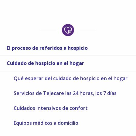
El proceso de referidos a hospicio
Cuidado de hospicio en el hogar
Qué esperar del cuidado de hospicio en el hogar
Servicios de Telecare las 24 horas, los 7 días
Cuidados intensivos de confort
Equipos médicos a domicilio