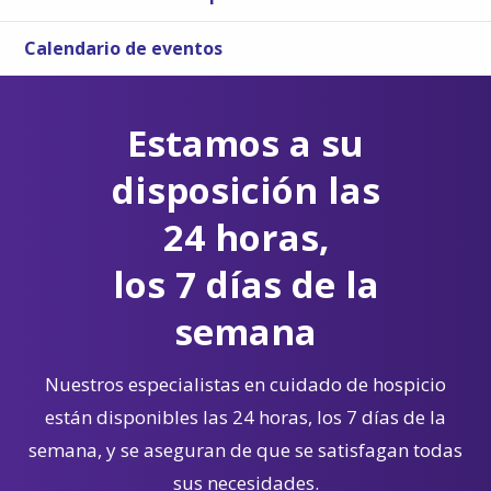
Calendario de eventos
Estamos a su
disposición las
24 horas,
los 7 días de la
semana
Nuestros especialistas en cuidado de hospicio
están disponibles las 24 horas, los 7 días de la
semana, y se aseguran de que se satisfagan todas
sus necesidades.