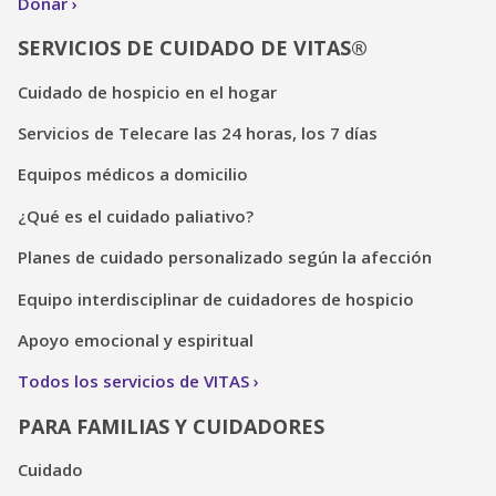
Donar
SERVICIOS DE CUIDADO DE VITAS®
Cuidado de hospicio en el hogar
Servicios de Telecare las 24 horas, los 7 días
Equipos médicos a domicilio
¿Qué es el cuidado paliativo?
Planes de cuidado personalizado según la afección
Equipo interdisciplinar de cuidadores de hospicio
Apoyo emocional y espiritual
Todos los servicios de VITAS
PARA FAMILIAS Y CUIDADORES
Cuidado