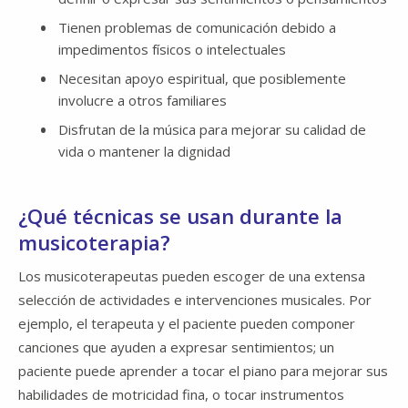
Tienen problemas de comunicación debido a
impedimentos físicos o intelectuales
Necesitan apoyo espiritual, que posiblemente
involucre a otros familiares
Disfrutan de la música para mejorar su calidad de
vida o mantener la dignidad
¿Qué técnicas se usan durante la
musicoterapia?
Los musicoterapeutas pueden escoger de una extensa
selección de actividades e intervenciones musicales. Por
ejemplo, el terapeuta y el paciente pueden componer
canciones que ayuden a expresar sentimientos; un
paciente puede aprender a tocar el piano para mejorar sus
habilidades de motricidad fina, o tocar instrumentos