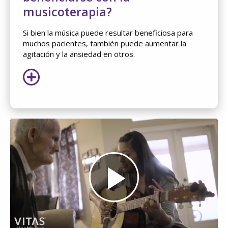
musicoterapia?
Si bien la música puede resultar beneficiosa para
muchos pacientes, también puede aumentar la
agitación y la ansiedad en otros.
Play