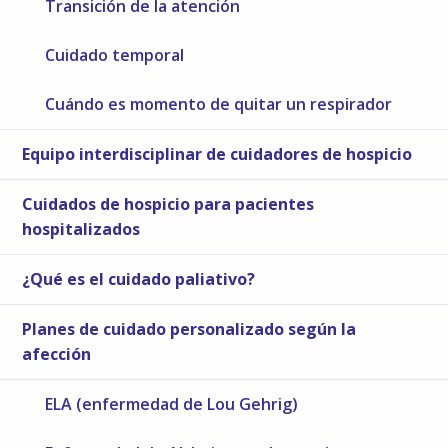
Transición de la atención
Cuidado temporal
Cuándo es momento de quitar un respirador
Equipo interdisciplinar de cuidadores de hospicio
Cuidados de hospicio para pacientes
hospitalizados
¿Qué es el cuidado paliativo?
Planes de cuidado personalizado según la
afección
ELA (enfermedad de Lou Gehrig)