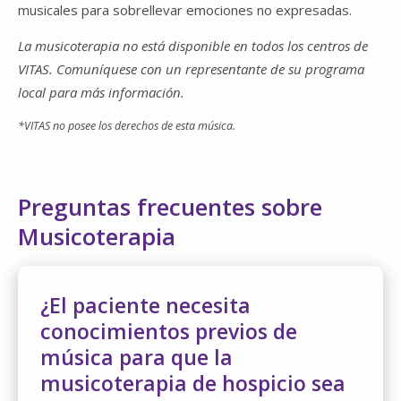
musicales para sobrellevar emociones no expresadas.
La musicoterapia no está disponible en todos los centros de
VITAS. Comuníquese con un representante de su programa
local para más información.
*VITAS no posee los derechos de esta música.
Preguntas frecuentes sobre
Musicoterapia
¿El paciente necesita
conocimientos previos de
música para que la
musicoterapia de hospicio sea