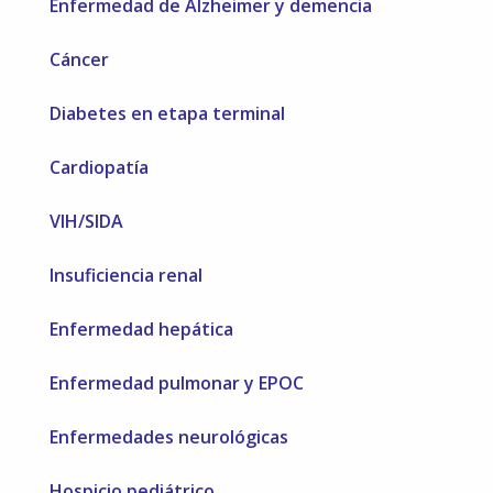
Enfermedad de Alzheimer y demencia
Cáncer
Diabetes en etapa terminal
Cardiopatía
VIH/SIDA
Insuficiencia renal
Enfermedad hepática
Enfermedad pulmonar y EPOC
Enfermedades neurológicas
Hospicio pediátrico