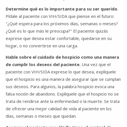
Determine qué es lo importante para su ser querido
.
Pídale al paciente con VIH/SIDA que piense en el futuro:
"¿Qué espera para los próximos días, semanas o meses?
¿Qué es lo que más le preocupa?" El paciente quizás
exprese que desea estar confortable, quedarse en su
hogar, o no convertirse en una carga.
Hable sobre el cuidado de hospicio como una manera
de cumplir los deseos del paciente.
Una vez que el
paciente con VIH/SIDA exprese lo que desea, explíquele
que el hospicio es una manera de asegurar que se cumplan
sus deseos. Para algunos, la palabra hospicio evoca una
falsa noción de abandono. Explíquele que el hospicio no se
trata de rendirse ante la enfermedad o la muerte. Se trata
de ofrecer una mejor calidad de vida al paciente en los
días, semanas o meses que quedan.