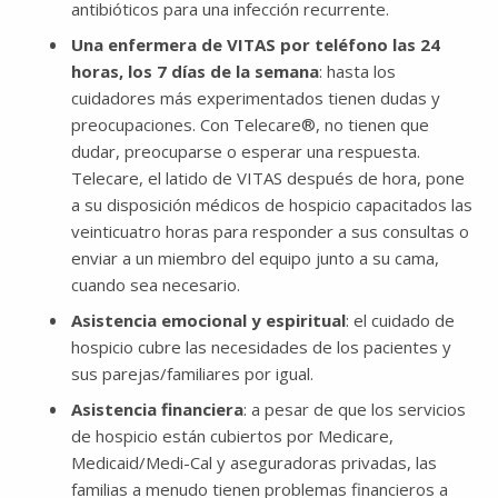
antibióticos para una infección recurrente.
Una enfermera de VITAS por teléfono las 24
horas, los 7 días de la semana
: hasta los
cuidadores más experimentados tienen dudas y
preocupaciones. Con Telecare®, no tienen que
dudar, preocuparse o esperar una respuesta.
Telecare, el latido de VITAS después de hora, pone
a su disposición médicos de hospicio capacitados las
veinticuatro horas para responder a sus consultas o
enviar a un miembro del equipo junto a su cama,
cuando sea necesario.
Asistencia emocional y espiritual
: el cuidado de
hospicio cubre las necesidades de los pacientes y
sus parejas/familiares por igual.
Asistencia financiera
: a pesar de que los servicios
de hospicio están cubiertos por Medicare,
Medicaid/Medi-Cal y aseguradoras privadas, las
familias a menudo tienen problemas financieros a