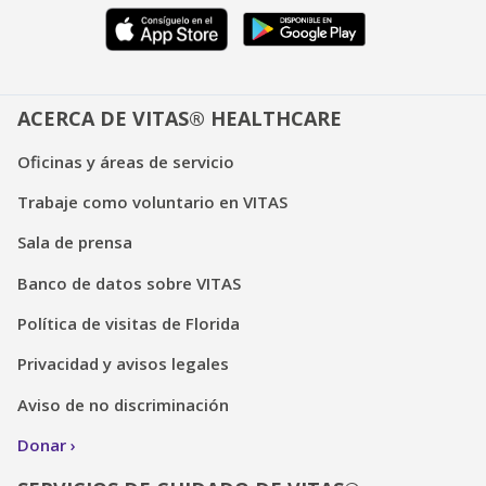
ACERCA DE VITAS® HEALTHCARE
Oficinas y áreas de servicio
Trabaje como voluntario en VITAS
Sala de prensa
Banco de datos sobre VITAS
Política de visitas de Florida
Privacidad y avisos legales
Aviso de no discriminación
Donar