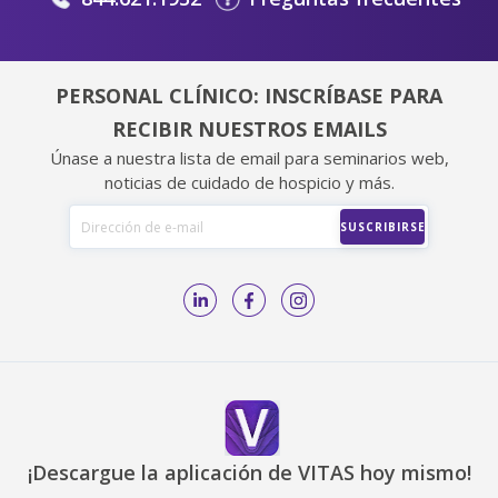
PERSONAL CLÍNICO: INSCRÍBASE PARA
RECIBIR NUESTROS EMAILS
Únase a nuestra lista de email para seminarios web,
noticias de cuidado de hospicio y más.
¡Descargue la aplicación de VITAS hoy mismo!