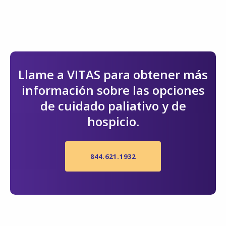
Llame a VITAS para obtener más
información sobre las opciones
de cuidado paliativo y de
hospicio.
844.621.1932