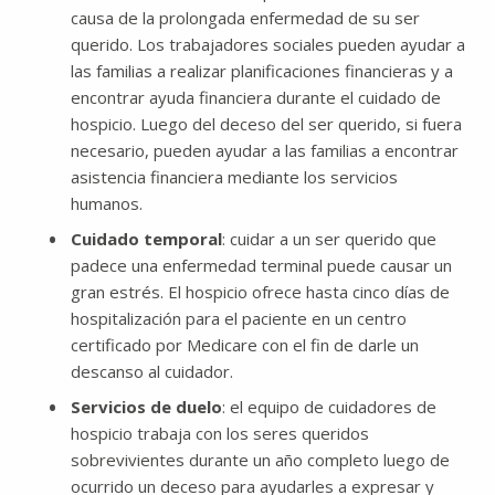
causa de la prolongada enfermedad de su ser
querido. Los trabajadores sociales pueden ayudar a
las familias a realizar planificaciones financieras y a
encontrar ayuda financiera durante el cuidado de
hospicio. Luego del deceso del ser querido, si fuera
necesario, pueden ayudar a las familias a encontrar
asistencia financiera mediante los servicios
humanos.
Cuidado temporal
: cuidar a un ser querido que
padece una enfermedad terminal puede causar un
gran estrés. El hospicio ofrece hasta cinco días de
hospitalización para el paciente en un centro
certificado por Medicare con el fin de darle un
descanso al cuidador.
Servicios de duelo
: el equipo de cuidadores de
hospicio trabaja con los seres queridos
sobrevivientes durante un año completo luego de
ocurrido un deceso para ayudarles a expresar y