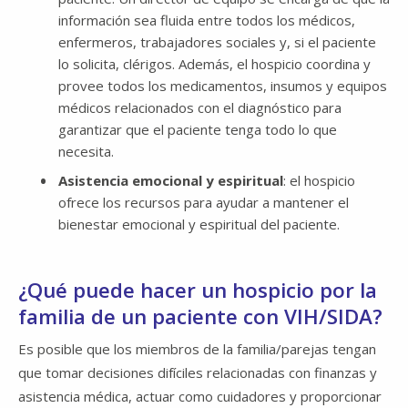
información sea fluida entre todos los médicos,
enfermeros, trabajadores sociales y, si el paciente
lo solicita, clérigos. Además, el hospicio coordina y
provee todos los medicamentos, insumos y equipos
médicos relacionados con el diagnóstico para
garantizar que el paciente tenga todo lo que
necesita.
Asistencia emocional y espiritual
: el hospicio
ofrece los recursos para ayudar a mantener el
bienestar emocional y espiritual del paciente.
¿Qué puede hacer un hospicio por la
familia de un paciente con VIH/SIDA?
Es posible que los miembros de la familia/parejas tengan
que tomar decisiones difíciles relacionadas con finanzas y
asistencia médica, actuar como cuidadores y proporcionar