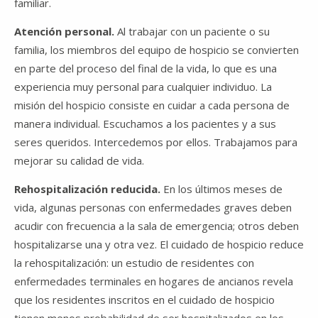
familiar.
Atención personal.
Al trabajar con un paciente o su
familia, los miembros del equipo de hospicio se convierten
en parte del proceso del final de la vida, lo que es una
experiencia muy personal para cualquier individuo. La
misión del hospicio consiste en cuidar a cada persona de
manera individual. Escuchamos a los pacientes y a sus
seres queridos. Intercedemos por ellos. Trabajamos para
mejorar su calidad de vida.
Rehospitalización reducida.
En los últimos meses de
vida, algunas personas con enfermedades graves deben
acudir con frecuencia a la sala de emergencia; otros deben
hospitalizarse una y otra vez. El cuidado de hospicio reduce
la rehospitalización: un estudio de residentes con
enfermedades terminales en hogares de ancianos revela
que los residentes inscritos en el cuidado de hospicio