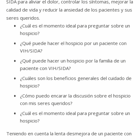
SIDA para aliviar el dolor, controlar los síntomas, mejorar la
calidad de vida y reducir la ansiedad de los pacientes y sus
seres queridos.
¿Cuál es el momento ideal para preguntar sobre un
hospicio?
¿Qué puede hacer el hospicio por un paciente con
VIH/SIDA?
¿Qué puede hacer un hospicio por la familia de un
paciente con VIH/SIDA?
¿Cuáles son los beneficios generales del cuidado de
hospicio?
¿Cómo puedo encarar la discusión sobre el hospicio
con mis seres queridos?
¿Cuál es el momento ideal para preguntar sobre un
hospicio?
Teniendo en cuenta la lenta desmejora de un paciente con