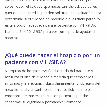
pacientes y sus parejas/familiares deben decidir por sí
solos recibir el cuidado que necesitan. Usted, sus seres
queridos o su médico pueden solicitar una evaluación para
determinar si el cuidado de hospicio o el cuidado paliativo
es una opción adecuada para el paciente con VIH/SIDA.
Llame al 844.621.1932 para ver cómo puede ayudar el
hospicio.
¿Qué puede hacer el hospicio por un
paciente con VIH/SIDA?
Su equipo de hospicio evalúa el estado del paciente y
actualiza el plan de cuidado a medida que cambian los
síntomas y la afección, incluso diariamente. El objetivo del
hospicio es aliviar tanto el sufrimiento físico como el
emocional de manera tal que los pacientes puedan
conservar su dignidad y permanecer cómodos.