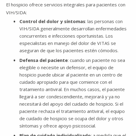
El hospicio ofrece servicios integrales para pacientes con
VIH/SIDA:
Control del dolor y síntomas
: las personas con
VIH/SIDA generalmente desarrollan enfermedades
concurrentes e infecciones oportunistas. Los
especialistas en manejo del dolor de VITAS se
aseguran de que los pacientes estén cómodos.
Defensa del paciente
: cuando un paciente no sea
elegible o necesite un defensor, el equipo de
hospicio puede ubicar al paciente en un centro de
cuidado apropiado para que comience con el
tratamiento antiviral. En muchos casos, el paciente
llegará a ser condescendiente, mejorará y ya no
necesitará del apoyo del cuidado de hospicio. Si el
paciente rechaza el tratamiento antiviral, el equipo
de cuidado de hospicio se ocupa del dolor y otros
síntomas y ofrece apoyo psicosocial.
Plan de cuidado individualizado
: a medida que el