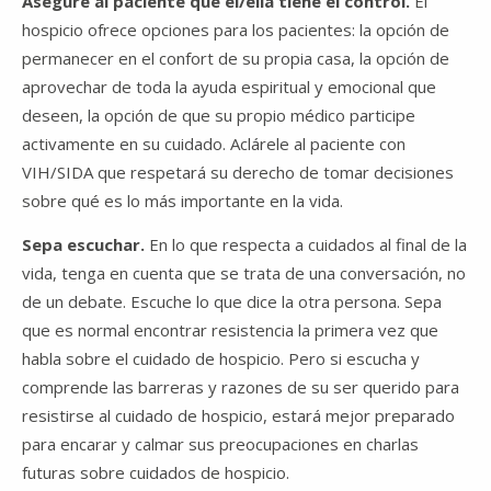
Asegure al paciente que él/ella tiene el control.
El
hospicio ofrece opciones para los pacientes: la opción de
permanecer en el confort de su propia casa, la opción de
aprovechar de toda la ayuda espiritual y emocional que
deseen, la opción de que su propio médico participe
activamente en su cuidado. Aclárele al paciente con
VIH/SIDA que respetará su derecho de tomar decisiones
sobre qué es lo más importante en la vida.
Sepa escuchar.
En lo que respecta a cuidados al final de la
vida, tenga en cuenta que se trata de una conversación, no
de un debate. Escuche lo que dice la otra persona. Sepa
que es normal encontrar resistencia la primera vez que
habla sobre el cuidado de hospicio. Pero si escucha y
comprende las barreras y razones de su ser querido para
resistirse al cuidado de hospicio, estará mejor preparado
para encarar y calmar sus preocupaciones en charlas
futuras sobre cuidados de hospicio.