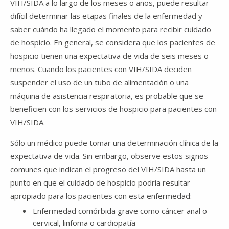
VIH/SIDA a lo largo de los meses o años, puede resultar
difícil determinar las etapas finales de la enfermedad y
saber cuándo ha llegado el momento para recibir cuidado
de hospicio. En general, se considera que los pacientes de
hospicio tienen una expectativa de vida de seis meses o
menos. Cuando los pacientes con VIH/SIDA deciden
suspender el uso de un tubo de alimentación o una
máquina de asistencia respiratoria, es probable que se
beneficien con los servicios de hospicio para pacientes con
VIH/SIDA.
Sólo un médico puede tomar una determinación clínica de la
expectativa de vida. Sin embargo, observe estos signos
comunes que indican el progreso del VIH/SIDA hasta un
punto en que el cuidado de hospicio podría resultar
apropiado para los pacientes con esta enfermedad:
Enfermedad comórbida grave como cáncer anal o
cervical, linfoma o cardiopatía