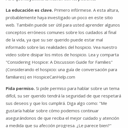
La educación es clave.
Primero infórmese. A esta altura,
probablemente haya investigado un poco en este sitio
web. También puede ser útil para usted aprender algunos
conceptos erróneos comunes sobre los cuidados al final
de la vida, ya que su ser querido puede estar mal
informado sobre las realidades del hospicio. Vea nuestro
video sobre disipar los mitos de hospicio. Lea y comparta
"Considering Hospice: A Discussion Guide for Families"
(Considerando el hospicio: una guía de conversación para
familiares) en HospiceCanHelp.com
Pida permiso.
Si pide permiso para hablar sobre un tema
difícil, su ser querido tendrá la seguridad de que respetará
sus deseos y que los cumplirá. Diga algo como: "Me
gustaría hablar sobre cómo podemos continuar
asegurándonos de que reciba el mejor cuidado y atención
a medida que su afección progresa. ¿Le parece bien?"