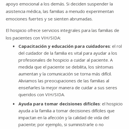
apoyo emocional a los demás. Si deciden suspender la
asistencia médica, las familias a menudo experimentan
emociones fuertes y se sienten abrumadas.
El hospicio ofrece servicios integrales para las familias de
los pacientes con VIH/SIDA:
Capacitación y educación para cuidadores
: el rol
del cuidador de la familia es vital para ayudar a los
profesionales de hospicio a cuidar al paciente. A
medida que el paciente se debilita, los síntomas
aumentan y la comunicación se torna más difícil.
Aliviamos las preocupaciones de las familias al
enseñarles la mejor manera de cuidar a sus seres
queridos con VIH/SIDA.
Ayuda para tomar decisiones difíciles
: el hospicio
ayuda a la familia a tomar decisiones difíciles que
impactan en la afección y la calidad de vida del
paciente; por ejemplo, si suministrarle o no