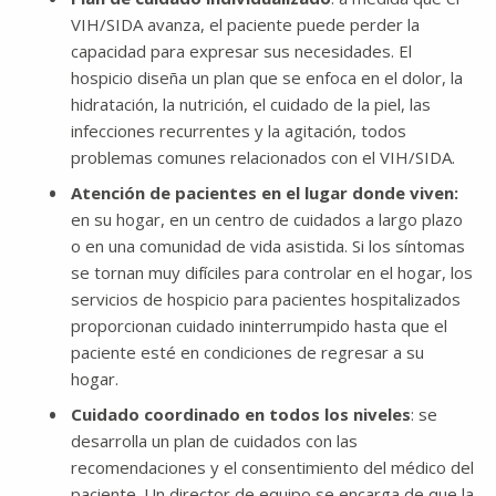
VIH/SIDA avanza, el paciente puede perder la
capacidad para expresar sus necesidades. El
hospicio diseña un plan que se enfoca en el dolor, la
hidratación, la nutrición, el cuidado de la piel, las
infecciones recurrentes y la agitación, todos
problemas comunes relacionados con el VIH/SIDA.
Atención de pacientes en el lugar donde viven:
en su hogar, en un centro de cuidados a largo plazo
o en una comunidad de vida asistida. Si los síntomas
se tornan muy difíciles para controlar en el hogar, los
servicios de hospicio para pacientes hospitalizados
proporcionan cuidado ininterrumpido hasta que el
paciente esté en condiciones de regresar a su
hogar.
Cuidado coordinado en todos los niveles
: se
desarrolla un plan de cuidados con las
recomendaciones y el consentimiento del médico del
paciente. Un director de equipo se encarga de que la