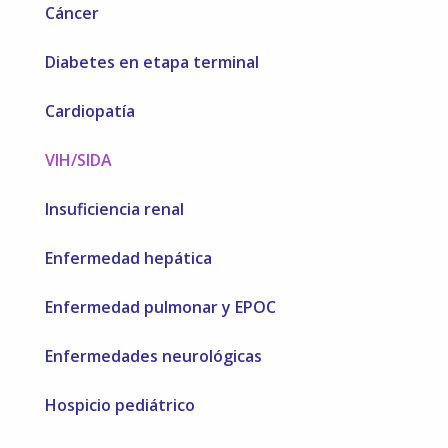
Cáncer
Diabetes en etapa terminal
Cardiopatía
VIH/SIDA
Insuficiencia renal
Enfermedad hepática
Enfermedad pulmonar y EPOC
Enfermedades neurológicas
Hospicio pediátrico