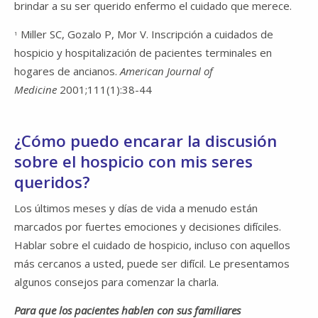
brindar a su ser querido enfermo el cuidado que merece.
Miller SC, Gozalo P, Mor V. Inscripción a cuidados de
1
hospicio y hospitalización de pacientes terminales en
hogares de ancianos.
American Journal of
Medicine
2001;111(1):38-44
¿Cómo puedo encarar la discusión
sobre el hospicio con mis seres
queridos?
Los últimos meses y días de vida a menudo están
marcados por fuertes emociones y decisiones difíciles.
Hablar sobre el cuidado de hospicio, incluso con aquellos
más cercanos a usted, puede ser difícil. Le presentamos
algunos consejos para comenzar la charla.
Para que los pacientes hablen con sus familiares