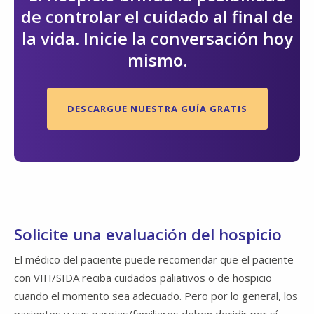
de controlar el cuidado al final de
la vida. Inicie la conversación hoy
mismo.
DESCARGUE NUESTRA GUÍA GRATIS
Solicite una evaluación del hospicio
El médico del paciente puede recomendar que el paciente
con VIH/SIDA reciba cuidados paliativos o de hospicio
cuando el momento sea adecuado. Pero por lo general, los