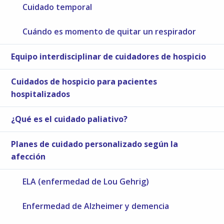
Cuidado temporal
Cuándo es momento de quitar un respirador
Equipo interdisciplinar de cuidadores de hospicio
Cuidados de hospicio para pacientes
hospitalizados
¿Qué es el cuidado paliativo?
Planes de cuidado personalizado según la
afección
ELA (enfermedad de Lou Gehrig)
Enfermedad de Alzheimer y demencia