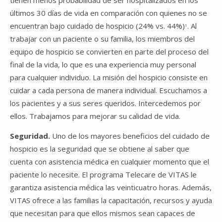
tienen menos probabilidad de ser hospitalizados en los
últimos 30 días de vida en comparación con quienes no se
encuentran bajo cuidado de hospicio (24% vs. 44%)
. Al
1
trabajar con un paciente o su familia, los miembros del
equipo de hospicio se convierten en parte del proceso del
final de la vida, lo que es una experiencia muy personal
para cualquier individuo. La misión del hospicio consiste en
cuidar a cada persona de manera individual. Escuchamos a
los pacientes y a sus seres queridos. Intercedemos por
ellos. Trabajamos para mejorar su calidad de vida.
Seguridad.
Uno de los mayores beneficios del cuidado de
hospicio es la seguridad que se obtiene al saber que
cuenta con asistencia médica en cualquier momento que el
paciente lo necesite. El programa Telecare de VITAS le
garantiza asistencia médica las veinticuatro horas. Además,
VITAS ofrece a las familias la capacitación, recursos y ayuda
que necesitan para que ellos mismos sean capaces de