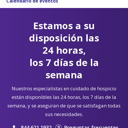
Calendario de eventos
Estamos a su
disposición las
24 horas,
los 7 días de la
semana
Nuestros especialistas en cuidado de hospicio
están disponibles las 24 horas, los 7 días de la
semana, y se aseguran de que se satisfagan todas
sus necesidades.
844.621.1932
Preguntas frecuentes