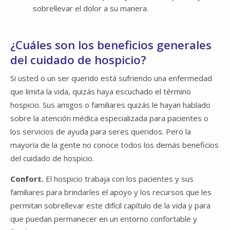
sobrellevar el dolor a su manera.
¿Cuáles son los beneficios generales
del cuidado de hospicio?
Si usted o un ser querido está sufriendo una enfermedad
que limita la vida, quizás haya escuchado el término
hospicio. Sus amigos o familiares quizás le hayan hablado
sobre la atención médica especializada para pacientes o
los servicios de ayuda para seres queridos. Pero la
mayoría de la gente no conoce todos los demás beneficios
del cuidado de hospicio.
Confort.
El hospicio trabaja con los pacientes y sus
familiares para brindarles el apoyo y los recursos que les
permitan sobrellevar este difícil capítulo de la vida y para
que puedan permanecer en un entorno confortable y