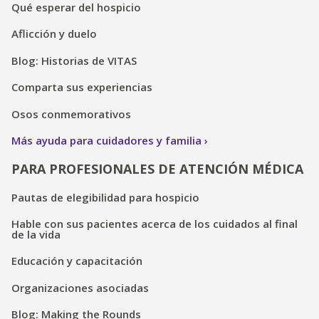
Qué esperar del hospicio
Aflicción y duelo
Blog: Historias de VITAS
Comparta sus experiencias
Osos conmemorativos
Más ayuda para cuidadores y familia
PARA PROFESIONALES DE ATENCIÓN MÉDICA
Pautas de elegibilidad para hospicio
Hable con sus pacientes acerca de los cuidados al final
de la vida
Educación y capacitación
Organizaciones asociadas
Blog: Making the Rounds