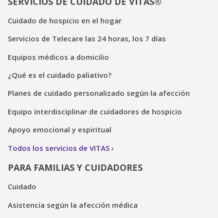
SERVICIOS DE CUIDADO DE VITAS®
Cuidado de hospicio en el hogar
Servicios de Telecare las 24 horas, los 7 días
Equipos médicos a domicilio
¿Qué es el cuidado paliativo?
Planes de cuidado personalizado según la afección
Equipo interdisciplinar de cuidadores de hospicio
Apoyo emocional y espiritual
Todos los servicios de VITAS
PARA FAMILIAS Y CUIDADORES
Cuidado
Asistencia según la afección médica