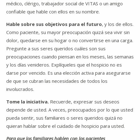
médico, clérigo, trabajador social de VITAS o un amigo
confiable que hable con ellos en su nombre.
Hable sobre sus objetivos para el futuro
, y los de ellos.
Como paciente, su mayor preocupación quizá sea vivir sin
dolor, quedarse en su hogar o no convertirse en una carga.
Pregunte a sus seres queridos cuáles son sus
preocupaciones cuando piensan en los meses, las semanas
y los días venideros. Explíqueles que el hospicio no es
darse por vencido. Es una elección activa para asegurarse
de que se cubran las necesidades de todos los
involucrados.
Tome la iniciativa.
Recuerde, expresar sus deseos
depende de usted. A veces, preocupados por lo que usted
pueda sentir, sus familiares o seres queridos quizá no
quieran hablar sobre el cuidado de hospicio para usted.
Para que los familiares hablen con los pacientes