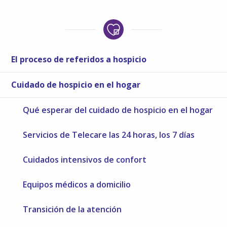
El proceso de referidos a hospicio
Cuidado de hospicio en el hogar
Qué esperar del cuidado de hospicio en el hogar
Servicios de Telecare las 24 horas, los 7 días
Cuidados intensivos de confort
Equipos médicos a domicilio
Transición de la atención