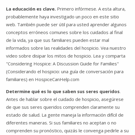
La educación es clave.
Primero infórmese. A esta altura,
probablemente haya investigado un poco en este sitio
web. También puede ser útil para usted aprender algunos
conceptos erróneos comunes sobre los cuidados al final
de la vida, ya que sus familiares pueden estar mal
informados sobre las realidades del hospicio. Vea nuestro
video sobre disipar los mitos de hospicio. Lea y comparta
"Considering Hospice: A Discussion Guide for Families"
(Considerando el hospicio: una guía de conversación para
familiares) en HospiceCanHelp.com
Determine qué es lo que saben sus seres queridos
.
Antes de hablar sobre el cuidado de hospicio, asegúrese
de que sus seres queridos comprenden claramente su
estado de salud. La gente maneja la información difícil de
diferentes maneras. Si sus familiares no aceptan o no
comprenden su pronóstico, quizás le convenga pedirle a su