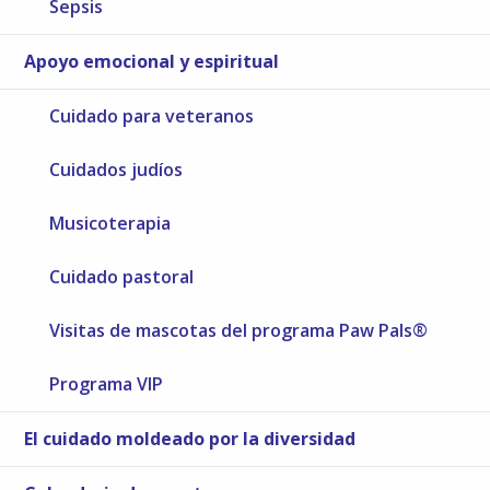
Sepsis
Apoyo emocional y espiritual
Cuidado para veteranos
Cuidados judíos
Musicoterapia
Cuidado pastoral
Visitas de mascotas del programa Paw Pals®
Programa VIP
El cuidado moldeado por la diversidad