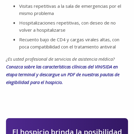
Visitas repetitivas a la sala de emergencias por el
mismo problema
Hospitalizaciones repetitivas, con deseo de no
volver a hospitalizarse
Recuento bajo de CD4 y cargas virales altas, con
poca compatibilidad con el tratamiento antiviral
¿Es usted profesional de servicios de asistencia médica?
Conozca sobre las características clínicas del VIH/SIDA en
etapa terminal y descargue un PDF de nuestras pautas de
elegibilidad para el hospicio.
El hospicio brinda la posibilidad