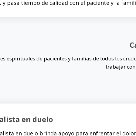
 y pasa tiempo de calidad con el paciente y la famili
C
es espirituales de pacientes y familias de todos los cred
trabajar con 
alista en duelo
ialista en duelo brinda apoyo para enfrentar el dolor