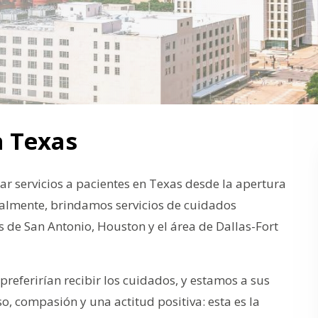
n Texas
ar servicios a pacientes en Texas desde la apertura
ualmente, brindamos servicios de cuidados
s de San Antonio, Houston y el área de Dallas-Fort
referirían recibir los cuidados, y estamos a sus
, compasión y una actitud positiva: esta es la