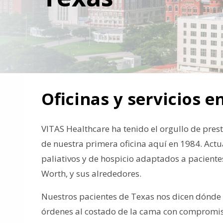
Oficinas y servicios e
VITAS Healthcare ha tenido el orgullo de prest
de nuestra primera oficina aquí en 1984. Act
paliativos y de hospicio adaptados a paciente
Worth, y sus alrededores.
Nuestros pacientes de Texas nos dicen dónde p
órdenes al costado de la cama con compromiso