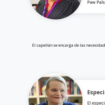
Paw Pals,
El capellán se encarga de las necesidad
Especi
El espec