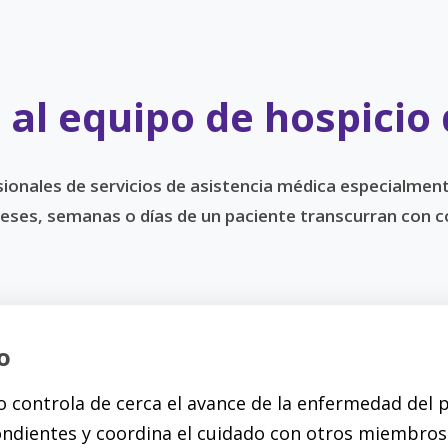
al equipo de hospicio
ionales de servicios de asistencia médica especialmen
meses, semanas o días de un paciente transcurran con c
o
o controla de cerca el avance de la enfermedad del 
ndientes y coordina el cuidado con otros miembros 