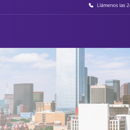
Llámenos las 24