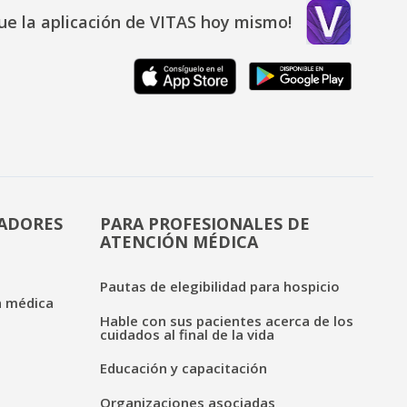
ue la aplicación de VITAS hoy mismo!
DADORES
PARA PROFESIONALES DE
ATENCIÓN MÉDICA
Pautas de elegibilidad para hospicio
n médica
Hable con sus pacientes acerca de los
cuidados al final de la vida
Educación y capacitación
Organizaciones asociadas