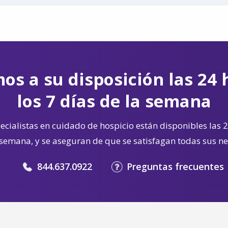
os a su disposición las 24 
los 7 días de la semana
cialistas en cuidado de hospicio están disponibles las 2
 semana, y se aseguran de que se satisfagan todas sus n
844.637.0922
Preguntas frecuentes