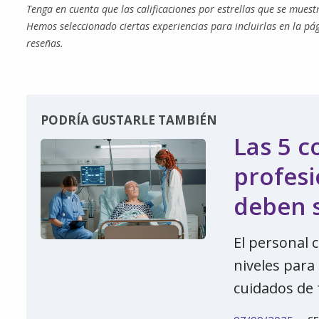
Tenga en cuenta que las calificaciones por estrellas que se mues
Hemos seleccionado ciertas experiencias para incluirlas en la pá
reseñas.
PODRÍA GUSTARLE TAMBIÉN
Las 5 c
profesi
deben s
El personal c
niveles para
cuidados de