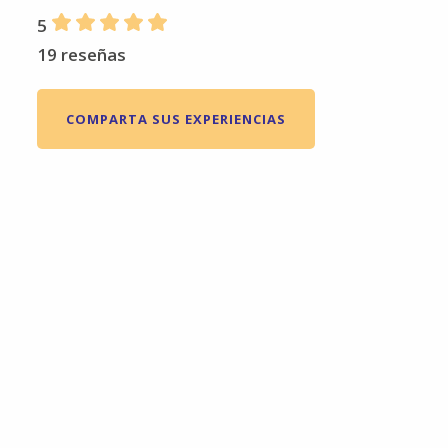
5
19 reseñas
COMPARTA SUS EXPERIENCIAS