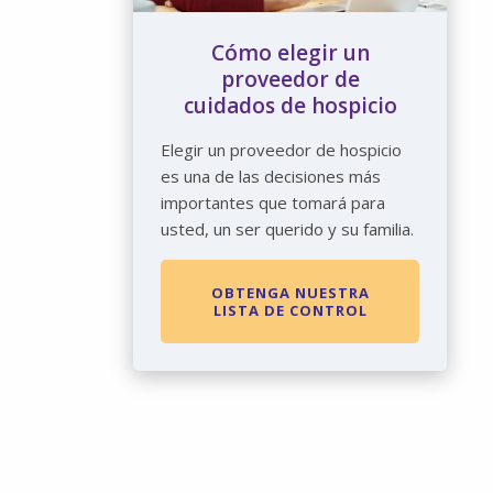
Cómo elegir un
proveedor de
cuidados de hospicio
Elegir un proveedor de hospicio
es una de las decisiones más
importantes que tomará para
usted, un ser querido y su familia.
OBTENGA NUESTRA
LISTA DE CONTROL