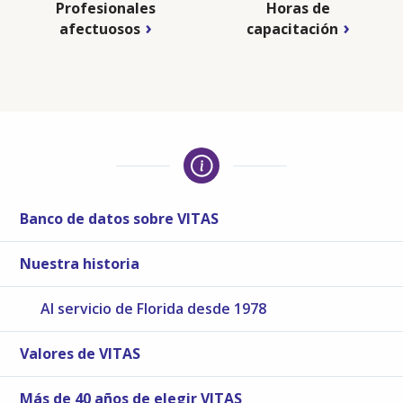
Profesionales
Horas de
afectuosos
capacitación
Banco de datos sobre VITAS
Nuestra historia
Al servicio de Florida desde 1978
Valores de VITAS
Más de 40 años de elegir VITAS