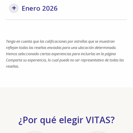
Enero 2026
Tenga en cuenta que las calificaciones por estrellas que se muestran
reflejan todas las reseñas enviadas para una ubicación determinada.
Hemos seleccionado ciertas experiencias para incluirlas en la página
Comparta su experiencia, lo cual puede no ser representativo de todas las
reseñas.
¿Por qué elegir VITAS?