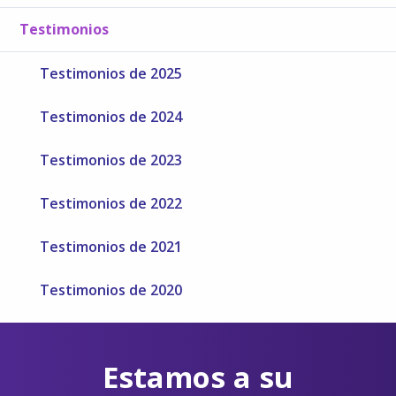
Testimonios
Testimonios de 2025
Testimonios de 2024
Testimonios de 2023
Testimonios de 2022
Testimonios de 2021
Testimonios de 2020
Estamos a su