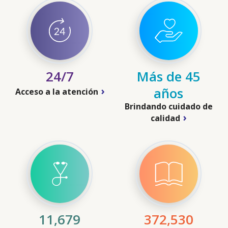
24/7
Más de 45
años
Acceso a la atención
Brindando cuidado de
calidad
11,679
372,530