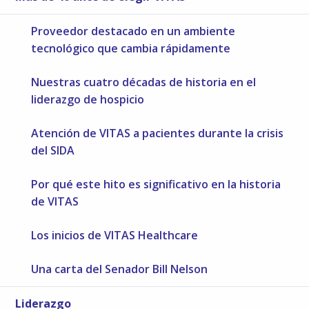
Proveedor destacado en un ambiente
tecnológico que cambia rápidamente
Nuestras cuatro décadas de historia en el
liderazgo de hospicio
Atención de VITAS a pacientes durante la crisis
del SIDA
Por qué este hito es significativo en la historia
de VITAS
Los inicios de VITAS Healthcare
Una carta del Senador Bill Nelson
Liderazgo