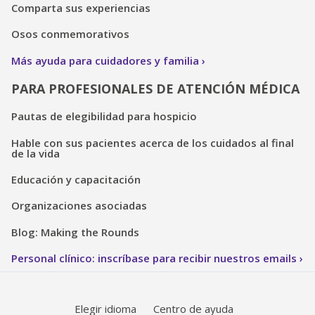
Comparta sus experiencias
Osos conmemorativos
Más ayuda para cuidadores y familia
PARA PROFESIONALES DE ATENCIÓN MÉDICA
Pautas de elegibilidad para hospicio
Hable con sus pacientes acerca de los cuidados al final
de la vida
Educación y capacitación
Organizaciones asociadas
Blog: Making the Rounds
Personal clínico: inscríbase para recibir nuestros emails
Elegir idioma
Centro de ayuda