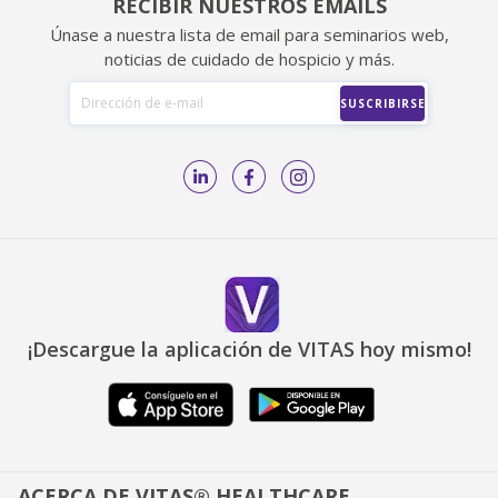
RECIBIR NUESTROS EMAILS
Únase a nuestra lista de email para seminarios web,
noticias de cuidado de hospicio y más.
¡Descargue la aplicación de VITAS hoy mismo!
ACERCA DE VITAS® HEALTHCARE