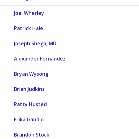
Joel Wherley
Patrick Hale
Joseph Shega, MD
Alexander Fernandez
Bryan Wysong
Brian Judkins
Patty Husted
Erika Gaudio
Brandon Stock