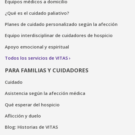
Equipos médicos a domicilio
¿Qué es el cuidado paliativo?
Planes de cuidado personalizado según la afección
Equipo interdisciplinar de cuidadores de hospicio
Apoyo emocional y espiritual
Todos los servicios de VITAS
PARA FAMILIAS Y CUIDADORES
Cuidado
Asistencia según la afección médica
Qué esperar del hospicio
Aflicción y duelo
Blog: Historias de VITAS