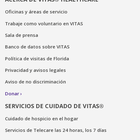
Oficinas y áreas de servicio
Trabaje como voluntario en VITAS
Sala de prensa
Banco de datos sobre VITAS
Política de visitas de Florida
Privacidad y avisos legales
Aviso de no discriminación
Donar
SERVICIOS DE CUIDADO DE VITAS®
Cuidado de hospicio en el hogar
Servicios de Telecare las 24 horas, los 7 días