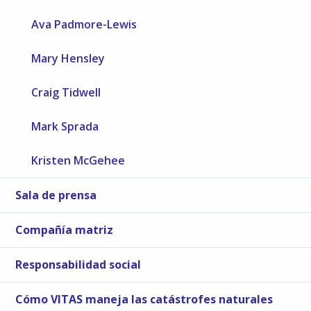
Ava Padmore-Lewis
Mary Hensley
Craig Tidwell
Mark Sprada
Kristen McGehee
Sala de prensa
Compañía matriz
Responsabilidad social
Cómo VITAS maneja las catástrofes naturales