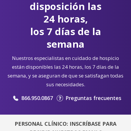
disposición las
24 horas,
los 7 días de la
semana
Nuestros especialistas en cuidado de hospicio
están disponibles las 24 horas, los 7 días de la
semana, y se aseguran de que se satisfagan todas
sus necesidades.
866.950.0867
Preguntas frecuentes
PERSONAL CLÍNICO: INSCRÍBASE PARA