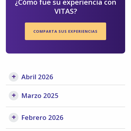
¿Cómo fue su experiencia con
VITAS?
COMPARTA SUS EXPERIENCIAS
Abril 2026
Marzo 2025
Febrero 2026