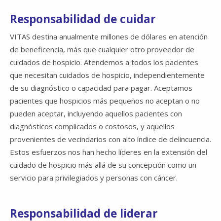
Responsabilidad de cuidar
VITAS destina anualmente millones de dólares en atención
de beneficencia, más que cualquier otro proveedor de
cuidados de hospicio. Atendemos a todos los pacientes
que necesitan cuidados de hospicio, independientemente
de su diagnóstico o capacidad para pagar. Aceptamos
pacientes que hospicios más pequeños no aceptan o no
pueden aceptar, incluyendo aquellos pacientes con
diagnósticos complicados o costosos, y aquellos
provenientes de vecindarios con alto índice de delincuencia.
Estos esfuerzos nos han hecho líderes en la extensión del
cuidado de hospicio más allá de su concepción como un
servicio para privilegiados y personas con cáncer.
Responsabilidad de liderar