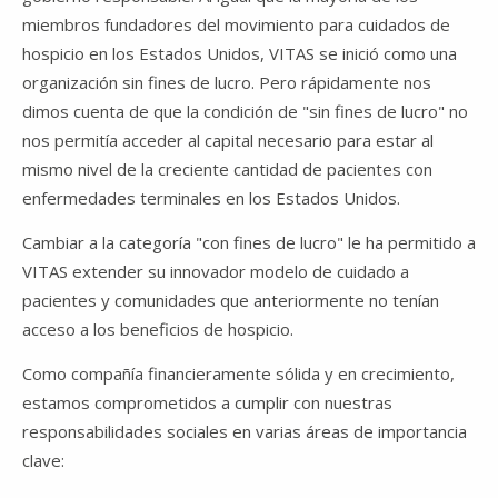
miembros fundadores del movimiento para cuidados de
hospicio en los Estados Unidos, VITAS se inició como una
organización sin fines de lucro. Pero rápidamente nos
dimos cuenta de que la condición de "sin fines de lucro" no
nos permitía acceder al capital necesario para estar al
mismo nivel de la creciente cantidad de pacientes con
enfermedades terminales en los Estados Unidos.
Cambiar a la categoría "con fines de lucro" le ha permitido a
VITAS extender su innovador modelo de cuidado a
pacientes y comunidades que anteriormente no tenían
acceso a los beneficios de hospicio.
Como compañía financieramente sólida y en crecimiento,
estamos comprometidos a cumplir con nuestras
responsabilidades sociales en varias áreas de importancia
clave: