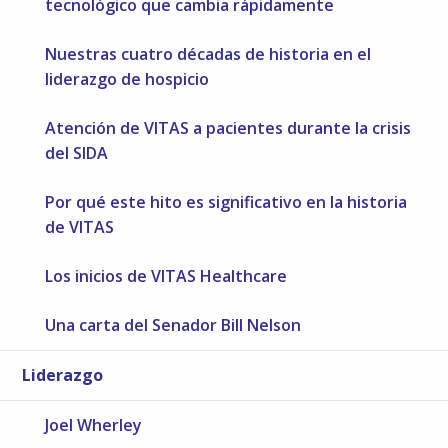
tecnológico que cambia rápidamente
Nuestras cuatro décadas de historia en el
liderazgo de hospicio
Atención de VITAS a pacientes durante la crisis
del SIDA
Por qué este hito es significativo en la historia
de VITAS
Los inicios de VITAS Healthcare
Una carta del Senador Bill Nelson
Liderazgo
Joel Wherley