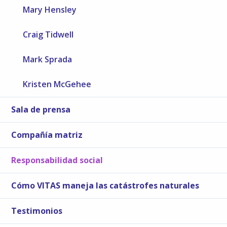
Mary Hensley
Craig Tidwell
Mark Sprada
Kristen McGehee
Sala de prensa
Compañía matriz
Responsabilidad social
Cómo VITAS maneja las catástrofes naturales
Testimonios