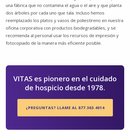
una fábrica que no contamina el agua o el aire y que planta
dos árboles por cada uno que tala. Incluso hemos
reemplazado los platos y vasos de poliestireno en nuestra
oficina corporativa con productos biodegradables, y se
recomienda al personal usar los recursos de impresión y
fotocopiado de la manera más eficiente posible.
VITAS es pionero en el cuidado
de hospicio desde 1978.
¿PREGUNTAS? LLAME AL 877.363.4014