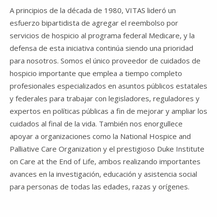
A principios de la década de 1980, VITAS lideró un
esfuerzo bipartidista de agregar el reembolso por
servicios de hospicio al programa federal Medicare, y la
defensa de esta iniciativa continúa siendo una prioridad
para nosotros. Somos el único proveedor de cuidados de
hospicio importante que emplea a tiempo completo
profesionales especializados en asuntos públicos estatales
y federales para trabajar con legisladores, reguladores y
expertos en políticas públicas a fin de mejorar y ampliar los
cuidados al final de la vida. También nos enorgullece
apoyar a organizaciones como la National Hospice and
Palliative Care Organization y el prestigioso Duke Institute
on Care at the End of Life, ambos realizando importantes
avances en la investigación, educación y asistencia social
para personas de todas las edades, razas y orígenes.