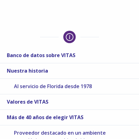
Banco de datos sobre VITAS
Nuestra historia
Al servicio de Florida desde 1978
Valores de VITAS
Más de 40 años de elegir VITAS
Proveedor destacado en un ambiente