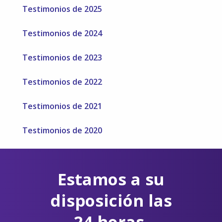
Testimonios de 2025
Testimonios de 2024
Testimonios de 2023
Testimonios de 2022
Testimonios de 2021
Testimonios de 2020
Estamos a su
disposición las
24 horas,