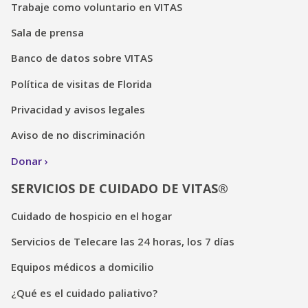
Trabaje como voluntario en VITAS
Sala de prensa
Banco de datos sobre VITAS
Política de visitas de Florida
Privacidad y avisos legales
Aviso de no discriminación
Donar
SERVICIOS DE CUIDADO DE VITAS®
Cuidado de hospicio en el hogar
Servicios de Telecare las 24 horas, los 7 días
Equipos médicos a domicilio
¿Qué es el cuidado paliativo?