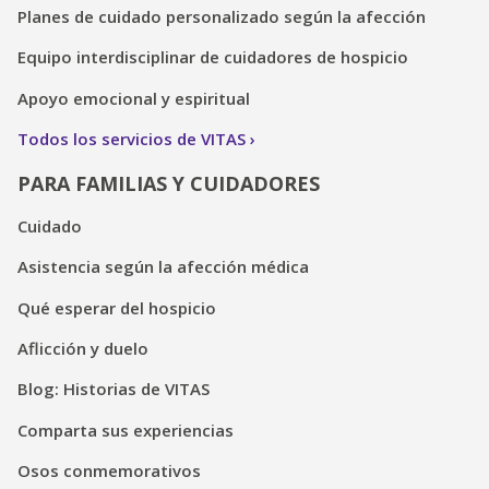
Planes de cuidado personalizado según la afección
Equipo interdisciplinar de cuidadores de hospicio
Apoyo emocional y espiritual
Todos los servicios de VITAS
PARA FAMILIAS Y CUIDADORES
Cuidado
Asistencia según la afección médica
Qué esperar del hospicio
Aflicción y duelo
Blog: Historias de VITAS
Comparta sus experiencias
Osos conmemorativos