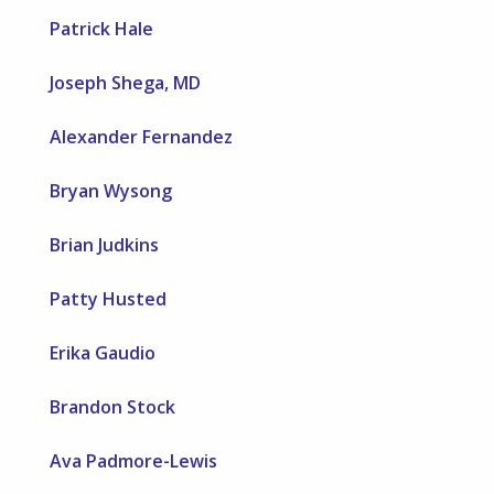
Patrick Hale
Joseph Shega, MD
Alexander Fernandez
Bryan Wysong
Brian Judkins
Patty Husted
Erika Gaudio
Brandon Stock
Ava Padmore-Lewis