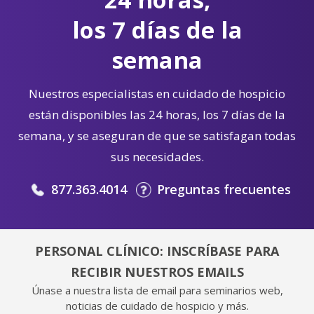
los 7 días de la
semana
Nuestros especialistas en cuidado de hospicio
están disponibles las 24 horas, los 7 días de la
semana, y se aseguran de que se satisfagan todas
sus necesidades.
877.363.4014
Preguntas frecuentes
PERSONAL CLÍNICO: INSCRÍBASE PARA
RECIBIR NUESTROS EMAILS
Únase a nuestra lista de email para seminarios web,
noticias de cuidado de hospicio y más.