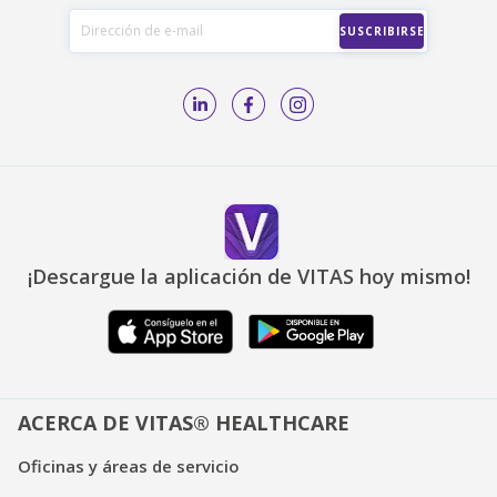
¡Descargue la aplicación de VITAS hoy mismo!
ACERCA DE VITAS® HEALTHCARE
Oficinas y áreas de servicio