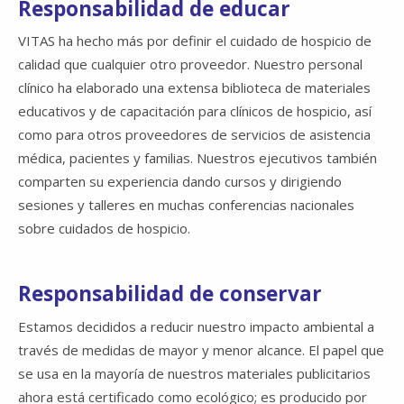
Responsabilidad de educar
VITAS ha hecho más por definir el cuidado de hospicio de
calidad que cualquier otro proveedor. Nuestro personal
clínico ha elaborado una extensa biblioteca de materiales
educativos y de capacitación para clínicos de hospicio, así
como para otros proveedores de servicios de asistencia
médica, pacientes y familias. Nuestros ejecutivos también
comparten su experiencia dando cursos y dirigiendo
sesiones y talleres en muchas conferencias nacionales
sobre cuidados de hospicio.
Responsabilidad de conservar
Estamos decididos a reducir nuestro impacto ambiental a
través de medidas de mayor y menor alcance. El papel que
se usa en la mayoría de nuestros materiales publicitarios
ahora está certificado como ecológico; es producido por