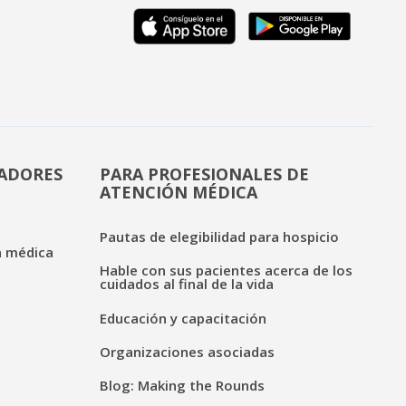
DADORES
PARA PROFESIONALES DE
ATENCIÓN MÉDICA
Pautas de elegibilidad para hospicio
n médica
Hable con sus pacientes acerca de los
cuidados al final de la vida
Educación y capacitación
Organizaciones asociadas
Blog: Making the Rounds