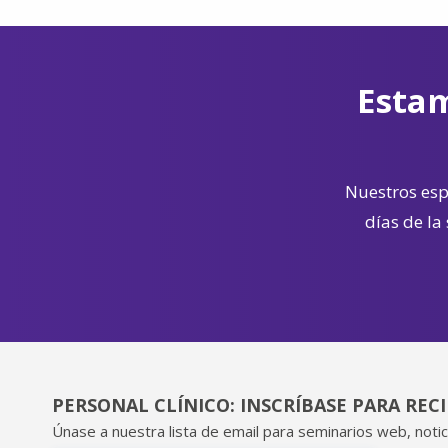
Estam
Nuestros espe
días de la
PERSONAL CLÍNICO: INSCRÍBASE PARA REC
Únase a nuestra lista de email para seminarios web, notic