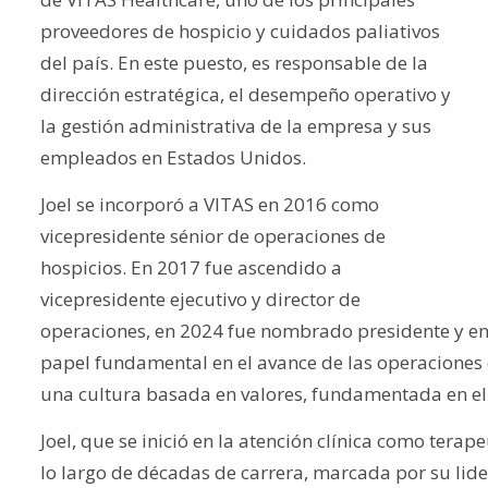
proveedores de hospicio y cuidados paliativos
del país. En este puesto, es responsable de la
dirección estratégica, el desempeño operativo y
la gestión administrativa de la empresa y sus
empleados en Estados Unidos.
Joel se incorporó a VITAS en 2016 como
vicepresidente sénior de operaciones de
hospicios. En 2017 fue ascendido a
vicepresidente ejecutivo y director de
operaciones, en 2024 fue nombrado presidente y en
papel fundamental en el avance de las operaciones c
una cultura basada en valores, fundamentada en el 
Joel, que se inició en la atención clínica como tera
lo largo de décadas de carrera, marcada por su lide