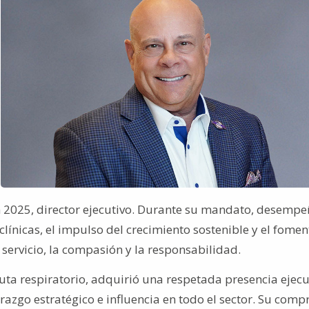
 2025, director ejecutivo. Durante su mandato, desemp
línicas, el impulso del crecimiento sostenible y el fomen
servicio, la compasión y la responsabilidad.
peuta respiratorio, adquirió una respetada presencia ejecu
razgo estratégico e influencia en todo el sector. Su com