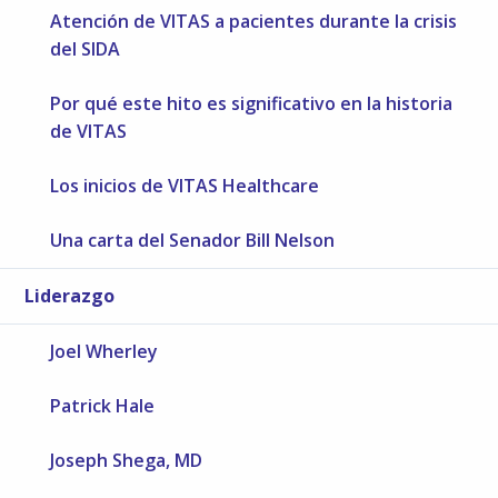
Atención de VITAS a pacientes durante la crisis
del SIDA
Por qué este hito es significativo en la historia
de VITAS
Los inicios de VITAS Healthcare
Una carta del Senador Bill Nelson
Liderazgo
Joel Wherley
Patrick Hale
Joseph Shega, MD