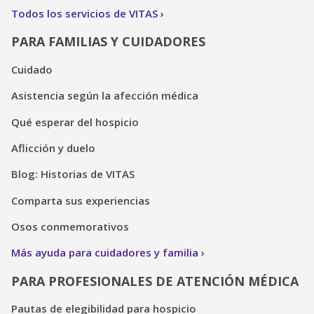
Todos los servicios de VITAS
PARA FAMILIAS Y CUIDADORES
Cuidado
Asistencia según la afección médica
Qué esperar del hospicio
Aflicción y duelo
Blog: Historias de VITAS
Comparta sus experiencias
Osos conmemorativos
Más ayuda para cuidadores y familia
PARA PROFESIONALES DE ATENCIÓN MÉDICA
Pautas de elegibilidad para hospicio