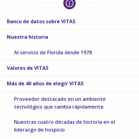
Banco de datos sobre VITAS
Nuestra historia
Al servicio de Florida desde 1978
Valores de VITAS
Más de 40 años de elegir VITAS
Proveedor destacado en un ambiente
tecnológico que cambia rápidamente
Nuestras cuatro décadas de historia en el
liderazgo de hospicio