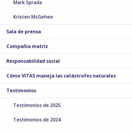
Mark Sprada
Kristen McGehee
Sala de prensa
Compañía matriz
Responsabilidad social
Cómo VITAS maneja las catástrofes naturales
Testimonios
Testimonios de 2025
Testimonios de 2024