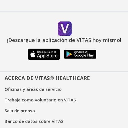
¡Descargue la aplicación de VITAS hoy mismo!
ACERCA DE VITAS® HEALTHCARE
Oficinas y áreas de servicio
Trabaje como voluntario en VITAS
Sala de prensa
Banco de datos sobre VITAS