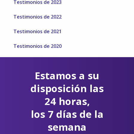
Testimonios de 2023
Testimonios de 2022
Testimonios de 2021
Testimonios de 2020
Estamos a su
disposición las
24 horas,
los 7 días de la
semana