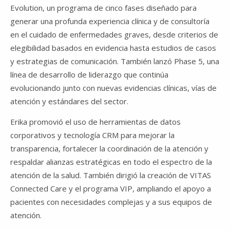
Evolution, un programa de cinco fases diseñado para
generar una profunda experiencia clínica y de consultoría
en el cuidado de enfermedades graves, desde criterios de
elegibilidad basados en evidencia hasta estudios de casos
y estrategias de comunicación. También lanzó Phase 5, una
línea de desarrollo de liderazgo que continúa
evolucionando junto con nuevas evidencias clínicas, vías de
atención y estándares del sector.
Erika promovió el uso de herramientas de datos
corporativos y tecnología CRM para mejorar la
transparencia, fortalecer la coordinación de la atención y
respaldar alianzas estratégicas en todo el espectro de la
atención de la salud. También dirigió la creación de VITAS
Connected Care y el programa VIP, ampliando el apoyo a
pacientes con necesidades complejas y a sus equipos de
atención.