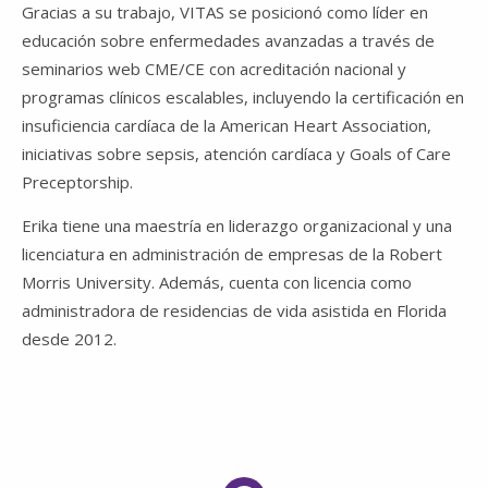
Gracias a su trabajo, VITAS se posicionó como líder en
educación sobre enfermedades avanzadas a través de
seminarios web CME/CE con acreditación nacional y
programas clínicos escalables, incluyendo la certificación en
insuficiencia cardíaca de la American Heart Association,
iniciativas sobre sepsis, atención cardíaca y Goals of Care
Preceptorship.
Erika tiene una maestría en liderazgo organizacional y una
licenciatura en administración de empresas de la
Robert
Morris University
. Además, cuenta con licencia como
administradora de residencias de vida asistida en Florida
desde 2012.