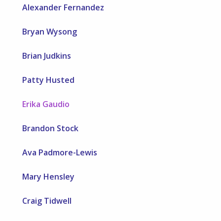
Alexander Fernandez
Bryan Wysong
Brian Judkins
Patty Husted
Erika Gaudio
Brandon Stock
Ava Padmore-Lewis
Mary Hensley
Craig Tidwell