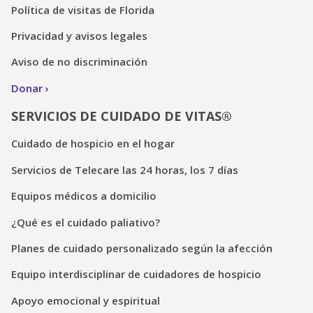
Política de visitas de Florida
Privacidad y avisos legales
Aviso de no discriminación
Donar
SERVICIOS DE CUIDADO DE VITAS®
Cuidado de hospicio en el hogar
Servicios de Telecare las 24 horas, los 7 días
Equipos médicos a domicilio
¿Qué es el cuidado paliativo?
Planes de cuidado personalizado según la afección
Equipo interdisciplinar de cuidadores de hospicio
Apoyo emocional y espiritual