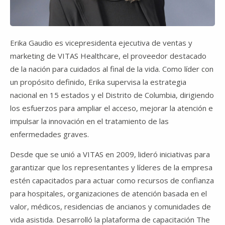
Erika Gaudio es vicepresidenta ejecutiva de ventas y
marketing de VITAS Healthcare, el proveedor destacado
de la nación para cuidados al final de la vida. Como líder con
un propósito definido, Erika supervisa la estrategia
nacional en 15 estados y el Distrito de Columbia, dirigiendo
los esfuerzos para ampliar el acceso, mejorar la atención e
impulsar la innovación en el tratamiento de las
enfermedades graves.
Desde que se unió a VITAS en 2009, lideró iniciativas para
garantizar que los representantes y líderes de la empresa
estén capacitados para actuar como recursos de confianza
para hospitales, organizaciones de atención basada en el
valor, médicos, residencias de ancianos y comunidades de
vida asistida. Desarrolló la plataforma de capacitación The