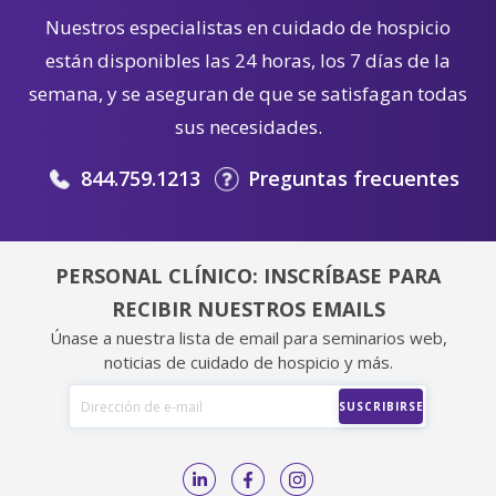
Nuestros especialistas en cuidado de hospicio
están disponibles las 24 horas, los 7 días de la
semana, y se aseguran de que se satisfagan todas
sus necesidades.
844.759.1213
Preguntas frecuentes
PERSONAL CLÍNICO: INSCRÍBASE PARA
RECIBIR NUESTROS EMAILS
Únase a nuestra lista de email para seminarios web,
noticias de cuidado de hospicio y más.