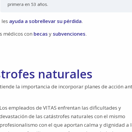
primera en 53 años.
 les
ayuda a sobrellevar su pérdida
.
es médicos con
becas
y
subvenciones
.
trofes naturales
tiende la importancia de incorporar planes de acción an
Los empleados de VITAS enfrentan las dificultades y
devastación de las catástrofes naturales con el mismo
profesionalismo con el que aportan calma y dignidad a 