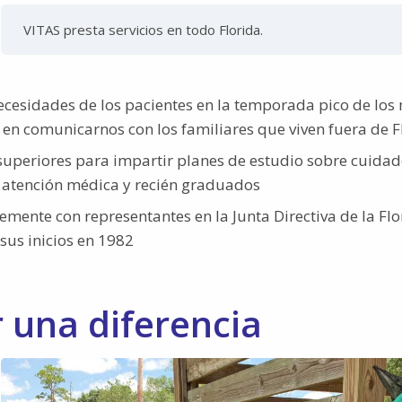
VITAS presta servicios en todo Florida.
ecesidades de los pacientes en la temporada pico de los
en comunicarnos con los familiares que viven fuera de F
 superiores para impartir planes de estudio sobre cuidad
de atención médica y recién graduados
mente con representantes en la Junta Directiva de la Flo
sus inicios en 1982
 una diferencia