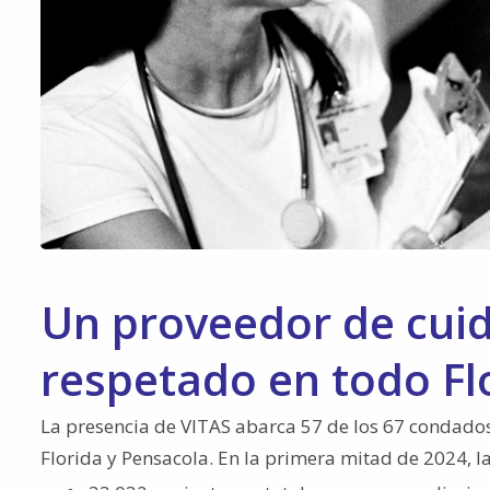
Un proveedor de cuid
respetado en todo Fl
La presencia de VITAS abarca 57 de los 67 condados 
Florida y Pensacola. En la primera mitad de 2024, la