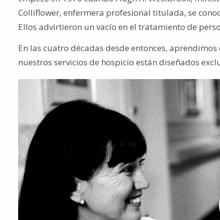
Colliflower, enfermera profesional titulada, se c
Ellos advirtieron un vacío en el tratamiento de per
En las cuatro décadas desde entonces, aprendimos q
nuestros servicios de hospicio están diseñados excl