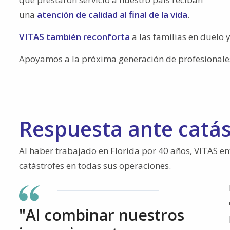
una
atención de calidad al final de la vida
.
VITAS también reconforta
a las familias en duelo y
Apoyamos a la próxima generación de profesional
Respuesta ante catás
Al haber trabajado en Florida por 40 años, VITAS en
catástrofes en todas sus operaciones.
"Al combinar nuestros