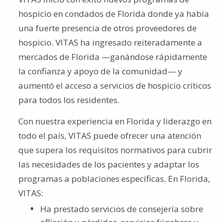
hospicio en condados de Florida donde ya había
una fuerte presencia de otros proveedores de
hospicio. VITAS ha ingresado reiteradamente a
mercados de Florida —ganándose rápidamente
la confianza y apoyo de la comunidad— y
aumentó el acceso a servicios de hospicio críticos
para todos los residentes.
Con nuestra experiencia en Florida y liderazgo en
todo el país, VITAS puede ofrecer una atención
que supera los requisitos normativos para cubrir
las necesidades de los pacientes y adaptar los
programas a poblaciones específicas. En Florida,
VITAS:
Ha prestado servicios de consejería sobre