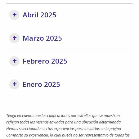
Abril 2025
Marzo 2025
Febrero 2025
Enero 2025
Tenga en cuenta que las calificaciones por estrellas que se muestran
reflejan todas las reseñas enviadas para una ubicación determinada.
Hemos seleccionado ciertas experiencias para incluirlas en la página
Comparta su experiencia, lo cual puede no ser representativo de todas las