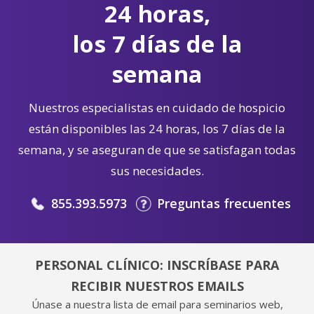
24 horas,
los 7 días de la
semana
Nuestros especialistas en cuidado de hospicio
están disponibles las 24 horas, los 7 días de la
semana, y se aseguran de que se satisfagan todas
sus necesidades.
855.393.5973
Preguntas frecuentes
PERSONAL CLÍNICO: INSCRÍBASE PARA
RECIBIR NUESTROS EMAILS
Únase a nuestra lista de email para seminarios web,