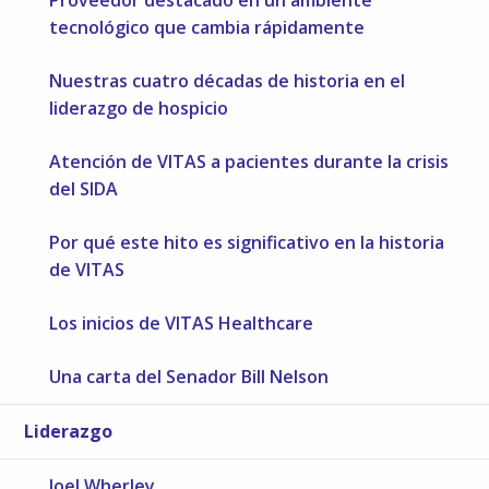
tecnológico que cambia rápidamente
Nuestras cuatro décadas de historia en el
liderazgo de hospicio
Atención de VITAS a pacientes durante la crisis
del SIDA
Por qué este hito es significativo en la historia
de VITAS
Los inicios de VITAS Healthcare
Una carta del Senador Bill Nelson
Liderazgo
Joel Wherley