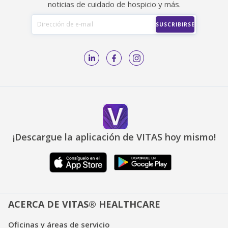
noticias de cuidado de hospicio y más.
¡Descargue la aplicación de VITAS hoy mismo!
ACERCA DE VITAS® HEALTHCARE
Oficinas y áreas de servicio