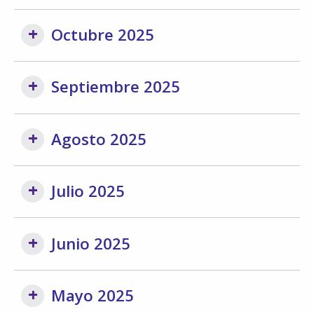
Octubre 2025
Septiembre 2025
Agosto 2025
Julio 2025
Junio 2025
Mayo 2025