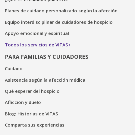
Planes de cuidado personalizado según la afección
Equipo interdisciplinar de cuidadores de hospicio
Apoyo emocional y espiritual
Todos los servicios de VITAS
PARA FAMILIAS Y CUIDADORES
Cuidado
Asistencia según la afección médica
Qué esperar del hospicio
Aflicción y duelo
Blog: Historias de VITAS
Comparta sus experiencias