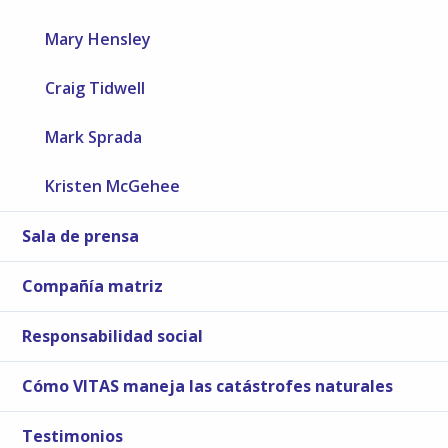
Mary Hensley
Craig Tidwell
Mark Sprada
Kristen McGehee
Sala de prensa
Compañía matriz
Responsabilidad social
Cómo VITAS maneja las catástrofes naturales
Testimonios