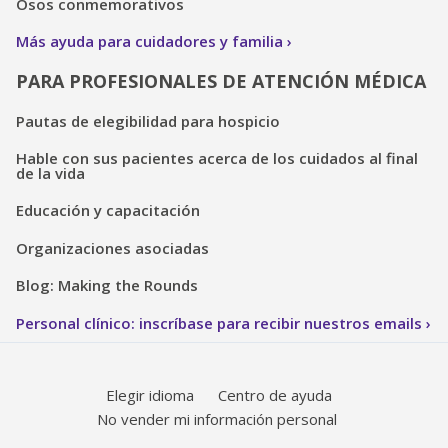
Osos conmemorativos
Más ayuda para cuidadores y familia
PARA PROFESIONALES DE ATENCIÓN MÉDICA
Pautas de elegibilidad para hospicio
Hable con sus pacientes acerca de los cuidados al final
de la vida
Educación y capacitación
Organizaciones asociadas
Blog: Making the Rounds
Personal clínico: inscríbase para recibir nuestros emails
Elegir idioma
Centro de ayuda
No vender mi información personal