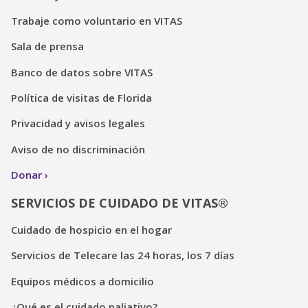
Trabaje como voluntario en VITAS
Sala de prensa
Banco de datos sobre VITAS
Política de visitas de Florida
Privacidad y avisos legales
Aviso de no discriminación
Donar
SERVICIOS DE CUIDADO DE VITAS®
Cuidado de hospicio en el hogar
Servicios de Telecare las 24 horas, los 7 días
Equipos médicos a domicilio
¿Qué es el cuidado paliativo?