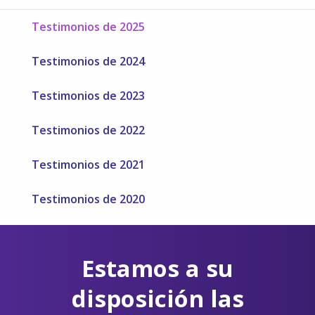
Testimonios de 2025
Testimonios de 2024
Testimonios de 2023
Testimonios de 2022
Testimonios de 2021
Testimonios de 2020
Estamos a su
disposición las