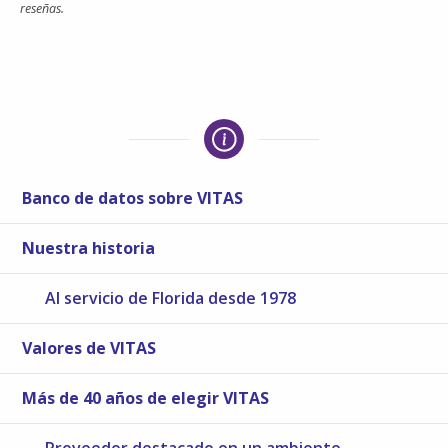
reseñas.
Banco de datos sobre VITAS
Nuestra historia
Al servicio de Florida desde 1978
Valores de VITAS
Más de 40 años de elegir VITAS
Proveedor destacado en un ambiente