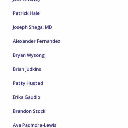
Patrick Hale
Joseph Shega, MD
Alexander Fernandez
Bryan Wysong
Brian Judkins
Patty Husted
Erika Gaudio
Brandon Stock
Ava Padmore-Lewis