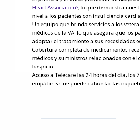
Heart Association
, lo que demuestra nuest
®
nivel a los pacientes con insuficiencia cardí
Un equipo que brinda servicios a los vetera
médicos de la VA, lo que asegura que los pa
adaptar el tratamiento a sus necesidades es
Cobertura completa de medicamentos recet
médicos y suministros relacionados con el d
hospicio.
Acceso a Telecare las 24 horas del día, los 
empáticos que pueden abordar las inquietu