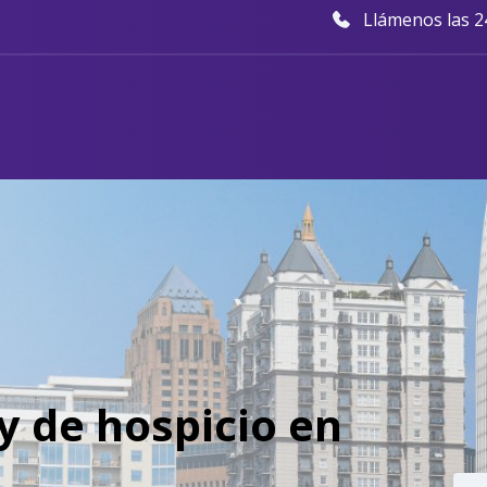
Llámenos las 24
y de hospicio en