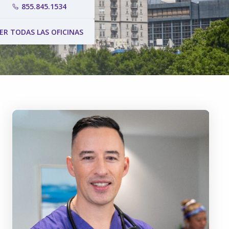
855.845.1534
ER TODAS LAS OFICINAS