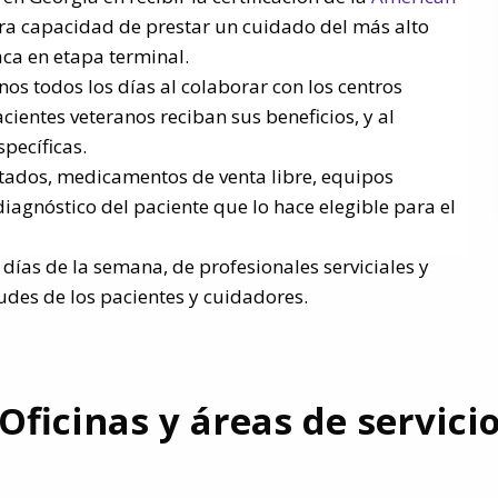
ra capacidad de prestar un cuidado del más alto
aca en etapa terminal.­
nos todos los días al colaborar con los centros
cientes veteranos reciban sus beneficios, y al
pecíficas.
ados, medicamentos de venta libre, equipos
iagnóstico del paciente que lo hace elegible para el
7 días de la semana, de profesionales serviciales y
des de los pacientes y cuidadores.
Oficinas y áreas de servici