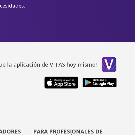
ecesidades.
ue la aplicación de VITAS hoy mismo!
DADORES
PARA PROFESIONALES DE