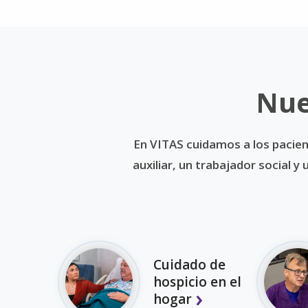
Nue
En VITAS cuidamos a los pacien
auxiliar, un trabajador social 
Cuidado de
hospicio en el
hogar