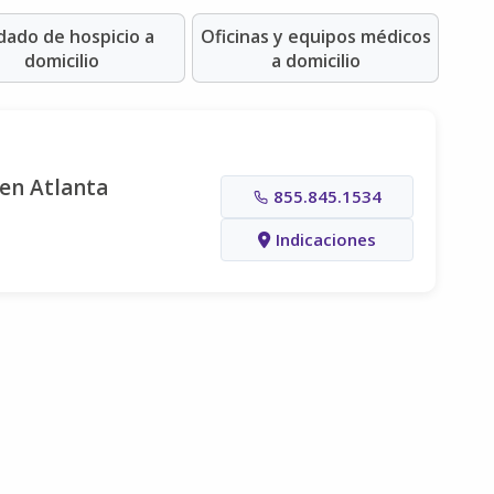
dado de hospicio a
Oficinas y equipos médicos
domicilio
a domicilio
 en Atlanta
855.845.1534
Indicaciones