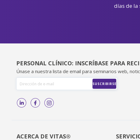
días de la
PERSONAL CLÍNICO: INSCRÍBASE PARA REC
Únase a nuestra lista de email para seminarios web, notic
ACERCA DE VITAS®
SERVICI