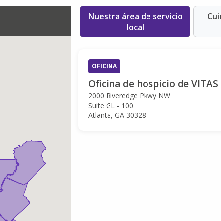
Nuestra área de servicio
Cui
local
OFICINA
Oficina de hospicio de VITAS
2000 Riveredge Pkwy NW
Suite GL - 100
Atlanta, GA 30328