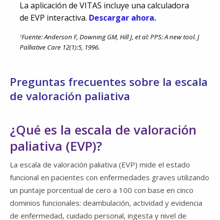
La aplicación de VITAS incluye una calculadora
de EVP interactiva.
Descargar ahora.
Fuente:
Anderson F, Downing GM, Hill J, et al: PPS: A new tool. J
1
Palliative Care 12(1):5, 1996.
Preguntas frecuentes sobre la escala
de valoración paliativa
¿Qué es la escala de valoración
paliativa (EVP)?
La escala de valoración paliativa (EVP) mide el estado
funcional en pacientes con enfermedades graves utilizando
un puntaje porcentual de cero a 100 con base en cinco
dominios funcionales: deambulación, actividad y evidencia
de enfermedad, cuidado personal, ingesta y nivel de