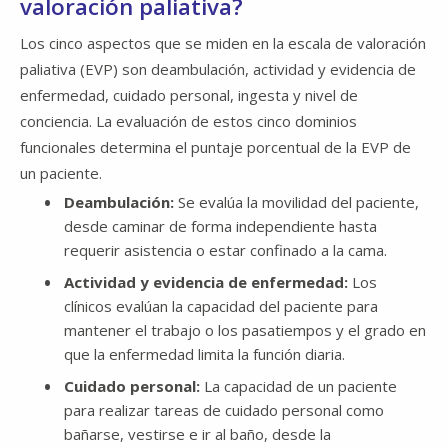
valoración paliativa?
Los cinco aspectos que se miden en la escala de valoración
paliativa (EVP) son deambulación, actividad y evidencia de
enfermedad, cuidado personal, ingesta y nivel de
conciencia. La evaluación de estos cinco dominios
funcionales determina el puntaje porcentual de la EVP de
un paciente.
Deambulación:
Se evalúa la movilidad del paciente,
desde caminar de forma independiente hasta
requerir asistencia o estar confinado a la cama.
Actividad y evidencia de enfermedad​​​​​​​:
Los
clínicos evalúan la capacidad del paciente para
mantener el trabajo o los pasatiempos y el grado en
que la enfermedad limita la función diaria.
Cuidado personal:
La capacidad de un paciente
para realizar tareas de cuidado personal como
bañarse, vestirse e ir al baño, desde la