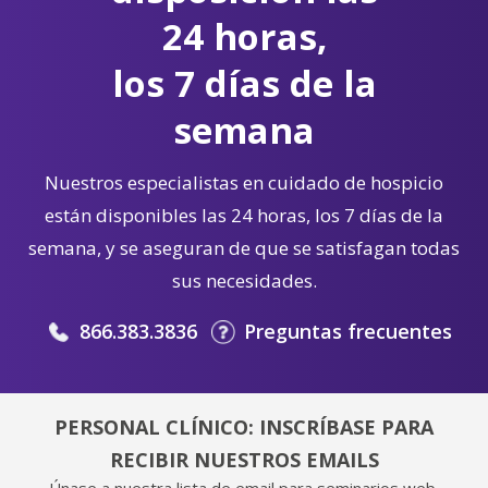
24 horas,
los 7 días de la
semana
Nuestros especialistas en cuidado de hospicio
están disponibles las 24 horas, los 7 días de la
semana, y se aseguran de que se satisfagan todas
sus necesidades.
866.383.3836
Preguntas frecuentes
PERSONAL CLÍNICO: INSCRÍBASE PARA
RECIBIR NUESTROS EMAILS