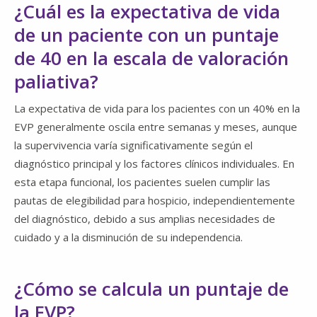
¿Cuál es la expectativa de vida
de un paciente con un puntaje
de 40 en la escala de valoración
paliativa?
La expectativa de vida para los pacientes con un 40% en la
EVP generalmente oscila entre semanas y meses, aunque
la supervivencia varía significativamente según el
diagnóstico principal y los factores clínicos individuales. En
esta etapa funcional, los pacientes suelen cumplir las
pautas de elegibilidad para hospicio, independientemente
del diagnóstico, debido a sus amplias necesidades de
cuidado y a la disminución de su independencia.
¿Cómo se calcula un puntaje de
la EVP?