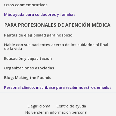
Osos conmemorativos
Más ayuda para cuidadores y familia
PARA PROFESIONALES DE ATENCIÓN MÉDICA
Pautas de elegibilidad para hospicio
Hable con sus pacientes acerca de los cuidados al final
de la vida
Educación y capacitación
Organizaciones asociadas
Blog: Making the Rounds
Personal clínico: inscríbase para recibir nuestros emails
Elegir idioma
Centro de ayuda
No vender mi información personal