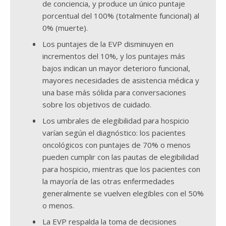
de conciencia, y produce un único puntaje
porcentual del 100% (totalmente funcional) al
0% (muerte).
Los puntajes de la EVP disminuyen en
incrementos del 10%, y los puntajes más
bajos indican un mayor deterioro funcional,
mayores necesidades de asistencia médica y
una base más sólida para conversaciones
sobre los objetivos de cuidado.
Los umbrales de elegibilidad para hospicio
varían según el diagnóstico: los pacientes
oncológicos con puntajes de 70% o menos
pueden cumplir con las pautas de elegibilidad
para hospicio, mientras que los pacientes con
la mayoría de las otras enfermedades
generalmente se vuelven elegibles con el 50%
o menos.
La EVP respalda la toma de decisiones