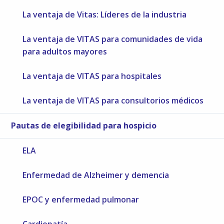
La ventaja de Vitas: Líderes de la industria
La ventaja de VITAS para comunidades de vida
para adultos mayores
La ventaja de VITAS para hospitales
La ventaja de VITAS para consultorios médicos
Pautas de elegibilidad para hospicio
ELA
Enfermedad de Alzheimer y demencia
EPOC y enfermedad pulmonar