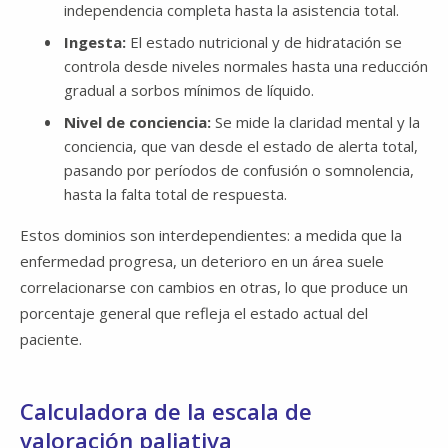
independencia completa hasta la asistencia total.
Ingesta:
El estado nutricional y de hidratación se
controla desde niveles normales hasta una reducción
gradual a sorbos mínimos de líquido.​​​​​​​
Nivel de conciencia:
Se mide la claridad mental y la
conciencia, que van desde el estado de alerta total,
pasando por períodos de confusión o somnolencia,
hasta la falta total de respuesta.
Estos dominios son interdependientes: a medida que la
enfermedad progresa, un deterioro en un área suele
correlacionarse con cambios en otras, lo que produce un
porcentaje general que refleja el estado actual del
paciente.
Calculadora de la escala de
valoración paliativa