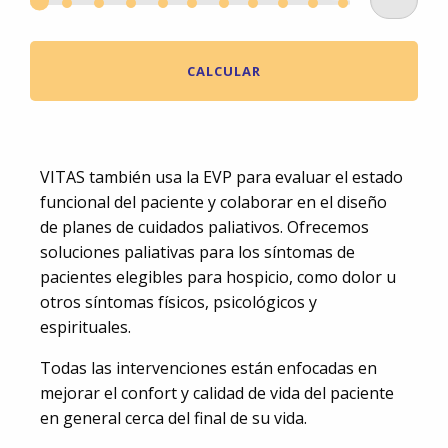
CALCULAR
VITAS también usa la EVP para evaluar el estado
funcional del paciente y colaborar en el diseño
de planes de cuidados paliativos. Ofrecemos
soluciones paliativas para los síntomas de
pacientes elegibles para hospicio, como dolor u
otros síntomas físicos, psicológicos y
espirituales.
Todas las intervenciones están enfocadas en
mejorar el confort y calidad de vida del paciente
en general cerca del final de su vida.