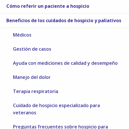
Cómo referir un paciente a hospicio
Beneficios de los cuidados de hospicio y paliativos
Médicos
Gestión de casos
Ayuda con mediciones de calidad y desempeño
Manejo del dolor
Terapia respiratoria
Cuidado de hospicio especializado para
veteranos
Preguntas frecuentes sobre hospicio para