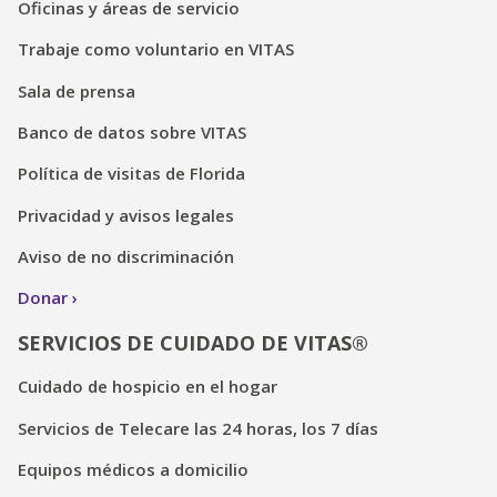
Oficinas y áreas de servicio
Trabaje como voluntario en VITAS
Sala de prensa
Banco de datos sobre VITAS
Política de visitas de Florida
Privacidad y avisos legales
Aviso de no discriminación
Donar
SERVICIOS DE CUIDADO DE VITAS®
Cuidado de hospicio en el hogar
Servicios de Telecare las 24 horas, los 7 días
Equipos médicos a domicilio