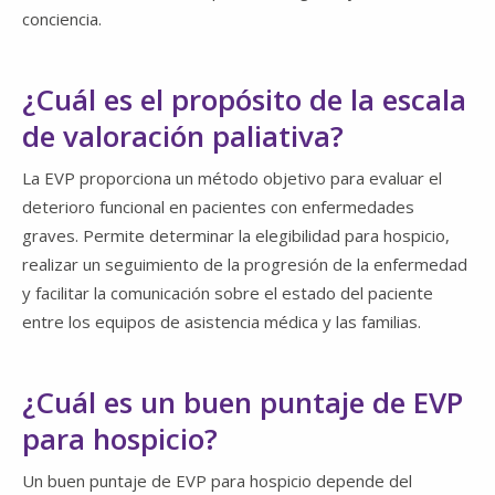
conciencia.
¿Cuál es el propósito de la escala
de valoración paliativa?
La EVP proporciona un método objetivo para evaluar el
deterioro funcional en pacientes con enfermedades
graves. Permite determinar la elegibilidad para hospicio,
realizar un seguimiento de la progresión de la enfermedad
y facilitar la comunicación sobre el estado del paciente
entre los equipos de asistencia médica y las familias.
¿Cuál es un buen puntaje de EVP
para hospicio?
Un buen puntaje de EVP para hospicio depende del