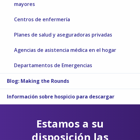
mayores
Centros de enfermería
Planes de salud y aseguradoras privadas
Agencias de asistencia médica en el hogar
Departamentos de Emergencias
Blog: Making the Rounds
Información sobre hospicio para descargar
Estamos a su
disposición las