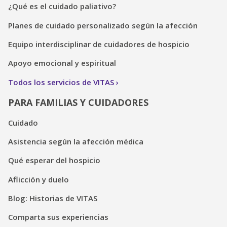
¿Qué es el cuidado paliativo?
Planes de cuidado personalizado según la afección
Equipo interdisciplinar de cuidadores de hospicio
Apoyo emocional y espiritual
Todos los servicios de VITAS
PARA FAMILIAS Y CUIDADORES
Cuidado
Asistencia según la afección médica
Qué esperar del hospicio
Aflicción y duelo
Blog: Historias de VITAS
Comparta sus experiencias