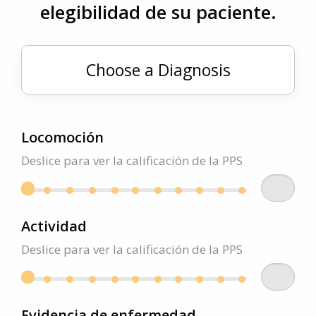
elegibilidad de su paciente.
Locomoción
Deslice para ver la calificación de la PPS
Actividad
Deslice para ver la calificación de la PPS
Evidencia de enfermedad