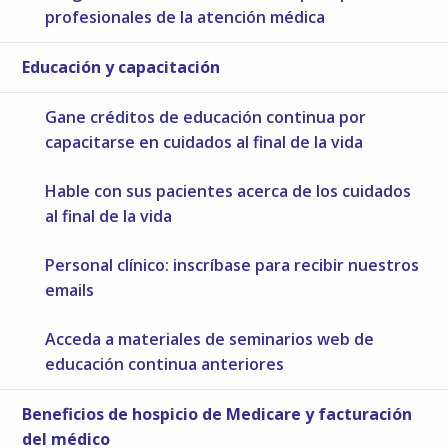
profesionales de la atención médica
Educación y capacitación
Gane créditos de educación continua por
capacitarse en cuidados al final de la vida
Hable con sus pacientes acerca de los cuidados
al final de la vida
Personal clínico: inscríbase para recibir nuestros
emails
Acceda a materiales de seminarios web de
educación continua anteriores
Beneficios de hospicio de Medicare y facturación
del médico