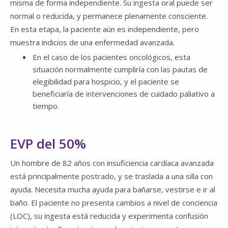
misma de forma independiente. Su ingesta oral puede ser
normal o reducida, y permanece plenamente consciente.
En esta etapa, la paciente aún es independiente, pero
muestra indicios de una enfermedad avanzada.
En el caso de los pacientes oncológicos, esta
situación normalmente cumpliría con las pautas de
elegibilidad para hospicio, y el paciente se
beneficiaría de intervenciones de cuidado paliativo a
tiempo.
EVP del 50%
Un hombre de 82 años con insuficiencia cardíaca avanzada
está principalmente postrado, y ​​se traslada a una silla con
ayuda. Necesita mucha ayuda para bañarse, vestirse e ir al
baño. El paciente no presenta cambios a nivel de conciencia
(LOC), su ingesta está reducida y experimenta confusión