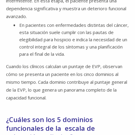
intermitente. En esta etapa, el paciente presenta una
dependencia significativa y muestra un deterioro funcional
avanzado.
En pacientes con enfermedades distintas del cáncer,
esta situación suele cumplir con las pautas de
elegibilidad para hospicio e indica la necesidad de un
control integral de los síntomas y una planificación
para el final de la vida.
Cuando los clínicos calculan un puntaje de EVP, observan
cómo se presenta un paciente en los cinco dominios al
mismo tiempo. Cada dominio contribuye al puntaje general
de la EVP, lo que genera un panorama completo de la
capacidad funcional.
¿Cuáles son los 5 dominios
funcionales de la ​​​​​​​ escala de