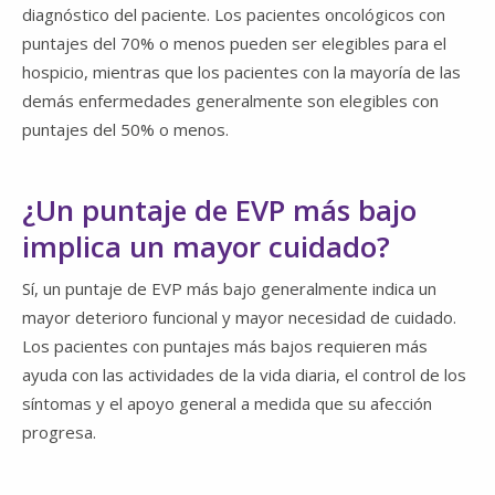
diagnóstico del paciente. Los pacientes oncológicos con
puntajes del 70% o menos pueden ser elegibles para el
hospicio, mientras que los pacientes con la mayoría de las
demás enfermedades generalmente son elegibles con
puntajes del 50% o menos.
¿Un puntaje de EVP más bajo
implica un mayor cuidado?
Sí, un puntaje de EVP más bajo generalmente indica un
mayor deterioro funcional y mayor necesidad de cuidado.
Los pacientes con puntajes más bajos requieren más
ayuda con las actividades de la vida diaria, el control de los
síntomas y el apoyo general a medida que su afección
progresa.