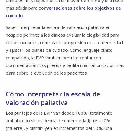
puntajes más bajos indican un mayor deterioro y una base
más sólida para
conversaciones sobre los objetivos de
cuidado​​​​​​​
.
Saber interpretar la escala de valoración paliativa en
hospicio permite a los clínicos evaluar la elegibilidad para
dichos cuidados, controlar la progresión de la enfermedad
y ajustar los planes de cuidado. Como lenguaje clínico
compartido, la EVP también permite contar con
documentación más precisa y facilita una comunicación más
clara sobre la evolución de los pacientes.
Cómo interpretar la escala de
valoración paliativa
Los puntajes de la EVP van desde 100% (totalmente
ambulatorio sin evidencia de enfermedad) hasta 0%
(muerte), y disminuyen en incrementos del 10%. Una