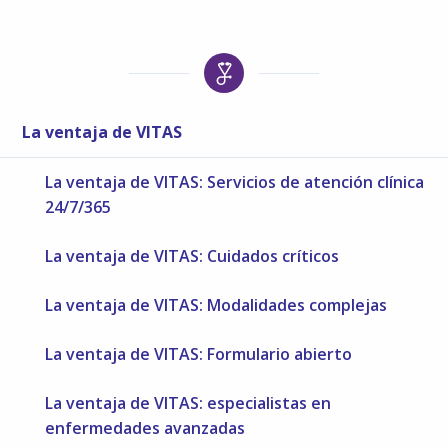
La ventaja de VITAS
La ventaja de VITAS: Servicios de atención clínica
24/7/365
La ventaja de VITAS: Cuidados críticos
La ventaja de VITAS: Modalidades complejas
La ventaja de VITAS: Formulario abierto
La ventaja de VITAS: especialistas en
enfermedades avanzadas