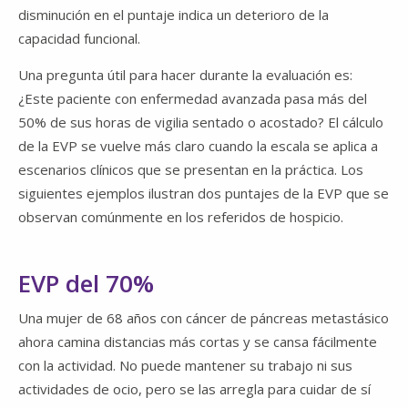
disminución en el puntaje indica un deterioro de la
capacidad funcional.
Una pregunta útil para hacer durante la evaluación es:
¿Este paciente con enfermedad avanzada pasa más del
50% de sus horas de vigilia sentado o acostado? El cálculo
de la EVP se vuelve más claro cuando la escala se aplica a
escenarios clínicos que se presentan en la práctica. Los
siguientes ejemplos ilustran dos puntajes de la EVP que se
observan comúnmente en los referidos de hospicio.
EVP del 70%
Una mujer de 68 años con cáncer de páncreas metastásico
ahora camina distancias más cortas y se cansa fácilmente
con la actividad. No puede mantener su trabajo ni sus
actividades de ocio, pero se las arregla para cuidar de sí