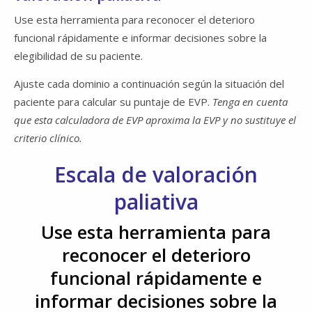
Use esta herramienta para reconocer el deterioro
funcional rápidamente e informar decisiones sobre la
elegibilidad de su paciente.
Ajuste cada dominio a continuación según la situación del
paciente para calcular su puntaje de EVP​​​​​​​.
Tenga en cuenta
que esta calculadora de EVP aproxima la EVP y no sustituye el
criterio clínico.
Escala de valoración
paliativa
Use esta herramienta para
reconocer el deterioro
funcional rápidamente e
informar decisiones sobre la