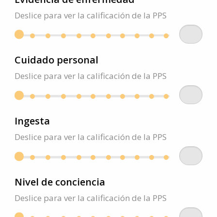
Deslice para ver la calificación de la PPS
Cuidado personal
Deslice para ver la calificación de la PPS
Ingesta
Deslice para ver la calificación de la PPS
Nivel de conciencia
Deslice para ver la calificación de la PPS