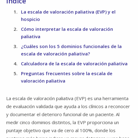
Índice
La escala de valoración paliativa (EVP) y el
hospicio
Cómo interpretar la escala de valoración
paliativa
¿Cuáles son los 5 dominios funcionales de la ​​​​​​​
escala de valoración paliativa?
Calculadora de la escala de valoración paliativa
Preguntas frecuentes sobre la escala de
valoración paliativa
La escala de valoración paliativa (EVP) es una herramienta
de evaluación validada que ayuda a los clínicos a reconocer
y documentar el deterioro funcional de un paciente. Al
medir cinco dominios distintos,
la EVP proporciona un
puntaje objetivo que va de cero al 100%, donde los