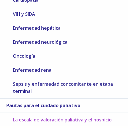
Cardiopatía
VIH y SIDA
Enfermedad hepática
Enfermedad neurológica
Oncología
Enfermedad renal
Sepsis y enfermedad concomitante en etapa
terminal
Pautas para el cuidado paliativo
La escala de valoración paliativa y el hospicio