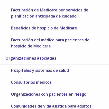
Facturación de Medicare por servicios de
planificación anticipada de cuidado
Beneficios de hospicio de Medicare
Facturación del médico para pacientes de
hospicio de Medicare
Organizaciones asociadas
Hospitales y sistemas de salud
Consultorios médicos
Organizaciones con pacientes en riesgo
Comunidades de vida asistida para adultos