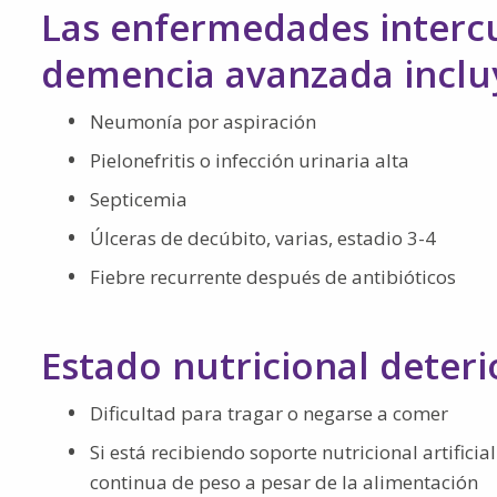
Las enfermedades intercu
demencia avanzada inclu
Neumonía por aspiración
Pielonefritis o infección urinaria alta
Septicemia
Úlceras de decúbito, varias, estadio 3-4
Fiebre recurrente después de antibióticos
Estado nutricional deter
Dificultad para tragar o negarse a comer
Si está recibiendo soporte nutricional artifici
continua de peso a pesar de la alimentación