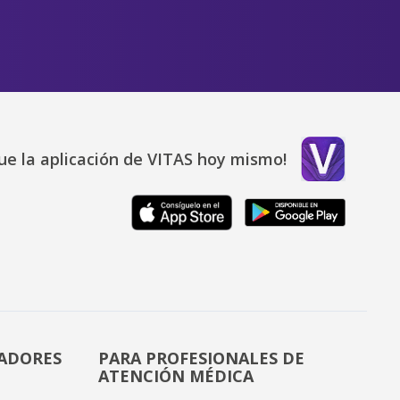
ue la aplicación de VITAS hoy mismo!
DADORES
PARA PROFESIONALES DE
ATENCIÓN MÉDICA