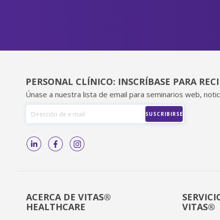
PERSONAL CLÍNICO: INSCRÍBASE PARA REC
Únase a nuestra lista de email para seminarios web, notic
ACERCA DE VITAS®
SERVICI
HEALTHCARE
VITAS®