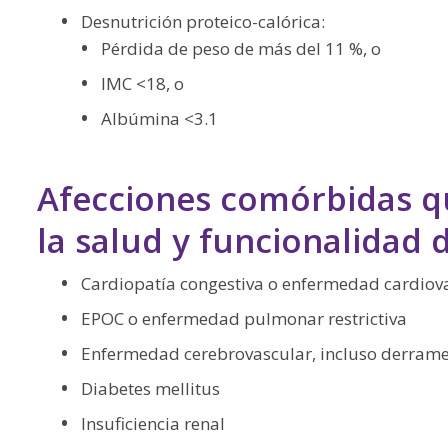
Desnutrición proteico-calórica:
Pérdida de peso de más del 11 %, o
IMC <18, o
Albúmina <3.1
Afecciones comórbidas qu
la salud y funcionalidad 
Cardiopatía congestiva o enfermedad cardiov
EPOC o enfermedad pulmonar restrictiva
Enfermedad cerebrovascular, incluso derrame
Diabetes mellitus
Insuficiencia renal