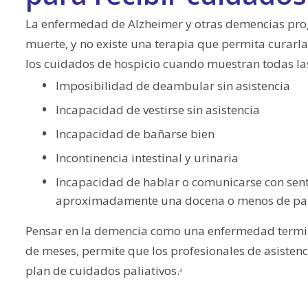
La enfermedad de Alzheimer y otras demencias progr
muerte, y no existe una terapia que permita curarla
los cuidados de hospicio cuando muestran todas las 
Imposibilidad de deambular sin asistencia
Incapacidad de vestirse sin asistencia
Incapacidad de bañarse bien
Incontinencia intestinal y urinaria
Incapacidad de hablar o comunicarse con sent
aproximadamente una docena o menos de pala
Pensar en la demencia como una enfermedad terminal
de meses, permite que los profesionales de asisten
plan de cuidados paliativos.
2