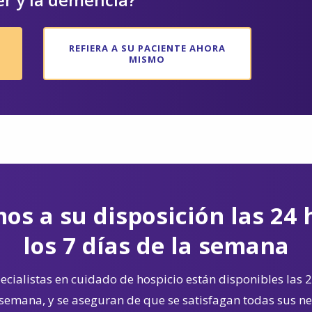
REFIERA A SU PACIENTE AHORA
MISMO
os a su disposición las 24 
los 7 días de la semana
cialistas en cuidado de hospicio están disponibles las 2
 semana, y se aseguran de que se satisfagan todas sus n