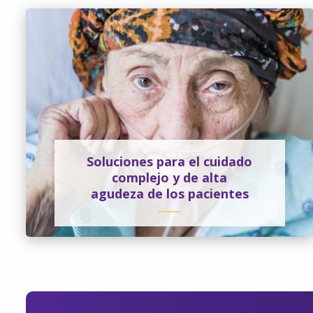
Soluciones para el cuidado
complejo y de alta
agudeza de los pacientes