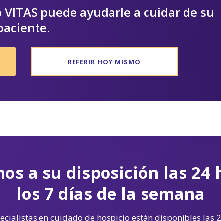
 VITAS puede ayudarle a cuidar de su
paciente.
REFERIR HOY MISMO
os a su disposición las 24 
los 7 días de la semana
cialistas en cuidado de hospicio están disponibles las 2