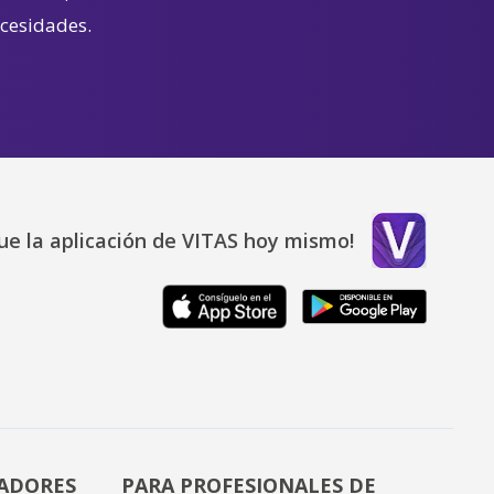
ecesidades.
ue la aplicación de VITAS hoy mismo!
DADORES
PARA PROFESIONALES DE