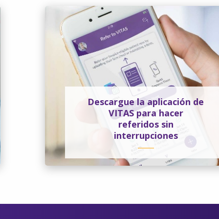
Descargue la aplicación de
VITAS para hacer
referidos sin
interrupciones