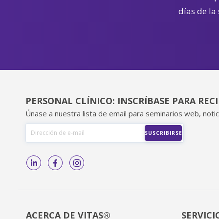
días de la
PERSONAL CLÍNICO: INSCRÍBASE PARA REC
Únase a nuestra lista de email para seminarios web, notic
ACERCA DE VITAS®
SERVICI