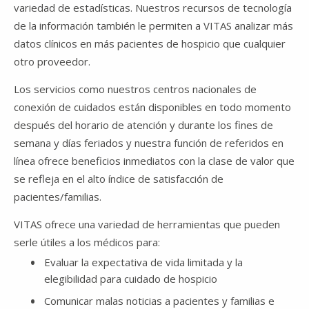
variedad de estadísticas. Nuestros recursos de tecnología
de la información también le permiten a VITAS analizar más
datos clínicos en más pacientes de hospicio que cualquier
otro proveedor.
Los servicios como nuestros centros nacionales de
conexión de cuidados están disponibles en todo momento
después del horario de atención y durante los fines de
semana y días feriados y nuestra función de referidos en
línea ofrece beneficios inmediatos con la clase de valor que
se refleja en el alto índice de satisfacción de
pacientes/familias.
VITAS ofrece una variedad de herramientas que pueden
serle útiles a los médicos para:
Evaluar la expectativa de vida limitada y la
elegibilidad para cuidado de hospicio
Comunicar malas noticias a pacientes y familias e