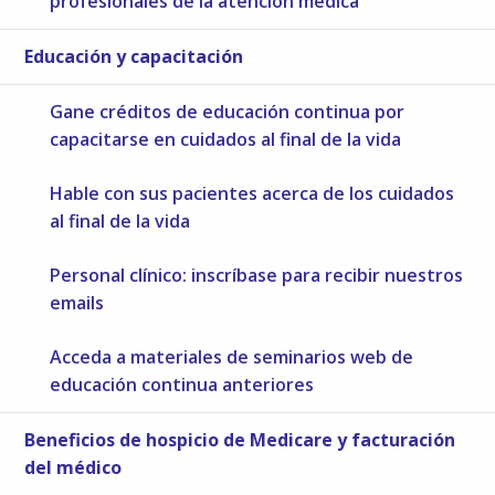
profesionales de la atención médica
Educación y capacitación
Gane créditos de educación continua por
capacitarse en cuidados al final de la vida
Hable con sus pacientes acerca de los cuidados
al final de la vida
Personal clínico: inscríbase para recibir nuestros
emails
Acceda a materiales de seminarios web de
educación continua anteriores
Beneficios de hospicio de Medicare y facturación
del médico