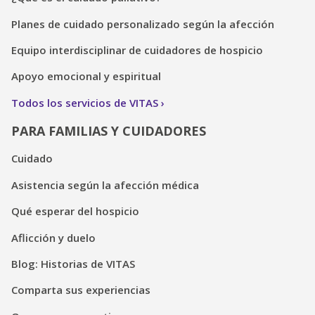
Planes de cuidado personalizado según la afección
Equipo interdisciplinar de cuidadores de hospicio
Apoyo emocional y espiritual
Todos los servicios de VITAS
PARA FAMILIAS Y CUIDADORES
Cuidado
Asistencia según la afección médica
Qué esperar del hospicio
Aflicción y duelo
Blog: Historias de VITAS
Comparta sus experiencias