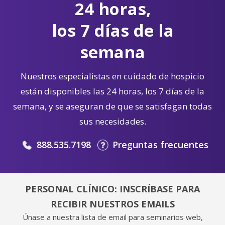
24 horas,
los 7 días de la
semana
Nuestros especialistas en cuidado de hospicio
están disponibles las 24 horas, los 7 días de la
semana, y se aseguran de que se satisfagan todas
sus necesidades.
888.535.7198
Preguntas frecuentes
PERSONAL CLÍNICO: INSCRÍBASE PARA
RECIBIR NUESTROS EMAILS
Únase a nuestra lista de email para seminarios web,