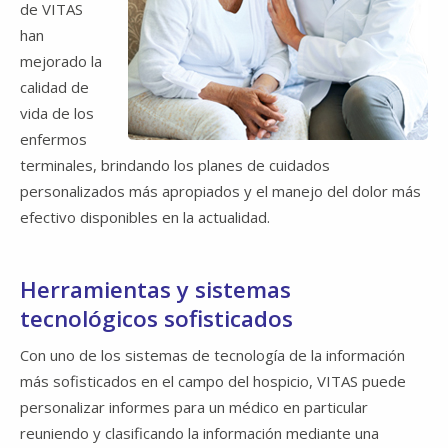
de VITAS
han
mejorado la
calidad de
vida de los
enfermos
terminales, brindando los planes de cuidados
personalizados más apropiados y el manejo del dolor más
efectivo disponibles en la actualidad.
Herramientas y sistemas
tecnológicos sofisticados
Con uno de los sistemas de tecnología de la información
más sofisticados en el campo del hospicio, VITAS puede
personalizar informes para un médico en particular
reuniendo y clasificando la información mediante una