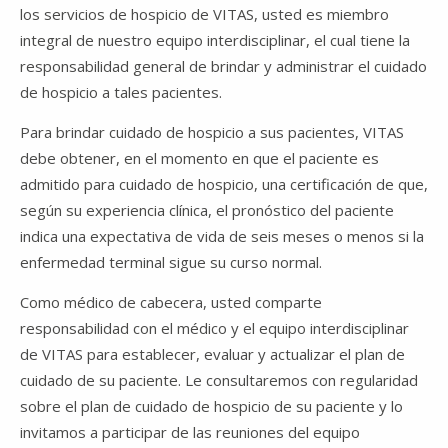
los servicios de hospicio de VITAS, usted es miembro
integral de nuestro equipo interdisciplinar, el cual tiene la
responsabilidad general de brindar y administrar el cuidado
de hospicio a tales pacientes.
Para brindar cuidado de hospicio a sus pacientes, VITAS
debe obtener, en el momento en que el paciente es
admitido para cuidado de hospicio, una certificación de que,
según su experiencia clínica, el pronóstico del paciente
indica una expectativa de vida de seis meses o menos si la
enfermedad terminal sigue su curso normal.
Como médico de cabecera, usted comparte
responsabilidad con el médico y el equipo interdisciplinar
de VITAS para establecer, evaluar y actualizar el plan de
cuidado de su paciente. Le consultaremos con regularidad
sobre el plan de cuidado de hospicio de su paciente y lo
invitamos a participar de las reuniones del equipo