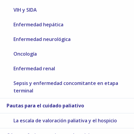
VIH y SIDA
Enfermedad hepática
Enfermedad neurológica
Oncología
Enfermedad renal
Sepsis y enfermedad concomitante en etapa
terminal
Pautas para el cuidado paliativo
La escala de valoración paliativa y el hospicio