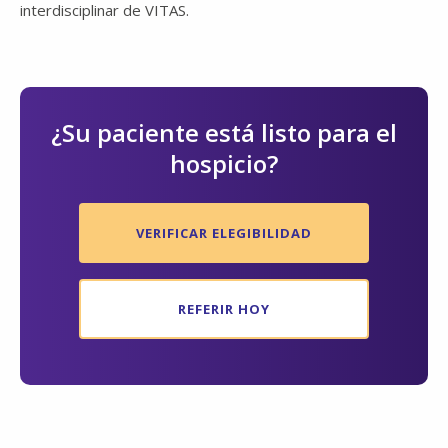
interdisciplinar de VITAS.
¿Su paciente está listo para el
hospicio?
VERIFICAR ELEGIBILIDAD
REFERIR HOY