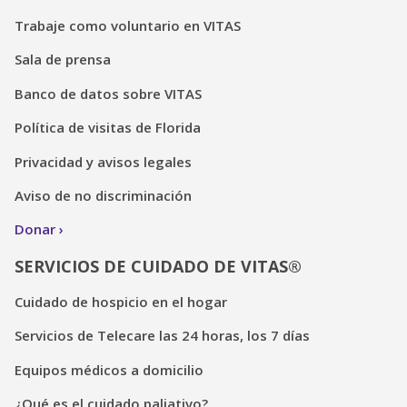
Trabaje como voluntario en VITAS
Sala de prensa
Banco de datos sobre VITAS
Política de visitas de Florida
Privacidad y avisos legales
Aviso de no discriminación
Donar
SERVICIOS DE CUIDADO DE VITAS®
Cuidado de hospicio en el hogar
Servicios de Telecare las 24 horas, los 7 días
Equipos médicos a domicilio
¿Qué es el cuidado paliativo?