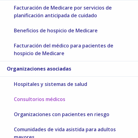
Facturación de Medicare por servicios de
planificación anticipada de cuidado
Beneficios de hospicio de Medicare
Facturación del médico para pacientes de
hospicio de Medicare
Organizaciones asociadas
Hospitales y sistemas de salud
Consultorios médicos
Organizaciones con pacientes en riesgo
Comunidades de vida asistida para adultos
mayores