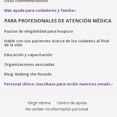
Osos conmemorativos
Más ayuda para cuidadores y familia
PARA PROFESIONALES DE ATENCIÓN MÉDICA
Pautas de elegibilidad para hospicio
Hable con sus pacientes acerca de los cuidados al final
de la vida
Educación y capacitación
Organizaciones asociadas
Blog: Making the Rounds
Personal clínico: inscríbase para recibir nuestros emails
Elegir idioma
Centro de ayuda
No vender mi información personal