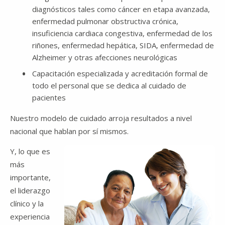
diagnósticos tales como cáncer en etapa avanzada,
enfermedad pulmonar obstructiva crónica,
insuficiencia cardiaca congestiva, enfermedad de los
riñones, enfermedad hepática, SIDA, enfermedad de
Alzheimer y otras afecciones neurológicas
Capacitación especializada y acreditación formal de
todo el personal que se dedica al cuidado de
pacientes
Nuestro modelo de cuidado arroja resultados a nivel
nacional que hablan por sí mismos.
Y, lo que es
más
importante,
el liderazgo
clínico y la
experiencia