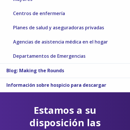
Centros de enfermería
Planes de salud y aseguradoras privadas
Agencias de asistencia médica en el hogar
Departamentos de Emergencias
Blog: Making the Rounds
Información sobre hospicio para descargar
Estamos a su
disposición las