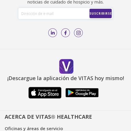
noticias de cuidado de hospicio y más.
¡Descargue la aplicación de VITAS hoy mismo!
ACERCA DE VITAS® HEALTHCARE
Oficinas y áreas de servicio