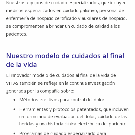
Nuestros equipos de cuidado especializados, que incluyen
médicos especializados en cuidado paliativo, personal de
enfermería de hospicio certificado y auxiliares de hospicio,
se compromenten a brindar un cuidado de calidad a los
pacientes.
Nuestro modelo de cuidados al final
de la vida
El innovador modelo de cuidados al final de la vida de
VITAS también se refleja en la continua investigación
generada por la compañía sobre:
Métodos efectivos para control del dolor
Herramientas y protocolos patentados, que incluyen
un formulario de evaluación del dolor, cuidado de las
heridas y una historia clínica electrónica del paciente
Programas de cuidado especializado para