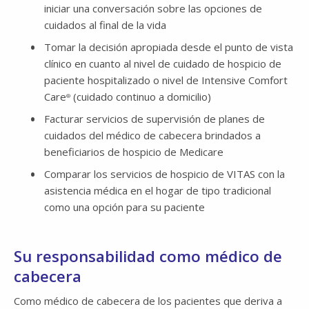
iniciar una conversación sobre las opciones de
cuidados al final de la vida
Tomar la decisión apropiada desde el punto de vista
clínico en cuanto al nivel de cuidado de hospicio de
paciente hospitalizado o nivel de Intensive Comfort
Care
(cuidado continuo a domicilio)
®
Facturar servicios de supervisión de planes de
cuidados del médico de cabecera brindados a
beneficiarios de hospicio de Medicare
Comparar los servicios de hospicio de VITAS con la
asistencia médica en el hogar de tipo tradicional
como una opción para su paciente
Su responsabilidad como médico de
cabecera
Como médico de cabecera de los pacientes que deriva a