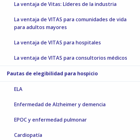
La ventaja de Vitas: Líderes de la industria
La ventaja de VITAS para comunidades de vida
para adultos mayores
La ventaja de VITAS para hospitales
La ventaja de VITAS para consultorios médicos
Pautas de elegibilidad para hospicio
ELA
Enfermedad de Alzheimer y demencia
EPOC y enfermedad pulmonar
Cardiopatía