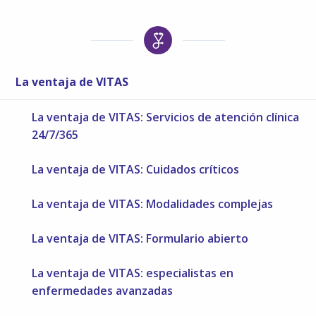
La ventaja de VITAS
La ventaja de VITAS: Servicios de atención clínica
24/7/365
La ventaja de VITAS: Cuidados críticos
La ventaja de VITAS: Modalidades complejas
La ventaja de VITAS: Formulario abierto
La ventaja de VITAS: especialistas en
enfermedades avanzadas