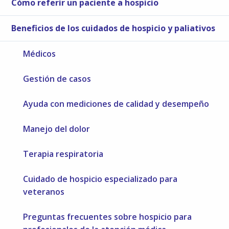
Cómo referir un paciente a hospicio
Beneficios de los cuidados de hospicio y paliativos
Médicos
Gestión de casos
Ayuda con mediciones de calidad y desempeño
Manejo del dolor
Terapia respiratoria
Cuidado de hospicio especializado para
veteranos
Preguntas frecuentes sobre hospicio para