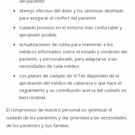
del paciente
Manejo efectivo del dolor y los síntomas diseñado
para asegurar el confort del paciente
Cuidado provisto en el entorno más confortable y
apropiado posible
Actualizaciones de rutina para mantener a los
médicos informados sobre el estado y condición del
paciente, y personalizado, para adaptarse a las
necesidades de cada médico
Los planes de cuidado de VITAS dependen de la
aprobación del médico de cabecera o que hace el
seguimiento y su contribución acerca del cuidado es
bien recibida
El compromiso de nuestro personal es optimizar el
cuidado de los pacientes y dar prioridad a las necesidades
de los pacientes y sus familias.