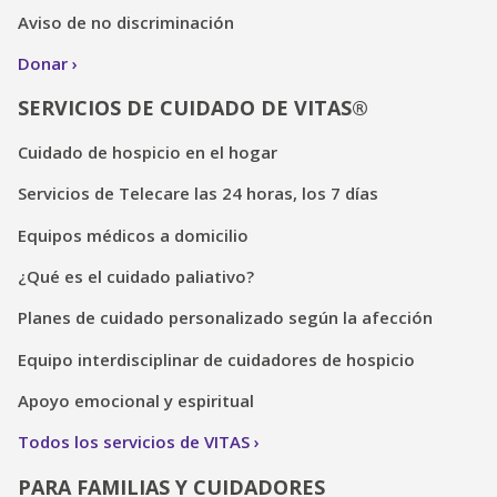
Aviso de no discriminación
Donar
SERVICIOS DE CUIDADO DE VITAS®
Cuidado de hospicio en el hogar
Servicios de Telecare las 24 horas, los 7 días
Equipos médicos a domicilio
¿Qué es el cuidado paliativo?
Planes de cuidado personalizado según la afección
Equipo interdisciplinar de cuidadores de hospicio
Apoyo emocional y espiritual
Todos los servicios de VITAS
PARA FAMILIAS Y CUIDADORES