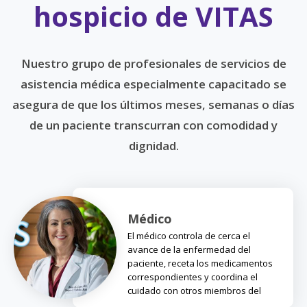
hospicio de VITAS
Nuestro grupo de profesionales de servicios de
asistencia médica especialmente capacitado se
asegura de que los últimos meses, semanas o días
de un paciente transcurran con comodidad y
dignidad.
Médico
El médico controla de cerca el
avance de la enfermedad del
paciente, receta los medicamentos
correspondientes y coordina el
cuidado con otros miembros del
equipo.