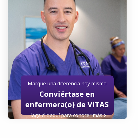
Marque una diferencia hoy mismo
Conviértase en
enfermera(o) de VITAS
Haga clic aquí para conocer más