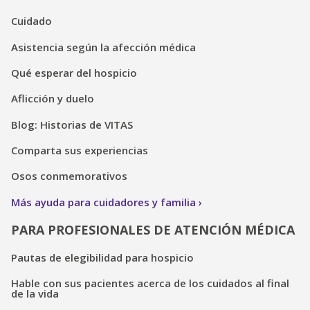
Cuidado
Asistencia según la afección médica
Qué esperar del hospicio
Aflicción y duelo
Blog: Historias de VITAS
Comparta sus experiencias
Osos conmemorativos
Más ayuda para cuidadores y familia
PARA PROFESIONALES DE ATENCIÓN MÉDICA
Pautas de elegibilidad para hospicio
Hable con sus pacientes acerca de los cuidados al final
de la vida