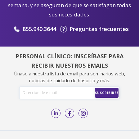
semana, y se aseguran de que se satisfagan todas
sus necesidades.
855.940.3644
Preguntas frecuentes
PERSONAL CLÍNICO: INSCRÍBASE PARA
RECIBIR NUESTROS EMAILS
Únase a nuestra lista de email para seminarios web,
noticias de cuidado de hospicio y más.