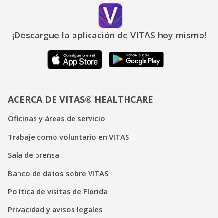
¡Descargue la aplicación de VITAS hoy mismo!
ACERCA DE VITAS® HEALTHCARE
Oficinas y áreas de servicio
Trabaje como voluntario en VITAS
Sala de prensa
Banco de datos sobre VITAS
Política de visitas de Florida
Privacidad y avisos legales