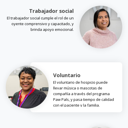
Trabajador social
El trabajador social cumple el rol de un
oyente comprensivo y capacitado, y
brinda apoyo emocional.
Voluntario
El voluntario de hospicio puede
llevar música o mascotas de
compañía a través del programa
Paw Pals, y pasa tiempo de calidad
con el paciente y la familia.