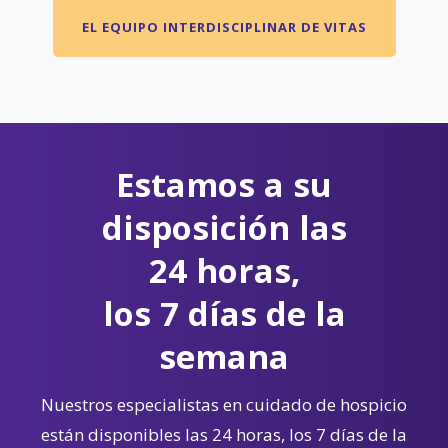
EL EQUIPO INTERDISCIPLINAR DE VITAS
Estamos a su
disposición las
24 horas,
los 7 días de la
semana
Nuestros especialistas en cuidado de hospicio
están disponibles las 24 horas, los 7 días de la