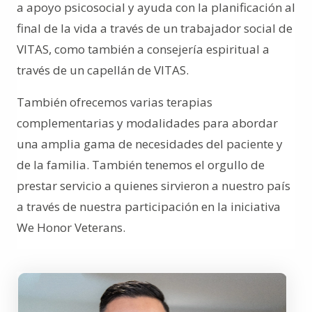
a apoyo psicosocial y ayuda con la planificación al
final de la vida a través de un trabajador social de
VITAS, como también a consejería espiritual a
través de un capellán de VITAS.
También ofrecemos varias terapias
complementarias y modalidades para abordar
una amplia gama de necesidades del paciente y
de la familia. También tenemos el orgullo de
prestar servicio a quienes sirvieron a nuestro país
a través de nuestra participación en la iniciativa
We Honor Veterans.