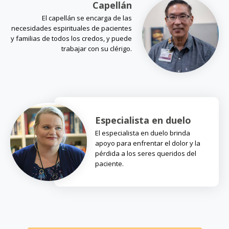
Capellán
El capellán se encarga de las
necesidades espirituales de pacientes
y familias de todos los credos, y puede
trabajar con su clérigo.
Especialista en duelo
El especialista en duelo brinda
apoyo para enfrentar el dolor y la
pérdida a los seres queridos del
paciente.