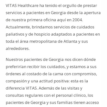
VITAS Healthcare ha tenido el orgullo de prestar
servicios a pacientes en Georgia desde la apertura
de nuestra primera oficina aquí en 2004.
Actualmente, brindamos servicios de cuidados
paliativos y de hospicio adaptados a pacientes en
toda el área metropolitana de Atlanta y sus
alrededores.
Nuestros pacientes de Georgia nos dicen dónde
preferirían recibir los cuidados, y estamos a sus
órdenes al costado de la cama con compromiso,
compasión y una actitud positiva: esta es la
diferencia VITAS. Además de las visitas y
consultas regulares con el personal clínico, los
pacientes de Georgia y sus familias tienen acceso