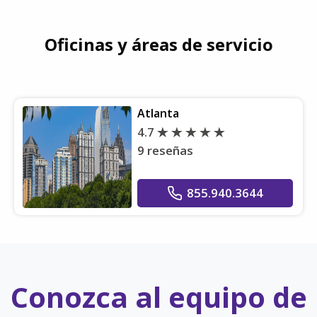
Oficinas y áreas de servicio
Atlanta
4.7
9 reseñas
855.940.3644
Conozca al equipo de