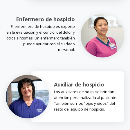
Enfermero de hospicio
El enfermero de hospicio es experto
en la evaluación y el control del dolor y
otros síntomas. Un enfermero también
puede ayudar con el cuidado
personal.
Auxiliar de hospicio
Los auxiliares de hospicio brindan
atención personalizada al paciente.
También son los "ojos y oídos" del
resto del equipo de hospicio.