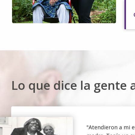
Lo que dice la gente 
"Atendieron a mi 