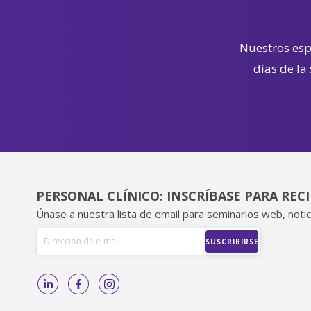
Nuestros espe
días de la
PERSONAL CLÍNICO: INSCRÍBASE PARA REC
Únase a nuestra lista de email para seminarios web, notic