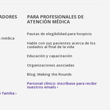
DADORES
PARA PROFESIONALES DE
ATENCIÓN MÉDICA
Pautas de elegibilidad para hospicio
n médica
Hable con sus pacientes acerca de los
cuidados al final de la vida
Educación y capacitación
Organizaciones asociadas
Blog: Making the Rounds
Personal clínico: inscríbase para recibir
nuestros emails
 familia