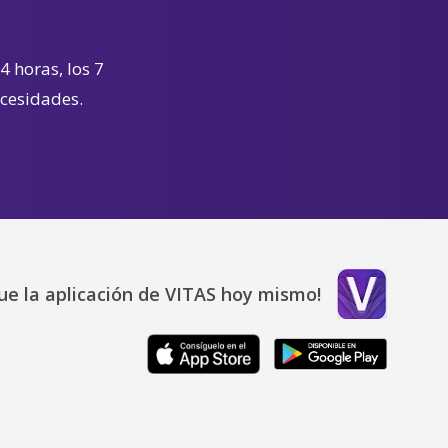
4 horas, los 7
ecesidades.
ue la aplicación de VITAS hoy mismo!