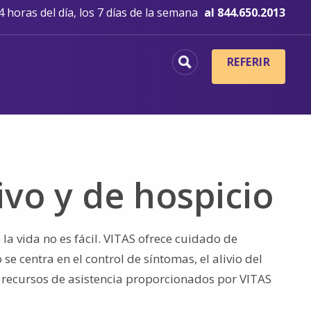
 horas del día, los 7 días de la semana
al 844.650.2013
REFERIR
ivo y de hospicio
la vida no es fácil. VITAS ofrece cuidado de
 centra en el control de síntomas, el alivio del
s recursos de asistencia proporcionados por VITAS