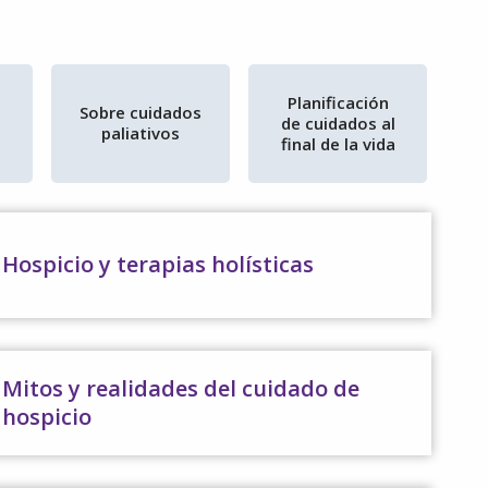
Planificación
Sobre cuidados
de cuidados al
paliativos
final de la vida
Hospicio y terapias holísticas
Mitos y realidades del cuidado de
hospicio