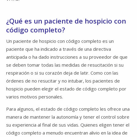
¿Qué es un paciente de hospicio con
código completo?
Un paciente de hospicio con código completo es un
paciente que ha indicado a través de una directiva
anticipada o ha dado instrucciones a su proveedor de que
se deben tomar todas las medidas de resucitación si su
respiración o si su corazón deja de latir. Como con las
órdenes de no resucitar y no intubar, los pacientes de
hospicio pueden elegir el estado de código completo por
varios motivos personales.
Para algunos, el estado de código completo les ofrece una
manera de mantener la autonomía y tener el control sobre
su experiencia al final de sus vidas. Quienes eligen tener el
código completo a menudo encuentran alivio en la idea de