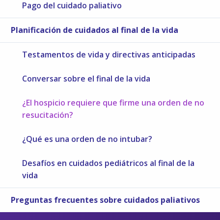
Pago del cuidado paliativo
Planificación de cuidados al final de la vida
Testamentos de vida y directivas anticipadas
Conversar sobre el final de la vida
¿El hospicio requiere que firme una orden de no
resucitación?
¿Qué es una orden de no intubar?
Desafíos en cuidados pediátricos al final de la
vida
Preguntas frecuentes sobre cuidados paliativos