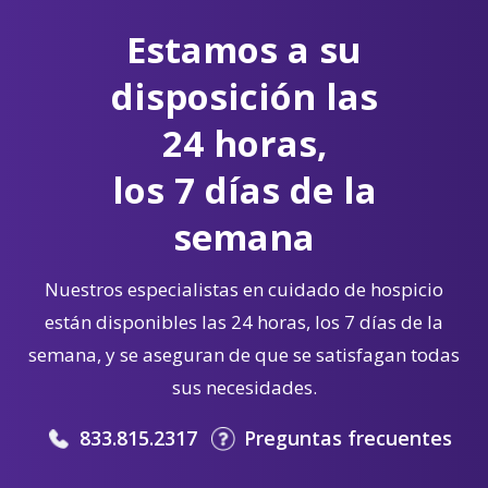
Estamos a su
disposición las
24 horas,
los 7 días de la
semana
Nuestros especialistas en cuidado de hospicio
están disponibles las 24 horas, los 7 días de la
semana, y se aseguran de que se satisfagan todas
sus necesidades.
833.815.2317
Preguntas frecuentes