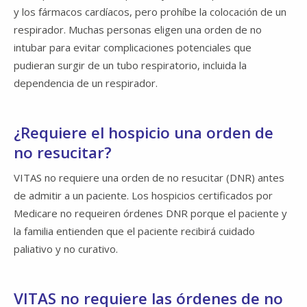
y los fármacos cardíacos, pero prohíbe la colocación de un
respirador. Muchas personas eligen una orden de no
intubar para evitar complicaciones potenciales que
pudieran surgir de un tubo respiratorio, incluida la
dependencia de un respirador.
¿Requiere el hospicio una orden de
no resucitar?
VITAS no requiere una orden de no resucitar (DNR) antes
de admitir a un paciente. Los hospicios certificados por
Medicare no requeiren órdenes DNR porque el paciente y
la familia entienden que el paciente recibirá cuidado
paliativo y no curativo.
VITAS no requiere las órdenes de no