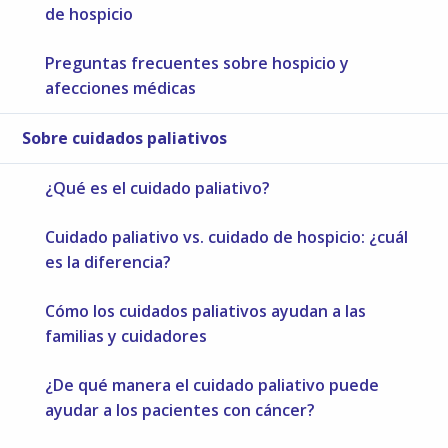
de hospicio
Preguntas frecuentes sobre hospicio y
afecciones médicas
Sobre cuidados paliativos
¿Qué es el cuidado paliativo?
Cuidado paliativo vs. cuidado de hospicio: ¿cuál
es la diferencia?
Cómo los cuidados paliativos ayudan a las
familias y cuidadores
¿De qué manera el cuidado paliativo puede
ayudar a los pacientes con cáncer?