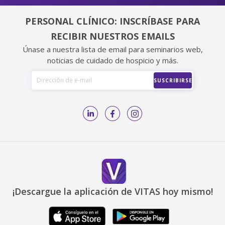
PERSONAL CLÍNICO: INSCRÍBASE PARA
RECIBIR NUESTROS EMAILS
Únase a nuestra lista de email para seminarios web,
noticias de cuidado de hospicio y más.
¡Descargue la aplicación de VITAS hoy mismo!