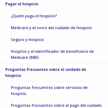
Pagar el hospicio
¿Quién paga el hospicio?
Medicare y el costo del cuidado de hospicio
Seguro y hospicio
Hospicio y el identificador de beneficiario de
Medicare (MBI)
Preguntas frecuentes sobre el cuidado de
hospicio
Preguntas frecuentes sobre servicios de
hospicio
Preguntas frecuentes sobre el pago del cuidado