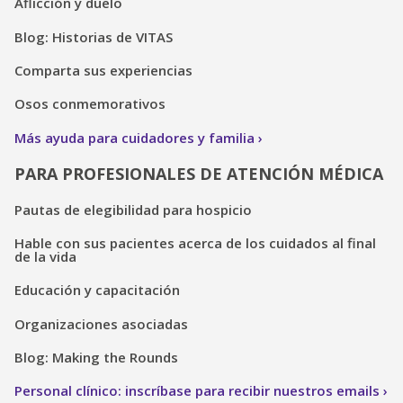
Aflicción y duelo
Blog: Historias de VITAS
Comparta sus experiencias
Osos conmemorativos
Más ayuda para cuidadores y familia
PARA PROFESIONALES DE ATENCIÓN MÉDICA
Pautas de elegibilidad para hospicio
Hable con sus pacientes acerca de los cuidados al final
de la vida
Educación y capacitación
Organizaciones asociadas
Blog: Making the Rounds
Personal clínico: inscríbase para recibir nuestros emails