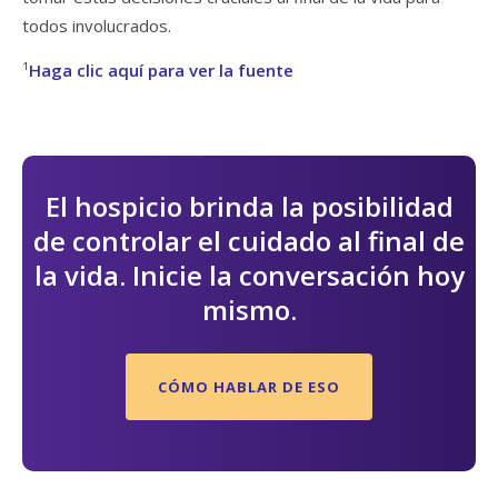
todos involucrados.
¹
Haga clic aquí para ver la fuente
El hospicio brinda la posibilidad
de controlar el cuidado al final de
la vida. Inicie la conversación hoy
mismo.
CÓMO HABLAR DE ESO