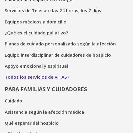
Servicios de Telecare las 24 horas, los 7 días
Equipos médicos a domicilio
¿Qué es el cuidado paliativo?
Planes de cuidado personalizado según la afección
Equipo interdisciplinar de cuidadores de hospicio
Apoyo emocional y espiritual
Todos los servicios de VITAS
PARA FAMILIAS Y CUIDADORES
Cuidado
Asistencia según la afección médica
Qué esperar del hospicio