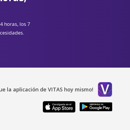
4 horas, los 7
ecesidades.
ue la aplicación de VITAS hoy mismo!