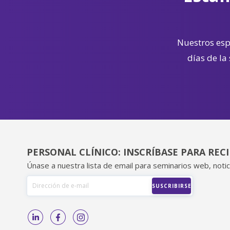
Nuestros espe
días de la
PERSONAL CLÍNICO: INSCRÍBASE PARA REC
Únase a nuestra lista de email para seminarios web, notic