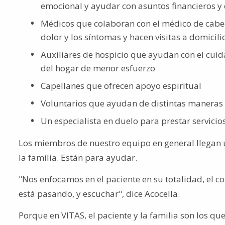
emocional y ayudar con asuntos financieros y 
Médicos que colaboran con el médico de cabec
dolor y los síntomas y hacen visitas a domicili
Auxiliares de hospicio que ayudan con el cuid
del hogar de menor esfuerzo
Capellanes que ofrecen apoyo espiritual
Voluntarios que ayudan de distintas maneras
Un especialista en duelo para prestar servicios
Los miembros de nuestro equipo en general llegan un
la familia. Están para ayudar.
"Nos enfocamos en el paciente en su totalidad, el 
está pasando, y escuchar", dice Acocella.
Porque en VITAS, el paciente y la familia son los que 