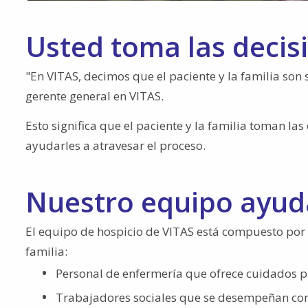
Usted toma las decis
"En VITAS, decimos que el paciente y la familia son 
gerente general en VITAS.
Esto significa que el paciente y la familia toman las
ayudarles a atravesar el proceso.
Nuestro equipo ayud
El equipo de hospicio de VITAS está compuesto por v
familia:
Personal de enfermería que ofrece cuidados pr
Trabajadores sociales que se desempeñan co