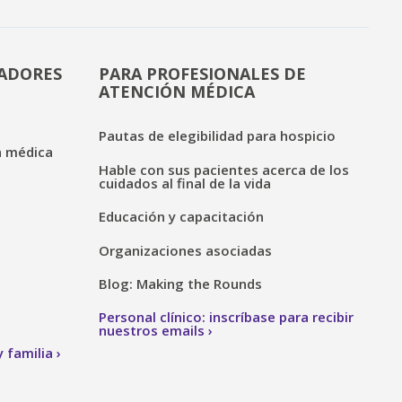
DADORES
PARA PROFESIONALES DE
ATENCIÓN MÉDICA
Pautas de elegibilidad para hospicio
n médica
Hable con sus pacientes acerca de los
cuidados al final de la vida
Educación y capacitación
Organizaciones asociadas
Blog: Making the Rounds
Personal clínico: inscríbase para recibir
nuestros emails
 familia