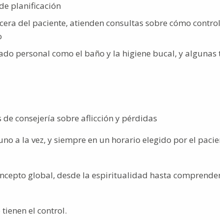
de planificación
era del paciente, atienden consultas sobre cómo control
o
ado personal como el baño y la higiene bucal, y algunas 
 de consejería sobre aflicción y pérdidas
o a la vez, y siempre en un horario elegido por el pacie
concepto global, desde la espiritualidad hasta comprende
tienen el control.