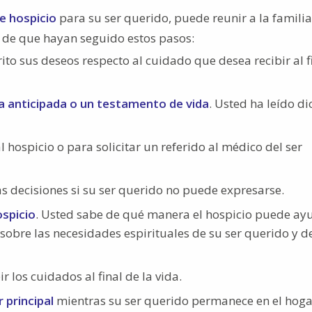
e hospicio
para su ser querido, puede reunir a la familia
e de que hayan seguido estos pasos:
ito sus deseos respecto al cuidado que desea recibir al f
a anticipada o un testamento de vida
. Usted ha leído di
hospicio o para solicitar un referido al médico del ser
 decisiones si su ser querido no puede expresarse.
ospicio
. Usted sabe de qué manera el hospicio puede ay
sobre las necesidades espirituales de su ser querido y de
 los cuidados al final de la vida.
r principal
mientras su ser querido permanece en el hoga