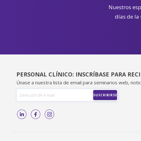
Nuestros espe
días de la
PERSONAL CLÍNICO: INSCRÍBASE PARA REC
Únase a nuestra lista de email para seminarios web, notic