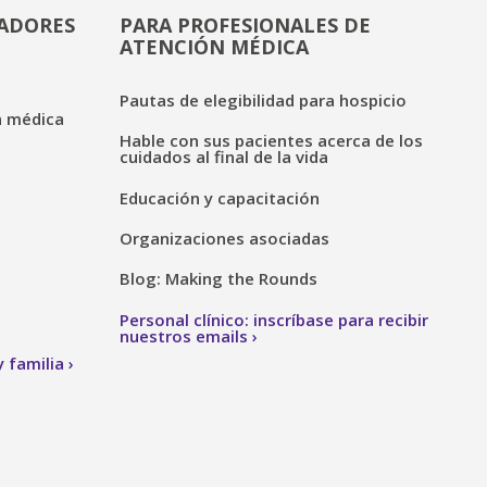
DADORES
PARA PROFESIONALES DE
ATENCIÓN MÉDICA
Pautas de elegibilidad para hospicio
n médica
Hable con sus pacientes acerca de los
cuidados al final de la vida
Educación y capacitación
Organizaciones asociadas
Blog: Making the Rounds
Personal clínico: inscríbase para recibir
nuestros emails
 familia