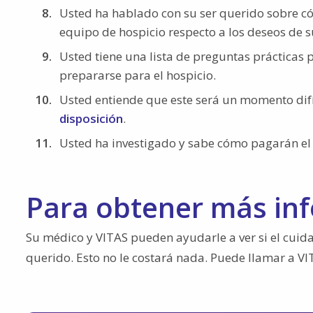
Usted ha hablado con su ser querido sobre c
equipo de hospicio respecto a los deseos de su 
Usted tiene una lista de preguntas prácticas 
prepararse para el hospicio.
Usted entiende que este será un momento difíc
disposición
.
Usted ha investigado y sabe cómo pagarán el 
Para obtener más in
Su médico y VITAS pueden ayudarle a ver si el cuid
querido. Esto no le costará nada. Puede llamar a VI