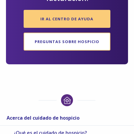
IR AL CENTRO DE AYUDA
PREGUNTAS SOBRE HOSPICIO
Acerca del cuidado de hospicio
¿Qué es el cuidado de hospicio?