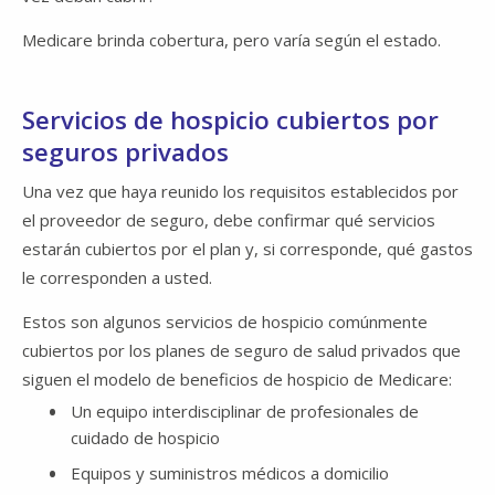
Medicare brinda cobertura, pero varía según el estado.
Servicios de hospicio cubiertos por
seguros privados
Una vez que haya reunido los requisitos establecidos por
el proveedor de seguro, debe confirmar qué servicios
estarán cubiertos por el plan y, si corresponde, qué gastos
le corresponden a usted.
Estos son algunos servicios de hospicio comúnmente
cubiertos por los planes de seguro de salud privados que
siguen el modelo de beneficios de hospicio de Medicare:
Un equipo interdisciplinar de profesionales de
cuidado de hospicio
Equipos y suministros médicos a domicilio