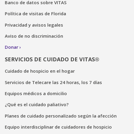
Banco de datos sobre VITAS
Política de visitas de Florida
Privacidad y avisos legales
Aviso de no discriminación
Donar
SERVICIOS DE CUIDADO DE VITAS®
Cuidado de hospicio en el hogar
Servicios de Telecare las 24 horas, los 7 días
Equipos médicos a domicilio
¿Qué es el cuidado paliativo?
Planes de cuidado personalizado según la afección
Equipo interdisciplinar de cuidadores de hospicio