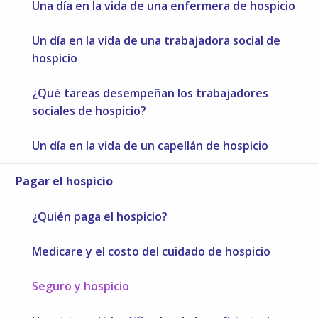
Una día en la vida de una enfermera de hospicio
Un día en la vida de una trabajadora social de
hospicio
¿Qué tareas desempeñan los trabajadores
sociales de hospicio?
Un día en la vida de un capellán de hospicio
Pagar el hospicio
¿Quién paga el hospicio?
Medicare y el costo del cuidado de hospicio
Seguro y hospicio