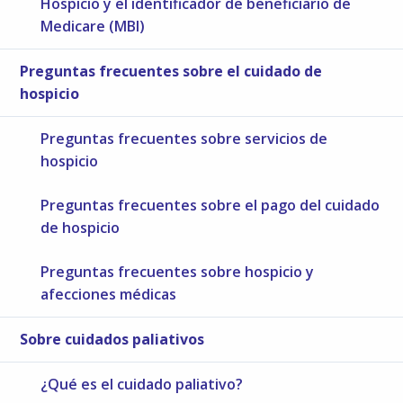
Hospicio y el identificador de beneficiario de
Medicare (MBI)
Preguntas frecuentes sobre el cuidado de
hospicio
Preguntas frecuentes sobre servicios de
hospicio
Preguntas frecuentes sobre el pago del cuidado
de hospicio
Preguntas frecuentes sobre hospicio y
afecciones médicas
Sobre cuidados paliativos
¿Qué es el cuidado paliativo?