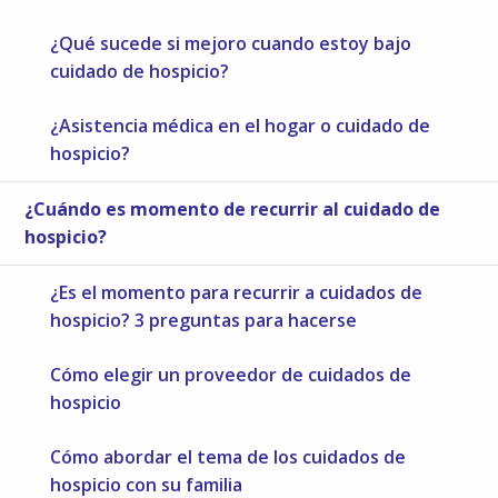
¿Qué sucede si mejoro cuando estoy bajo
cuidado de hospicio?
¿Asistencia médica en el hogar o cuidado de
hospicio?
¿Cuándo es momento de recurrir al cuidado de
hospicio?
¿Es el momento para recurrir a cuidados de
hospicio? 3 preguntas para hacerse
Cómo elegir un proveedor de cuidados de
hospicio
Cómo abordar el tema de los cuidados de
hospicio con su familia