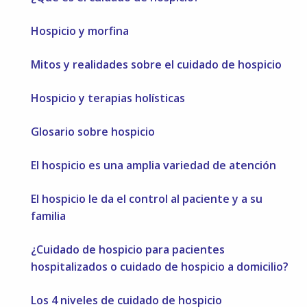
Hospicio y morfina
Mitos y realidades sobre el cuidado de hospicio
Hospicio y terapias holísticas
Glosario sobre hospicio
El hospicio es una amplia variedad de atención
El hospicio le da el control al paciente y a su
familia
¿Cuidado de hospicio para pacientes
hospitalizados o cuidado de hospicio a domicilio?
Los 4 niveles de cuidado de hospicio