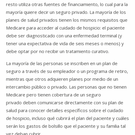
resto utiliza otras fuentes de financiamiento, lo cual para la
mayoría quiere decir un seguro privado. La mayoría de los
planes de salud privados tienen los mismos requisitos que
Medicare para acceder al cuidado de hospicio: el paciente
debe ser diagnosticado con una enfermedad terminal (y
tener una expectativa de vida de seis meses o menos) y
debe optar por no recibir un tratamiento curativo.
La mayoría de las personas se inscriben en un plan de
seguro a través de su empleador o un programa de retiro,
mientras que otros adquieren planes por medio de un
intercambio público o privado. Las personas que no tienen
Medicare pero tienen cobertura de un seguro
privado deben comunicarse directamente con su plan de
salud para conocer detalles específicos sobre el cuidado
de hospicio, incluso qué cubrirá el plan del paciente y cuáles
serán los gastos de bolsillo que el paciente y su familia tal
vez deban cubrir.