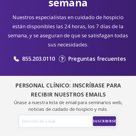
semana
Nuestros especialistas en cuidado de hospicio
están disponibles las 24 horas, los 7 días de la
semana, y se aseguran de que se satisfagan todas
sus necesidades.
855.203.0110
Preguntas frecuentes
PERSONAL CLÍNICO: INSCRÍBASE PARA
RECIBIR NUESTROS EMAILS
Únase a nuestra lista de email para seminarios web,
noticias de cuidado de hospicio y más.