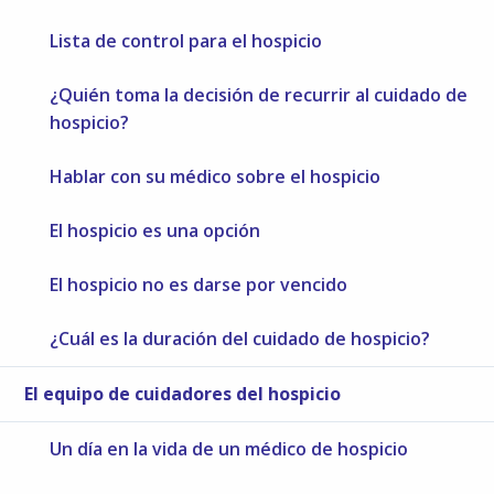
Lista de control para el hospicio
¿Quién toma la decisión de recurrir al cuidado de
hospicio?
Hablar con su médico sobre el hospicio
El hospicio es una opción
El hospicio no es darse por vencido
¿Cuál es la duración del cuidado de hospicio?​​​​​​​
El equipo de cuidadores del hospicio
Un día en la vida de un médico de hospicio