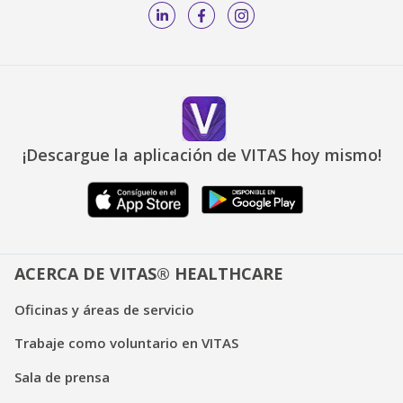
¡Descargue la aplicación de VITAS hoy mismo!
ACERCA DE VITAS® HEALTHCARE
Oficinas y áreas de servicio
Trabaje como voluntario en VITAS
Sala de prensa