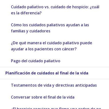
Cuidado paliativo vs. cuidado de hospicio: ¿cuál
es la diferencia?
Cómo los cuidados paliativos ayudan a las
familias y cuidadores
¿De qué manera el cuidado paliativo puede
ayudar a los pacientes con cáncer?
Pago del cuidado paliativo
Planificación de cuidados al final de la vida
Testamentos de vida y directivas anticipadas
Conversar sobre el final de la vida