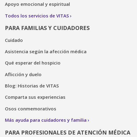
Apoyo emocional y espiritual
Todos los servicios de VITAS
PARA FAMILIAS Y CUIDADORES
Cuidado
Asistencia según la afección médica
Qué esperar del hospicio
Aflicción y duelo
Blog: Historias de VITAS
Comparta sus experiencias
Osos conmemorativos
Más ayuda para cuidadores y familia
PARA PROFESIONALES DE ATENCIÓN MÉDICA