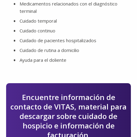
Medicamentos relacionados con el diagnóstico
terminal
Cuidado temporal
Cuidado continuo
Cuidado de pacientes hospitalizados
Cuidado de rutina a domicilio
Ayuda para el doliente
Encuentre información de
contacto de VITAS, material para
descargar sobre cuidado de
hospicio e información de
facturación.