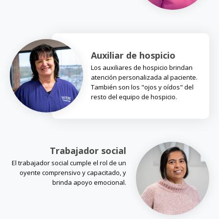
Auxiliar de hospicio
Los auxiliares de hospicio brindan
atención personalizada al paciente.
También son los "ojos y oídos" del
resto del equipo de hospicio.
Trabajador social
El trabajador social cumple el rol de un
oyente comprensivo y capacitado, y
brinda apoyo emocional.