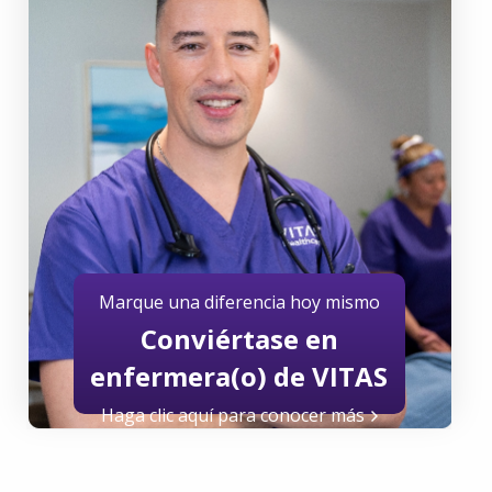
Marque una diferencia hoy mismo
Conviértase en
enfermera(o) de VITAS
Haga clic aquí para conocer más