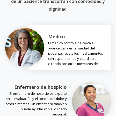
de un paciente transcurran con comodidad y
dignidad.
Médico
El médico controla de cerca el
avance de la enfermedad del
paciente, receta los medicamentos
correspondientes y coordina el
cuidado con otros miembros del
equipo.
Enfermero de hospicio
El enfermero de hospicio es experto
en la evaluación y el control del dolor y
otros síntomas. Un enfermero también
puede ayudar con el cuidado
personal.