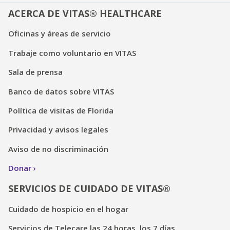
ACERCA DE VITAS® HEALTHCARE
Oficinas y áreas de servicio
Trabaje como voluntario en VITAS
Sala de prensa
Banco de datos sobre VITAS
Política de visitas de Florida
Privacidad y avisos legales
Aviso de no discriminación
Donar
SERVICIOS DE CUIDADO DE VITAS®
Cuidado de hospicio en el hogar
Servicios de Telecare las 24 horas, los 7 días