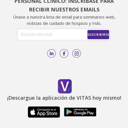
PERSONAL CLÍNICO: INSCRÍBASE PARA
RECIBIR NUESTROS EMAILS
Únase a nuestra lista de email para seminarios web,
noticias de cuidado de hospicio y más.
¡Descargue la aplicación de VITAS hoy mismo!