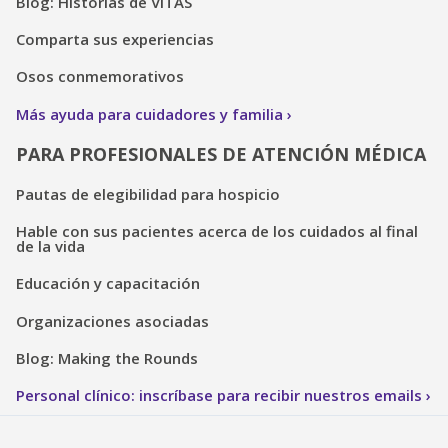
Blog: Historias de VITAS
Comparta sus experiencias
Osos conmemorativos
Más ayuda para cuidadores y familia
PARA PROFESIONALES DE ATENCIÓN MÉDICA
Pautas de elegibilidad para hospicio
Hable con sus pacientes acerca de los cuidados al final
de la vida
Educación y capacitación
Organizaciones asociadas
Blog: Making the Rounds
Personal clínico: inscríbase para recibir nuestros emails