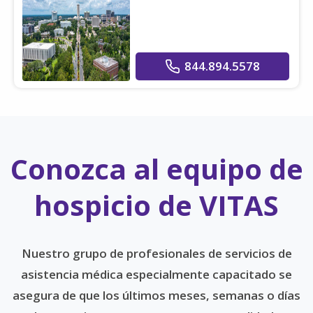
844.894.5578
Conozca al equipo de
hospicio de VITAS
Nuestro grupo de profesionales de servicios de
asistencia médica especialmente capacitado se
asegura de que los últimos meses, semanas o días