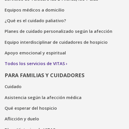
Equipos médicos a domicilio
¿Qué es el cuidado paliativo?
Planes de cuidado personalizado según la afección
Equipo interdisciplinar de cuidadores de hospicio
Apoyo emocional y espiritual
Todos los servicios de VITAS
PARA FAMILIAS Y CUIDADORES
Cuidado
Asistencia según la afección médica
Qué esperar del hospicio
Aflicción y duelo