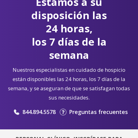
Estamos a su
disposición las
24 horas,
los 7 días de la
semana
Nuestros especialistas en cuidado de hospicio
están disponibles las 24 horas, los 7 días de la
semana, y se aseguran de que se satisfagan todas
sus necesidades.
844.894.5578
Preguntas frecuentes