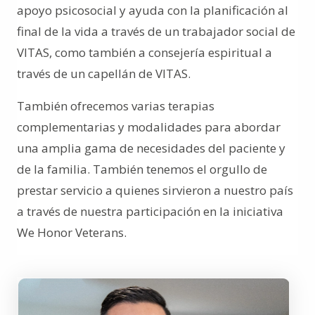
apoyo psicosocial y ayuda con la planificación al
final de la vida a través de un trabajador social de
VITAS, como también a consejería espiritual a
través de un capellán de VITAS.
También ofrecemos varias terapias
complementarias y modalidades para abordar
una amplia gama de necesidades del paciente y
de la familia. También tenemos el orgullo de
prestar servicio a quienes sirvieron a nuestro país
a través de nuestra participación en la iniciativa
We Honor Veterans.