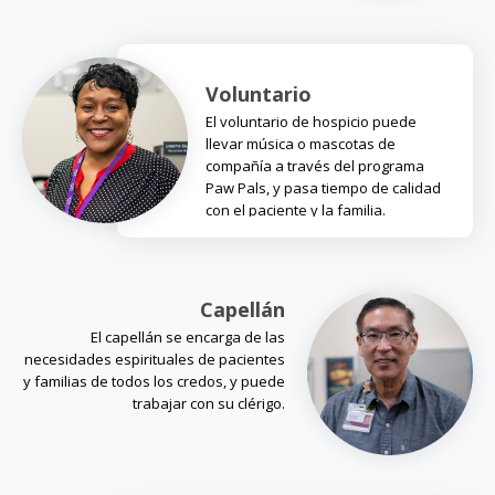
Voluntario
El voluntario de hospicio puede
llevar música o mascotas de
compañía a través del programa
Paw Pals, y pasa tiempo de calidad
con el paciente y la familia.
Capellán
El capellán se encarga de las
necesidades espirituales de pacientes
y familias de todos los credos, y puede
trabajar con su clérigo.