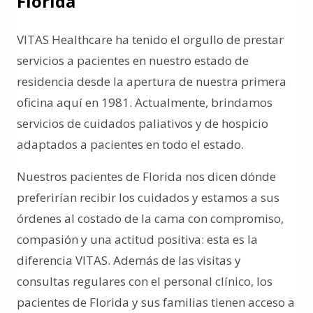
Florida
VITAS Healthcare ha tenido el orgullo de prestar
servicios a pacientes en nuestro estado de
residencia desde la apertura de nuestra primera
oficina aquí en 1981. Actualmente, brindamos
servicios de cuidados paliativos y de hospicio
adaptados a pacientes en todo el estado.
Nuestros pacientes de Florida nos dicen dónde
preferirían recibir los cuidados y estamos a sus
órdenes al costado de la cama con compromiso,
compasión y una actitud positiva: esta es la
diferencia VITAS. Además de las visitas y
consultas regulares con el personal clínico, los
pacientes de Florida y sus familias tienen acceso a