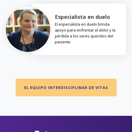
Especialista en duelo
El especialista en duelo brinda
apoyo para enfrentar el dolor y la
pérdida a los seres queridos del
paciente.
EL EQUIPO INTERDISCIPLINAR DE VITAS