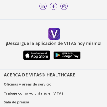
¡Descargue la aplicación de VITAS hoy mismo!
ACERCA DE VITAS® HEALTHCARE
Oficinas y áreas de servicio
Trabaje como voluntario en VITAS
Sala de prensa