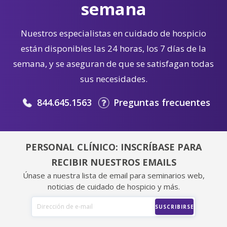
semana
Nuestros especialistas en cuidado de hospicio
están disponibles las 24 horas, los 7 días de la
semana, y se aseguran de que se satisfagan todas
sus necesidades.
844.645.1563
Preguntas frecuentes
PERSONAL CLÍNICO: INSCRÍBASE PARA
RECIBIR NUESTROS EMAILS
Únase a nuestra lista de email para seminarios web,
noticias de cuidado de hospicio y más.