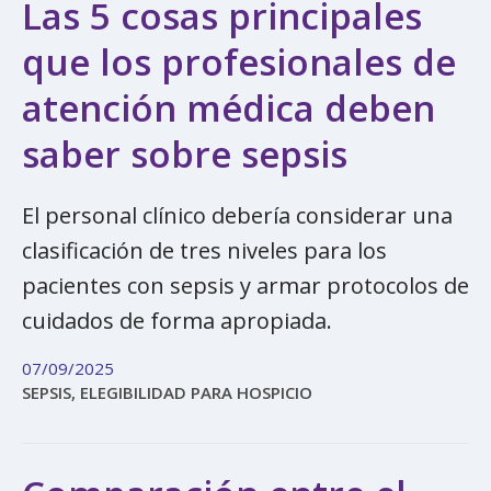
Las 5 cosas principales
que los profesionales de
atención médica deben
saber sobre sepsis
El personal clínico debería considerar una
clasificación de tres niveles para los
pacientes con sepsis y armar protocolos de
cuidados de forma apropiada.
07/09/2025
SEPSIS, ELEGIBILIDAD PARA HOSPICIO