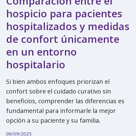
Comparación entre el
hospicio para pacientes
hospitalizados y medidas
de confort únicamente
en un entorno
hospitalario
Si bien ambos enfoques priorizan el
confort sobre el cuidado curativo sin
beneficios, comprender las diferencias es
fundamental para informarle la mejor
opción a su paciente y su familia.
06/09/2025