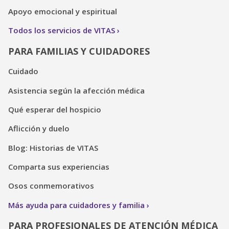
Apoyo emocional y espiritual
Todos los servicios de VITAS
PARA FAMILIAS Y CUIDADORES
Cuidado
Asistencia según la afección médica
Qué esperar del hospicio
Aflicción y duelo
Blog: Historias de VITAS
Comparta sus experiencias
Osos conmemorativos
Más ayuda para cuidadores y familia
PARA PROFESIONALES DE ATENCIÓN MÉDICA