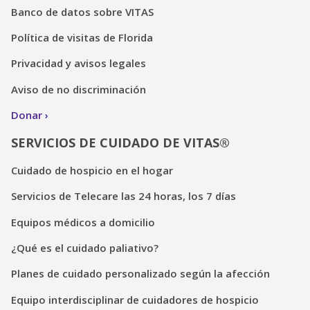
Banco de datos sobre VITAS
Política de visitas de Florida
Privacidad y avisos legales
Aviso de no discriminación
Donar
SERVICIOS DE CUIDADO DE VITAS®
Cuidado de hospicio en el hogar
Servicios de Telecare las 24 horas, los 7 días
Equipos médicos a domicilio
¿Qué es el cuidado paliativo?
Planes de cuidado personalizado según la afección
Equipo interdisciplinar de cuidadores de hospicio