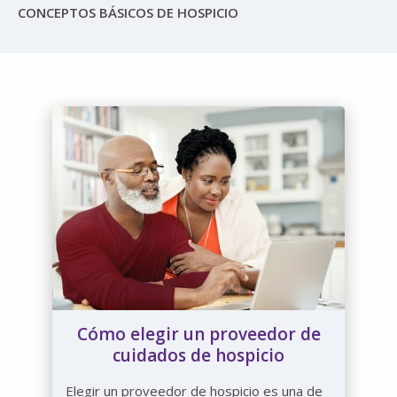
CONCEPTOS BÁSICOS DE HOSPICIO
Cómo elegir un proveedor de
cuidados de hospicio
Elegir un proveedor de hospicio es una de