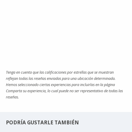
Tenga en cuenta que las calificaciones por estrellas que se muestran
reflejan todas las reseñas enviadas para una ubicación determinada.
Hemos seleccionado ciertas experiencias para incluirlas en la página
Comparta su experiencia, lo cual puede no ser representativo de todas las
reseñas.
PODRÍA GUSTARLE TAMBIÉN