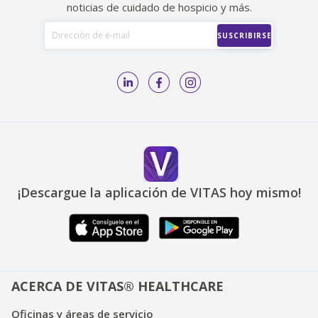
noticias de cuidado de hospicio y más.
¡Descargue la aplicación de VITAS hoy mismo!
ACERCA DE VITAS® HEALTHCARE
Oficinas y áreas de servicio