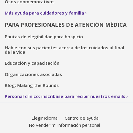
Osos conmemorativos
Más ayuda para cuidadores y familia
PARA PROFESIONALES DE ATENCIÓN MÉDICA
Pautas de elegibilidad para hospicio
Hable con sus pacientes acerca de los cuidados al final
de la vida
Educación y capacitación
Organizaciones asociadas
Blog: Making the Rounds
Personal clínico: inscríbase para recibir nuestros emails
Elegir idioma
Centro de ayuda
No vender mi información personal