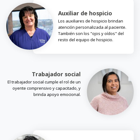
Auxiliar de hospicio
Los auxiliares de hospicio brindan
atención personalizada al paciente.
También son los "ojos y oídos" del
resto del equipo de hospicio.
Trabajador social
El trabajador social cumple el rol de un
oyente comprensivo y capacitado, y
brinda apoyo emocional.