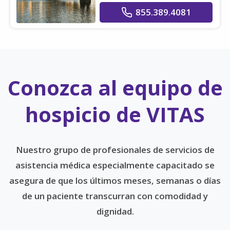
855.389.4081
Conozca al equipo de
hospicio de VITAS
Nuestro grupo de profesionales de servicios de
asistencia médica especialmente capacitado se
asegura de que los últimos meses, semanas o días
de un paciente transcurran con comodidad y
dignidad.