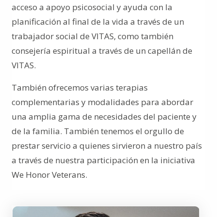
acceso a apoyo psicosocial y ayuda con la
planificación al final de la vida a través de un
trabajador social de VITAS, como también
consejería espiritual a través de un capellán de
VITAS.
También ofrecemos varias terapias
complementarias y modalidades para abordar
una amplia gama de necesidades del paciente y
de la familia. También tenemos el orgullo de
prestar servicio a quienes sirvieron a nuestro país
a través de nuestra participación en la iniciativa
We Honor Veterans.