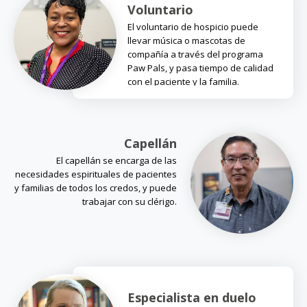
Voluntario
El voluntario de hospicio puede
llevar música o mascotas de
compañía a través del programa
Paw Pals, y pasa tiempo de calidad
con el paciente y la familia.
Capellán
El capellán se encarga de las
necesidades espirituales de pacientes
y familias de todos los credos, y puede
trabajar con su clérigo.
Especialista en duelo