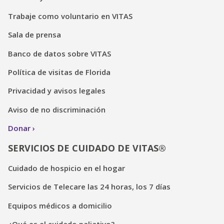
Trabaje como voluntario en VITAS
Sala de prensa
Banco de datos sobre VITAS
Política de visitas de Florida
Privacidad y avisos legales
Aviso de no discriminación
Donar
SERVICIOS DE CUIDADO DE VITAS®
Cuidado de hospicio en el hogar
Servicios de Telecare las 24 horas, los 7 días
Equipos médicos a domicilio
¿Qué es el cuidado paliativo?