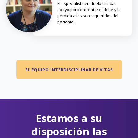
El especialista en duelo brinda
apoyo para enfrentar el dolor y la
pérdida a los seres queridos del
paciente.
EL EQUIPO INTERDISCIPLINAR DE VITAS
Estamos a su
disposición las