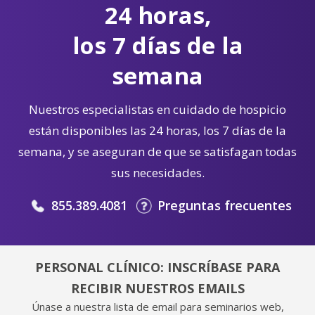
24 horas,
los 7 días de la
semana
Nuestros especialistas en cuidado de hospicio
están disponibles las 24 horas, los 7 días de la
semana, y se aseguran de que se satisfagan todas
sus necesidades.
855.389.4081
Preguntas frecuentes
PERSONAL CLÍNICO: INSCRÍBASE PARA
RECIBIR NUESTROS EMAILS
Únase a nuestra lista de email para seminarios web,