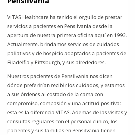
Pensilvania
VITAS Healthcare ha tenido el orgullo de prestar
servicios a pacientes en Pensilvania desde la
apertura de nuestra primera oficina aquí en 1993.
Actualmente, brindamos servicios de cuidados
paliativos y de hospicio adaptados a pacientes de
Filadelfia y Pittsburgh, y sus alrededores.
Nuestros pacientes de Pensilvania nos dicen
dónde preferirían recibir los cuidados, y estamos
a sus órdenes al costado de la cama con
compromiso, compasión y una actitud positiva:
esta es la diferencia VITAS. Además de las visitas y
consultas regulares con el personal clínico, los
pacientes y sus familias en Pensilvania tienen