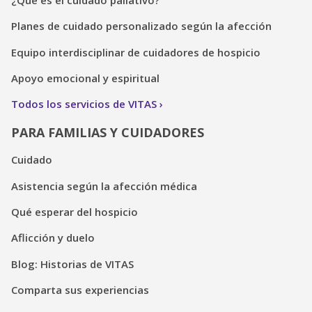
Planes de cuidado personalizado según la afección
Equipo interdisciplinar de cuidadores de hospicio
Apoyo emocional y espiritual
Todos los servicios de VITAS
PARA FAMILIAS Y CUIDADORES
Cuidado
Asistencia según la afección médica
Qué esperar del hospicio
Aflicción y duelo
Blog: Historias de VITAS
Comparta sus experiencias