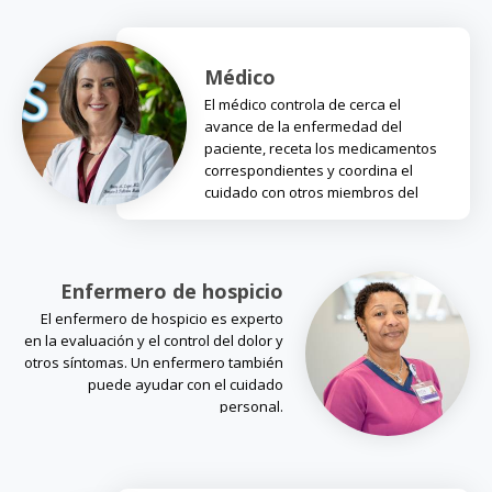
Médico
El médico controla de cerca el
avance de la enfermedad del
paciente, receta los medicamentos
correspondientes y coordina el
cuidado con otros miembros del
equipo.
Enfermero de hospicio
El enfermero de hospicio es experto
en la evaluación y el control del dolor y
otros síntomas. Un enfermero también
puede ayudar con el cuidado
personal.