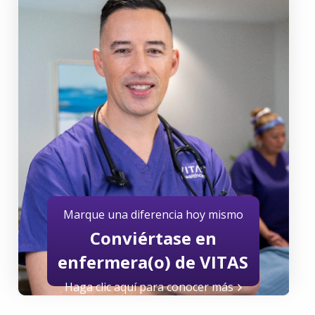
Marque una diferencia hoy mismo
Conviértase en
enfermera(o) de VITAS
Haga clic aquí para conocer más