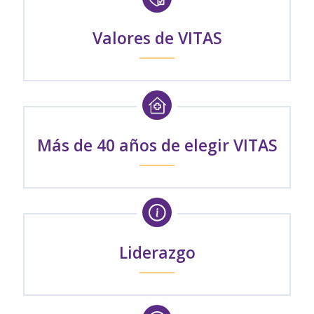
Valores de VITAS
Más de 40 años de elegir VITAS
Liderazgo