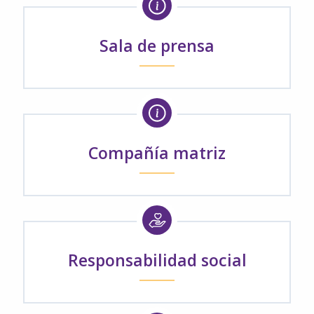
Sala de prensa
Compañía matriz
Responsabilidad social