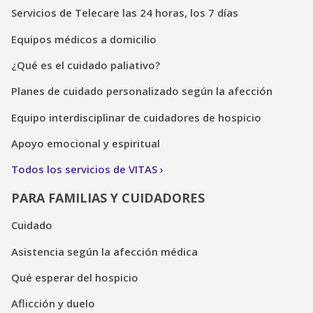
Servicios de Telecare las 24 horas, los 7 días
Equipos médicos a domicilio
¿Qué es el cuidado paliativo?
Planes de cuidado personalizado según la afección
Equipo interdisciplinar de cuidadores de hospicio
Apoyo emocional y espiritual
Todos los servicios de VITAS
PARA FAMILIAS Y CUIDADORES
Cuidado
Asistencia según la afección médica
Qué esperar del hospicio
Aflicción y duelo