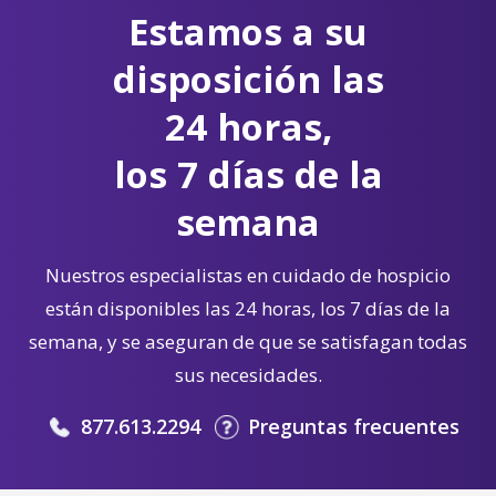
Estamos a su
disposición las
24 horas,
los 7 días de la
semana
Nuestros especialistas en cuidado de hospicio
están disponibles las 24 horas, los 7 días de la
semana, y se aseguran de que se satisfagan todas
sus necesidades.
877.613.2294
Preguntas frecuentes