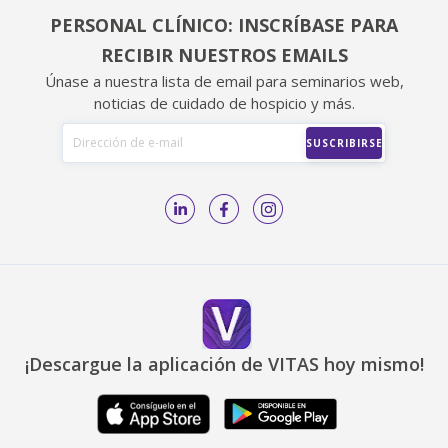
PERSONAL CLÍNICO: INSCRÍBASE PARA
RECIBIR NUESTROS EMAILS
Únase a nuestra lista de email para seminarios web,
noticias de cuidado de hospicio y más.
¡Descargue la aplicación de VITAS hoy mismo!