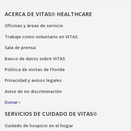
ACERCA DE VITAS® HEALTHCARE
Oficinas y áreas de servicio
Trabaje como voluntario en VITAS
Sala de prensa
Banco de datos sobre VITAS
Política de visitas de Florida
Privacidad y avisos legales
Aviso de no discriminación
Donar
SERVICIOS DE CUIDADO DE VITAS®
Cuidado de hospicio en el hogar