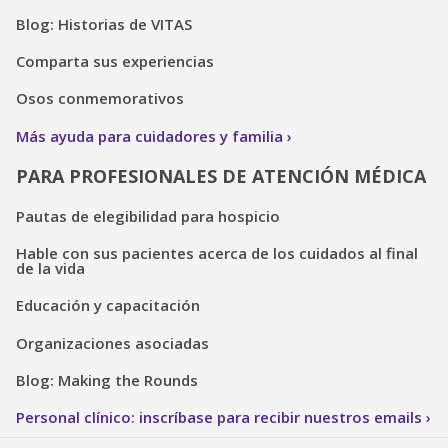
Blog: Historias de VITAS
Comparta sus experiencias
Osos conmemorativos
Más ayuda para cuidadores y familia
PARA PROFESIONALES DE ATENCIÓN MÉDICA
Pautas de elegibilidad para hospicio
Hable con sus pacientes acerca de los cuidados al final
de la vida
Educación y capacitación
Organizaciones asociadas
Blog: Making the Rounds
Personal clínico: inscríbase para recibir nuestros emails