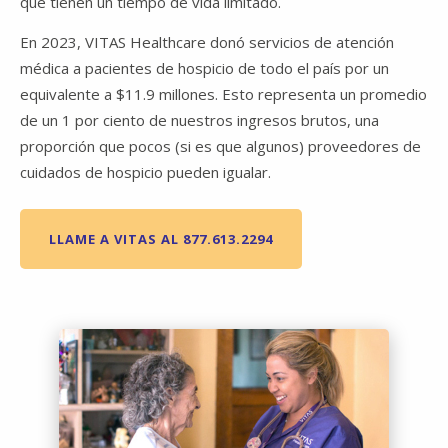
que tienen un tiempo de vida limitado.
En 2023, VITAS Healthcare donó servicios de atención
médica a pacientes de hospicio de todo el país por un
equivalente a $11.9 millones. Esto representa un promedio
de un 1 por ciento de nuestros ingresos brutos, una
proporción que pocos (si es que algunos) proveedores de
cuidados de hospicio pueden igualar.
LLAME A VITAS AL 877.613.2294