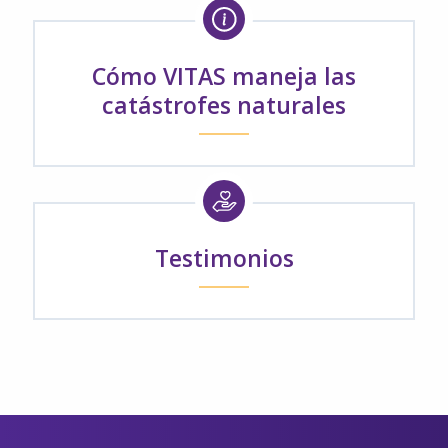
Cómo VITAS maneja las
catástrofes naturales
Testimonios