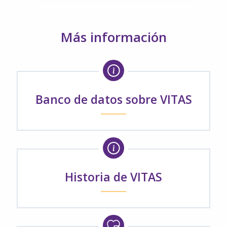
Más información
Banco de datos sobre VITAS
Historia de VITAS