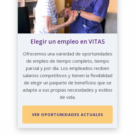
Elegir un empleo en VITAS
Ofrecemos una variedad de oportunidades
de empleo de tiempo completo, tiempo
parcial y por día. Los empleados reciben
salarios competitivos y tienen la flexibilidad
de elegir un paquete de beneficios que se
adapte a sus propias necesidades y estilos
de vida.
VER OPORTUNIDADES ACTUALES