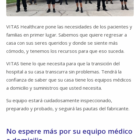
VITAS Healthcare pone las necesidades de los pacientes y
familias en primer lugar. Sabemos que quiere regresar a
casa con sus seres queridos y donde se siente más
cómodo, y tenemos los recursos para que eso suceda.
VITAS tiene lo que necesita para que la transición del
hospital a su casa transcurra sin problemas. Tendrá la
confianza de saber que su casa tiene los equipos médicos
a domicilio y suministros que usted necesita.
Su equipo estará cuidadosamente inspeccionado,
preparado y probado, y seguirá las pautas del fabricante.
No espere más por su equipo médico