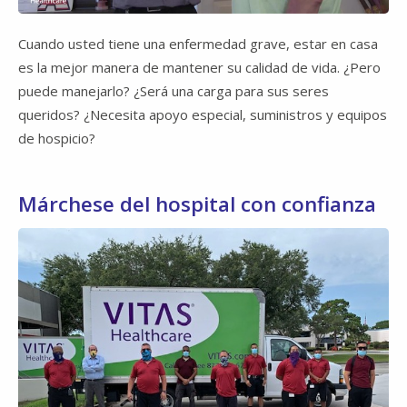
Video
Cuando usted tiene una enfermedad grave, estar en casa
es la mejor manera de mantener su calidad de vida. ¿Pero
puede manejarlo? ¿Será una carga para sus seres
queridos? ¿Necesita apoyo especial, suministros y equipos
de hospicio?
Márchese del hospital con confianza