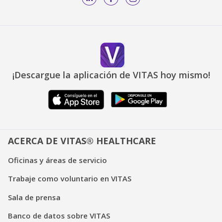
¡Descargue la aplicación de VITAS hoy mismo!
ACERCA DE VITAS® HEALTHCARE
Oficinas y áreas de servicio
Trabaje como voluntario en VITAS
Sala de prensa
Banco de datos sobre VITAS