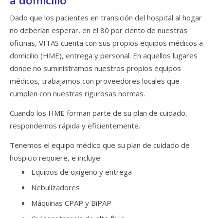
a domicilio
Dado que los pacientes en transición del hospital al hogar
no deberían esperar, en el 80 por ciento de nuestras
oficinas, VITAS cuenta con sus propios equipos médicos a
domicilio (HME), entrega y personal. En aquellos lugares
donde no suministramos nuestros propios equipos
médicos, trabajamos con proveedores locales que
cumplen con nuestras rigurosas normas.
Cuando los HME forman parte de su plan de cuidado,
respondemos rápida y eficientemente.
Tenemos el equipo médico que su plan de cuidado de
hospicio requiere, e incluye:
Equipos de oxígeno y entrega
Nebulizadores
Máquinas CPAP y BiPAP