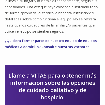
lo lleva a su hogar y lo instala cuidadosamente, según sus
necesidades. Una vez que haya colocado e instalado todo
de forma apropiada, el técnico le brindará instrucciones
detalladas sobre cómo funciona el equipo. No se retirará
hasta que los cuidadores de la familia y/o pacientes que
utilicen el equipo se sientan seguros.
¿Quisiera formar parte de nuestro equipo de equipos
médicos a domicilio? Consulte nuestras vacantes.
Llame a VITAS para obtener más
información sobre las opciones
de cuidado paliativo y de
hospicio.