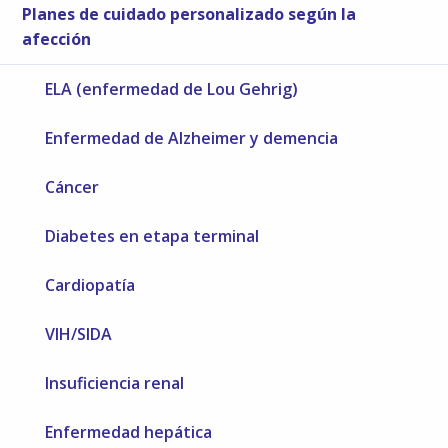
Planes de cuidado personalizado según la
afección
ELA (enfermedad de Lou Gehrig)
Enfermedad de Alzheimer y demencia
Cáncer
Diabetes en etapa terminal
Cardiopatía
VIH/SIDA
Insuficiencia renal
Enfermedad hepática