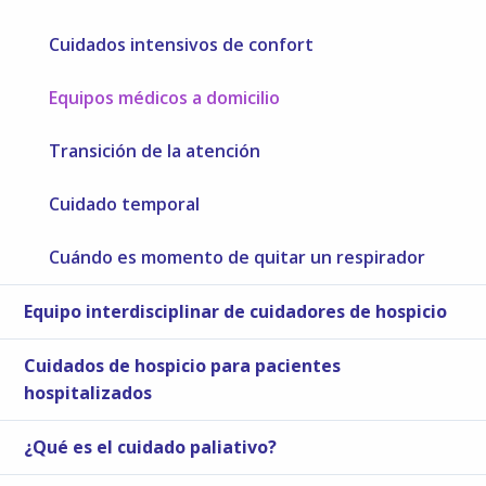
Cuidados intensivos de confort
Equipos médicos a domicilio
Transición de la atención
Cuidado temporal
Cuándo es momento de quitar un respirador
Equipo interdisciplinar de cuidadores de hospicio
Cuidados de hospicio para pacientes
hospitalizados
¿Qué es el cuidado paliativo?