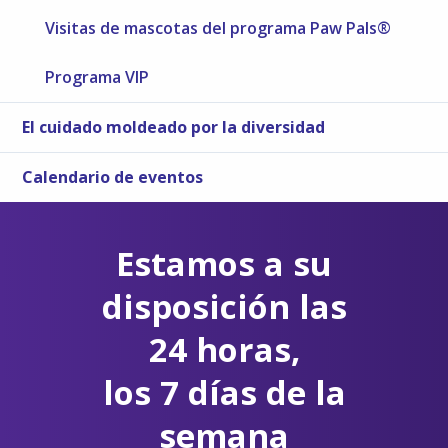
Visitas de mascotas del programa Paw Pals®
Programa VIP
El cuidado moldeado por la diversidad
Calendario de eventos
Estamos a su
disposición las
24 horas,
los 7 días de la
semana