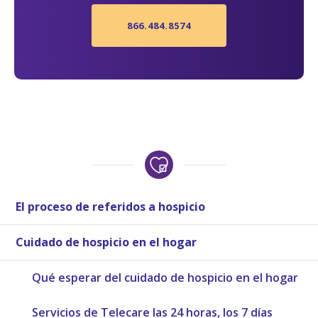
866.484.8574
El proceso de referidos a hospicio
Cuidado de hospicio en el hogar
Qué esperar del cuidado de hospicio en el hogar
Servicios de Telecare las 24 horas, los 7 días