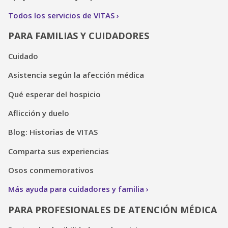
Todos los servicios de VITAS
PARA FAMILIAS Y CUIDADORES
Cuidado
Asistencia según la afección médica
Qué esperar del hospicio
Aflicción y duelo
Blog: Historias de VITAS
Comparta sus experiencias
Osos conmemorativos
Más ayuda para cuidadores y familia
PARA PROFESIONALES DE ATENCIÓN MÉDICA