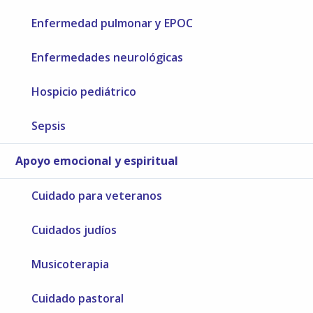
Enfermedad pulmonar y EPOC
Enfermedades neurológicas
Hospicio pediátrico
Sepsis
Apoyo emocional y espiritual
Cuidado para veteranos
Cuidados judíos
Musicoterapia
Cuidado pastoral