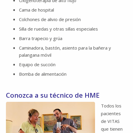
Oxigenoterapia de alto flujo
Cama de hospital
Colchones de alivio de presión
Silla de ruedas y otras sillas especiales
Barra trapecio y grúa
Caminadora, bastón, asiento para la bañera y
palangana móvil
Equipo de succión
Bomba de alimentación
Conozca a su técnico de HME
Todos los
pacientes
de VITAS
que tienen