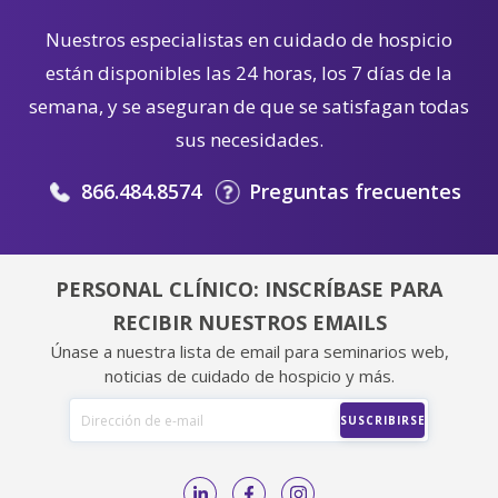
Nuestros especialistas en cuidado de hospicio
están disponibles las 24 horas, los 7 días de la
semana, y se aseguran de que se satisfagan todas
sus necesidades.
866.484.8574
Preguntas frecuentes
PERSONAL CLÍNICO: INSCRÍBASE PARA
RECIBIR NUESTROS EMAILS
Únase a nuestra lista de email para seminarios web,
noticias de cuidado de hospicio y más.