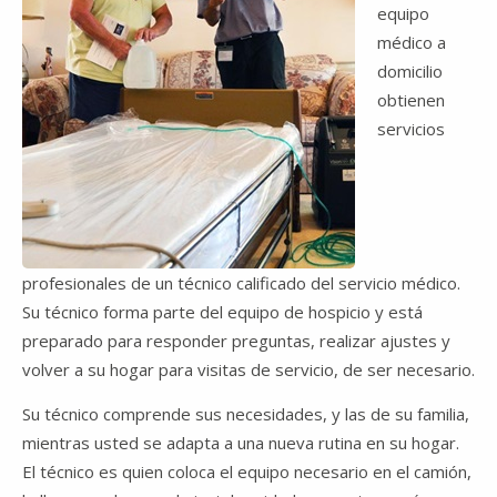
equipo
médico a
domicilio
obtienen
servicios
profesionales de un técnico calificado del servicio médico.
Su técnico forma parte del equipo de hospicio y está
preparado para responder preguntas, realizar ajustes y
volver a su hogar para visitas de servicio, de ser necesario.
Su técnico comprende sus necesidades, y las de su familia,
mientras usted se adapta a una nueva rutina en su hogar.
El técnico es quien coloca el equipo necesario en el camión,