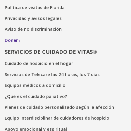
Política de visitas de Florida
Privacidad y avisos legales
Aviso de no discriminación
Donar
SERVICIOS DE CUIDADO DE VITAS®
Cuidado de hospicio en el hogar
Servicios de Telecare las 24 horas, los 7 días
Equipos médicos a domicilio
¿Qué es el cuidado paliativo?
Planes de cuidado personalizado según la afección
Equipo interdisciplinar de cuidadores de hospicio
Apoyo emocional y espiritual