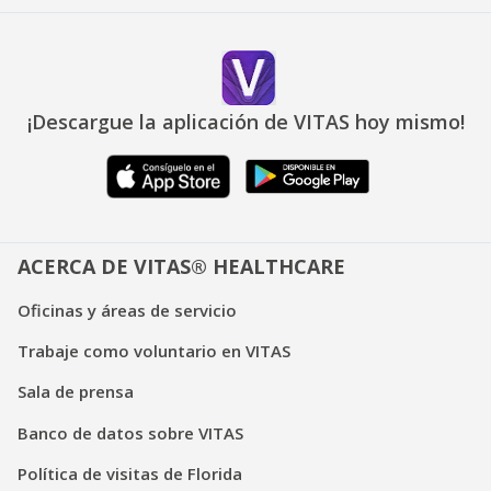
¡Descargue la aplicación de VITAS hoy mismo!
ACERCA DE VITAS® HEALTHCARE
Oficinas y áreas de servicio
Trabaje como voluntario en VITAS
Sala de prensa
Banco de datos sobre VITAS
Política de visitas de Florida