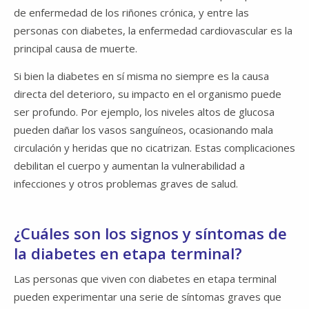
de enfermedad de los riñones crónica, y entre las
personas con diabetes, la enfermedad cardiovascular es la
principal causa de muerte.
Si bien la diabetes en sí misma no siempre es la causa
directa del deterioro, su impacto en el organismo puede
ser profundo. Por ejemplo, los niveles altos de glucosa
pueden dañar los vasos sanguíneos, ocasionando mala
circulación y heridas que no cicatrizan. Estas complicaciones
debilitan el cuerpo y aumentan la vulnerabilidad a
infecciones y otros problemas graves de salud.
¿Cuáles son los signos y síntomas de
la diabetes en etapa terminal?
Las personas que viven con diabetes en etapa terminal
pueden experimentar una serie de síntomas graves que