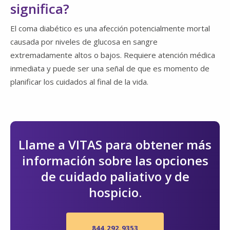
significa?
El coma diabético es una afección potencialmente mortal
causada por niveles de glucosa en sangre
extremadamente altos o bajos. Requiere atención médica
inmediata y puede ser una señal de que es momento de
planificar los cuidados al final de la vida.
Llame a VITAS para obtener más
información sobre las opciones
de cuidado paliativo y de
hospicio.
844.292.9353