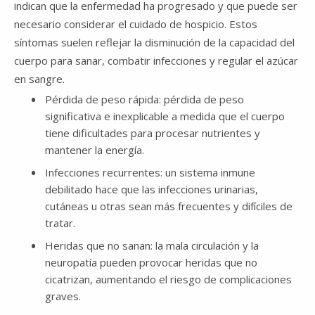
indican que la enfermedad ha progresado y que puede ser
necesario considerar el cuidado de hospicio. Estos
síntomas suelen reflejar la disminución de la capacidad del
cuerpo para sanar, combatir infecciones y regular el azúcar
en sangre.
Pérdida de peso rápida: pérdida de peso
significativa e inexplicable a medida que el cuerpo
tiene dificultades para procesar nutrientes y
mantener la energía.
Infecciones recurrentes: un sistema inmune
debilitado hace que las infecciones urinarias,
cutáneas u otras sean más frecuentes y difíciles de
tratar.
Heridas que no sanan: la mala circulación y la
neuropatía pueden provocar heridas que no
cicatrizan, aumentando el riesgo de complicaciones
graves.