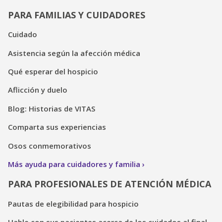
PARA FAMILIAS Y CUIDADORES
Cuidado
Asistencia según la afección médica
Qué esperar del hospicio
Aflicción y duelo
Blog: Historias de VITAS
Comparta sus experiencias
Osos conmemorativos
Más ayuda para cuidadores y familia
PARA PROFESIONALES DE ATENCIÓN MÉDICA
Pautas de elegibilidad para hospicio