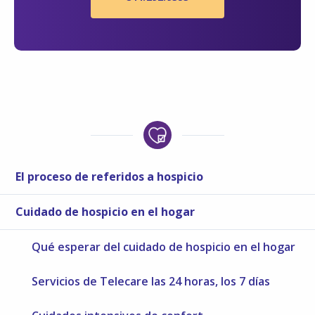
El proceso de referidos a hospicio
Cuidado de hospicio en el hogar
Qué esperar del cuidado de hospicio en el hogar
Servicios de Telecare las 24 horas, los 7 días