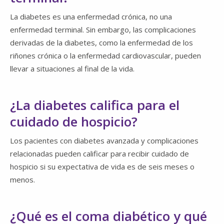
La diabetes es una enfermedad crónica, no una
enfermedad terminal. Sin embargo, las complicaciones
derivadas de la diabetes, como la enfermedad de los
riñones crónica o la enfermedad cardiovascular, pueden
llevar a situaciones al final de la vida.
¿La diabetes califica para el
cuidado de hospicio?
Los pacientes con diabetes avanzada y complicaciones
relacionadas pueden calificar para recibir cuidado de
hospicio si su expectativa de vida es de seis meses o
menos.
¿Qué es el coma diabético y qué