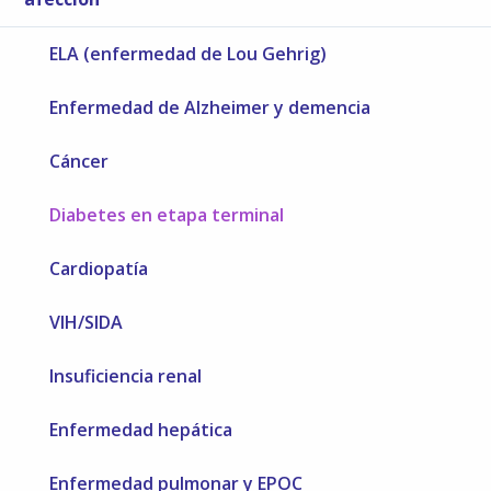
ELA (enfermedad de Lou Gehrig)
Enfermedad de Alzheimer y demencia
Cáncer
Diabetes en etapa terminal
Cardiopatía
VIH/SIDA
Insuficiencia renal
Enfermedad hepática
Enfermedad pulmonar y EPOC