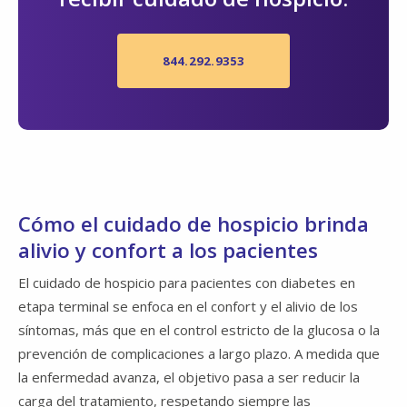
844.292.9353
Cómo el cuidado de hospicio brinda
alivio y confort a los pacientes
El cuidado de hospicio para pacientes con diabetes en
etapa terminal se enfoca en el confort y el alivio de los
síntomas, más que en el control estricto de la glucosa o la
prevención de complicaciones a largo plazo. A medida que
la enfermedad avanza, el objetivo pasa a ser reducir la
carga del tratamiento, respetando siempre las