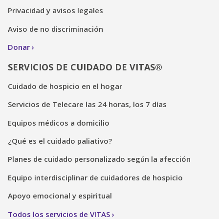
Privacidad y avisos legales
Aviso de no discriminación
Donar
SERVICIOS DE CUIDADO DE VITAS®
Cuidado de hospicio en el hogar
Servicios de Telecare las 24 horas, los 7 días
Equipos médicos a domicilio
¿Qué es el cuidado paliativo?
Planes de cuidado personalizado según la afección
Equipo interdisciplinar de cuidadores de hospicio
Apoyo emocional y espiritual
Todos los servicios de VITAS