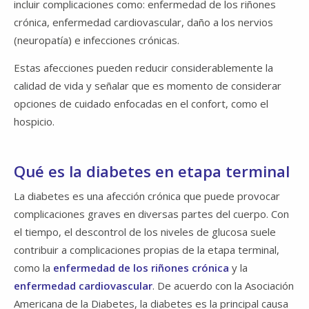
incluir complicaciones como: enfermedad de los riñones
crónica, enfermedad cardiovascular, daño a los nervios
(neuropatía) e infecciones crónicas.
Estas afecciones pueden reducir considerablemente la
calidad de vida y señalar que es momento de considerar
opciones de cuidado enfocadas en el confort, como el
hospicio.
Qué es la diabetes en etapa terminal
La diabetes es una afección crónica que puede provocar
complicaciones graves en diversas partes del cuerpo. Con
el tiempo, el descontrol de los niveles de glucosa suele
contribuir a complicaciones propias de la etapa terminal,
como la
enfermedad de los riñones crónica
y la
enfermedad cardiovascular
. De acuerdo con la Asociación
Americana de la Diabetes, la diabetes es la principal causa