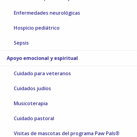
Enfermedades neurológicas
Hospicio pediátrico
Sepsis
Apoyo emocional y espiritual
Cuidado para veteranos
Cuidados judíos
Musicoterapia
Cuidado pastoral
Visitas de mascotas del programa Paw Pals®