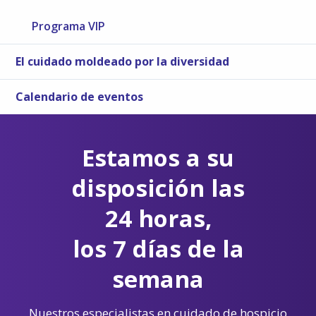
Programa VIP
El cuidado moldeado por la diversidad
Calendario de eventos
Estamos a su
disposición las
24 horas,
los 7 días de la
semana
Nuestros especialistas en cuidado de hospicio