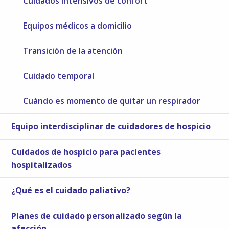
Cuidados intensivos de confort
Equipos médicos a domicilio
Transición de la atención
Cuidado temporal
Cuándo es momento de quitar un respirador
Equipo interdisciplinar de cuidadores de hospicio
Cuidados de hospicio para pacientes
hospitalizados
¿Qué es el cuidado paliativo?
Planes de cuidado personalizado según la
afección