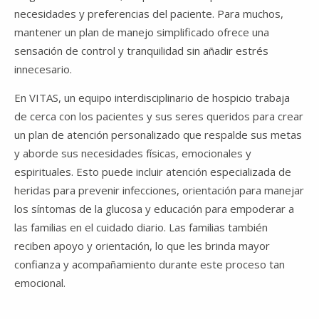
necesidades y preferencias del paciente. Para muchos,
mantener un plan de manejo simplificado ofrece una
sensación de control y tranquilidad sin añadir estrés
innecesario.
En VITAS, un equipo interdisciplinario de hospicio trabaja
de cerca con los pacientes y sus seres queridos para crear
un plan de atención personalizado que respalde sus metas
y aborde sus necesidades físicas, emocionales y
espirituales. Esto puede incluir atención especializada de
heridas para prevenir infecciones, orientación para manejar
los síntomas de la glucosa y educación para empoderar a
las familias en el cuidado diario. Las familias también
reciben apoyo y orientación, lo que les brinda mayor
confianza y acompañamiento durante este proceso tan
emocional.