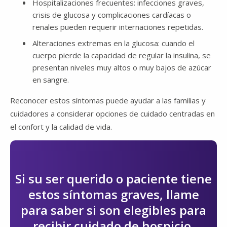
Hospitalizaciones frecuentes: infecciones graves,
crisis de glucosa y complicaciones cardíacas o
renales pueden requerir internaciones repetidas.
Alteraciones extremas en la glucosa: cuando el
cuerpo pierde la capacidad de regular la insulina, se
presentan niveles muy altos o muy bajos de azúcar
en sangre.
Reconocer estos síntomas puede ayudar a las familias y
cuidadores a considerar opciones de cuidado centradas en
el confort y la calidad de vida.
Si su ser querido o paciente tiene
estos síntomas graves, llame
para saber si son elegibles para
recibir cuidado de hospicio.