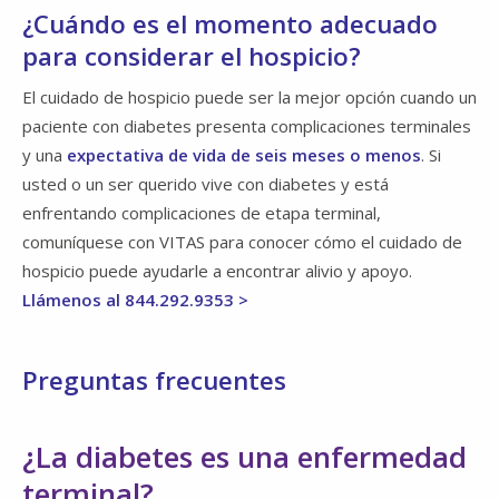
¿Cuándo es el momento adecuado
para considerar el hospicio?
El cuidado de hospicio puede ser la mejor opción cuando un
paciente con diabetes presenta complicaciones terminales
y una
expectativa de vida de seis meses o menos
. Si
usted o un ser querido vive con diabetes y está
enfrentando complicaciones de etapa terminal,
comuníquese con VITAS para conocer cómo el cuidado de
hospicio puede ayudarle a encontrar alivio y apoyo.
Llámenos al 844.292.9353 >
Preguntas frecuentes
¿La diabetes es una enfermedad
terminal?