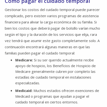
Cómo pagar el cuidado temporal
Gestionar los costos del cuidado temporal puede parecer
complicado, pero existen varios programas de asistencia
financiera para aliviar la carga económica de su familia. Si
bien los costos que deberá pagar de bolsillo varían mucho
según el tipo y la duración de los servicios que elija, rara
vez tendrá que asumir este gasto completamente solo. A
continuación encontrará algunas maneras en que las
familias pueden pagar el cuidado temporal:
Medicare:
Si su ser querido actualmente recibe
apoyo de hospicio, los Beneficios de Hospicio de
Medicare generalmente cubren por completo las
estadías de cuidado temporal en instalaciones
especializadas.
Medicaid:
Muchos estados ofrecen exenciones de
Medicaid o programas que ayudan a pagar el
cuidado temporal en ciertos entornos.