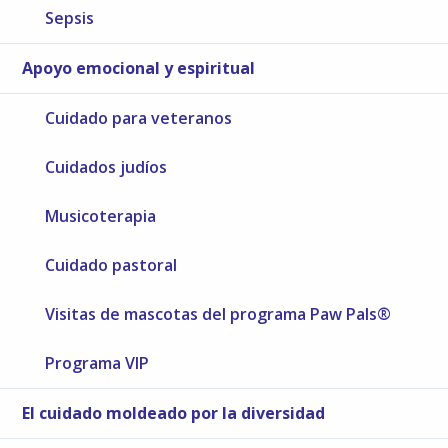
Sepsis
Apoyo emocional y espiritual
Cuidado para veteranos
Cuidados judíos
Musicoterapia
Cuidado pastoral
Visitas de mascotas del programa Paw Pals®
Programa VIP
El cuidado moldeado por la diversidad