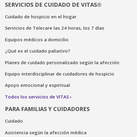
SERVICIOS DE CUIDADO DE VITAS®
Cuidado de hospicio en el hogar
Servicios de Telecare las 24 horas, los 7 días
Equipos médicos a domicilio
¿Qué es el cuidado paliativo?
Planes de cuidado personalizado según la afección
Equipo interdisciplinar de cuidadores de hospicio
Apoyo emocional y espiritual
Todos los servicios de VITAS
PARA FAMILIAS Y CUIDADORES
Cuidado
Asistencia según la afección médica