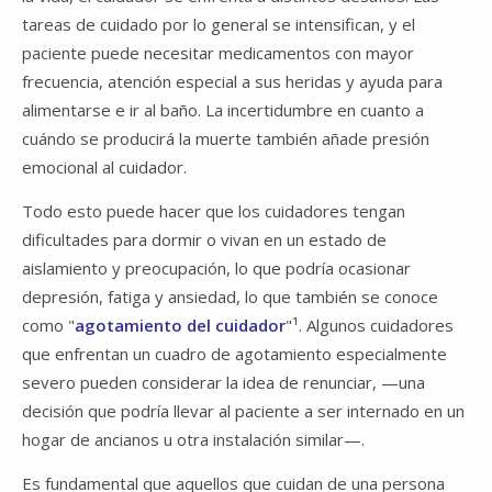
tareas de cuidado por lo general se intensifican, y el
paciente puede necesitar medicamentos con mayor
frecuencia, atención especial a sus heridas y ayuda para
alimentarse e ir al baño. La incertidumbre en cuanto a
cuándo se producirá la muerte también añade presión
emocional al cuidador.
Todo esto puede hacer que los cuidadores tengan
dificultades para dormir o vivan en un estado de
aislamiento y preocupación, lo que podría ocasionar
depresión, fatiga y ansiedad, lo que también se conoce
como "
agotamiento del cuidador
"¹. Algunos cuidadores
que enfrentan un cuadro de agotamiento especialmente
severo pueden considerar la idea de renunciar, —una
decisión que podría llevar al paciente a ser internado en un
hogar de ancianos u otra instalación similar—.
Es fundamental que aquellos que cuidan de una persona