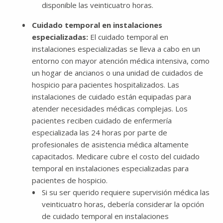
disponible las veinticuatro horas.
Cuidado temporal en instalaciones
especializadas:
El cuidado temporal en
instalaciones especializadas se lleva a cabo en un
entorno con mayor atención médica intensiva, como
un hogar de ancianos o una unidad de cuidados de
hospicio para pacientes hospitalizados.​​​​​​​ Las
instalaciones de cuidado están equipadas para
atender necesidades médicas complejas.
Los
pacientes reciben cuidado de enfermería
especializada las 24 horas por parte de
profesionales de asistencia médica altamente
capacitados. Medicare cubre el costo del cuidado
temporal en instalaciones especializadas para
pacientes de hospicio.
Si su ser querido requiere supervisión médica las
veinticuatro horas, debería considerar la opción
de cuidado temporal en instalaciones