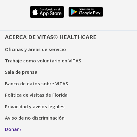
ACERCA DE VITAS® HEALTHCARE
Oficinas y áreas de servicio
Trabaje como voluntario en VITAS
Sala de prensa
Banco de datos sobre VITAS
Política de visitas de Florida
Privacidad y avisos legales
Aviso de no discriminación
Donar