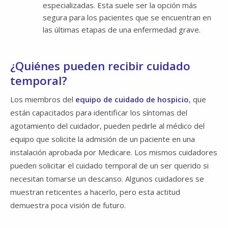
especializadas. Esta suele ser la opción más
segura para los pacientes que se encuentran en
las últimas etapas de una enfermedad grave.
¿Quiénes pueden recibir cuidado
temporal?
Los miembros del
equipo de cuidado de hospicio
, que
están capacitados para identificar los síntomas del
agotamiento del cuidador, pueden pedirle al médico del
equipo que solicite la admisión de un paciente en una
instalación aprobada por Medicare. Los mismos cuidadores
pueden solicitar el cuidado temporal de un ser querido si
necesitan tomarse un descanso. Algunos cuidadores se
muestran reticentes a hacerlo, pero esta actitud
demuestra poca visión de futuro.