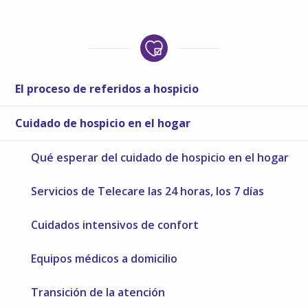
El proceso de referidos a hospicio
Cuidado de hospicio en el hogar
Qué esperar del cuidado de hospicio en el hogar
Servicios de Telecare las 24 horas, los 7 días
Cuidados intensivos de confort
Equipos médicos a domicilio
Transición de la atención