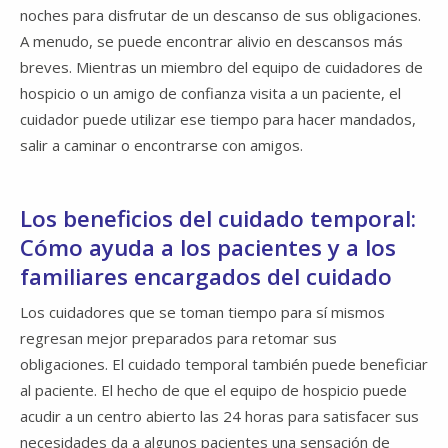
noches para disfrutar de un descanso de sus obligaciones.
A menudo, se puede encontrar alivio en descansos más
breves. Mientras un miembro del equipo de cuidadores de
hospicio o un amigo de confianza visita a un paciente, el
cuidador puede utilizar ese tiempo para hacer mandados,
salir a caminar o encontrarse con amigos.
Los beneficios del cuidado temporal:
Cómo ayuda a los pacientes y a los
familiares encargados del cuidado
Los cuidadores que se toman tiempo para sí mismos
regresan mejor preparados para retomar sus
obligaciones. El cuidado temporal también puede beneficiar
al paciente. El hecho de que el equipo de hospicio puede
acudir a un centro abierto las 24 horas para satisfacer sus
necesidades da a algunos pacientes una sensación de