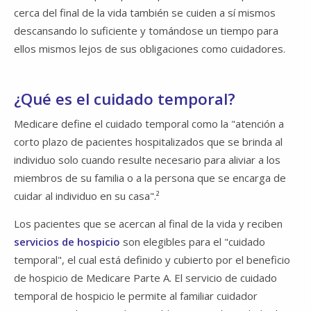
cerca del final de la vida también se cuiden a sí mismos
descansando lo suficiente y tomándose un tiempo para
ellos mismos lejos de sus obligaciones como cuidadores.
¿Qué es el cuidado temporal?
Medicare define el cuidado temporal como la "atención a
corto plazo de pacientes hospitalizados que se brinda al
individuo solo cuando resulte necesario para aliviar a los
miembros de su familia o a la persona que se encarga de
cuidar al individuo en su casa".²
Los pacientes que se acercan al final de la vida y reciben
servicios de hospicio​​​​​​​
son elegibles para el "cuidado
temporal", el cual está definido y cubierto por el beneficio
de hospicio de Medicare Parte A.
El servicio de cuidado
temporal de hospicio le permite al familiar cuidador