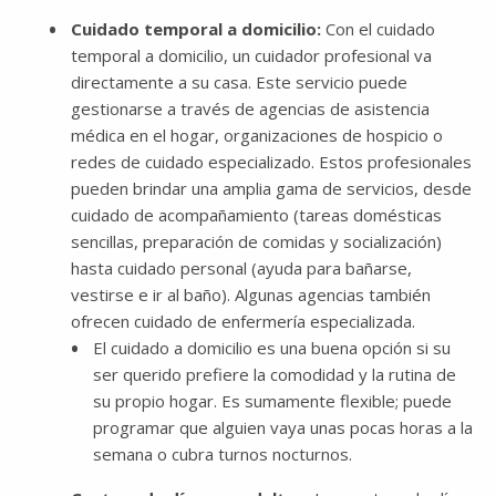
Cuidado temporal a domicilio:
Con el cuidado
temporal a domicilio, un cuidador profesional va
directamente a su casa. Este servicio puede
gestionarse a través de agencias de asistencia
médica en el hogar, organizaciones de hospicio o
redes de cuidado especializado. Estos profesionales
pueden brindar una amplia gama de servicios, desde
cuidado de acompañamiento (tareas domésticas
sencillas, preparación de comidas y socialización)
hasta cuidado personal (ayuda para bañarse,
vestirse e ir al baño). Algunas agencias también
ofrecen cuidado de enfermería especializada.
El cuidado a domicilio es una buena opción si su
ser querido prefiere la comodidad y la rutina de
su propio hogar. Es sumamente flexible; puede
programar que alguien vaya unas pocas horas a la
semana o cubra turnos nocturnos.