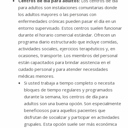
Centros de día para adultos:
Los centros de día
para adultos son instalaciones comunitarias donde
los adultos mayores o las personas con
enfermedades crónicas pueden pasar el día en un
entorno supervisado.​​​​​​​ Estos centros suelen funcionar
durante el horario comercial estándar. Ofrecen un
programa diario estructurado que incluye comidas,
actividades sociales, ejercicios terapéuticos y, en
ocasiones, transporte. Los miembros del personal
están capacitados para brindar asistencia en el
cuidado personal y para atender necesidades
médicas menores.
Si usted trabaja a tiempo completo o necesita
bloques de tiempo regulares y programados
durante la semana, los centros de día para
adultos son una buena opción. Son especialmente
beneficiosos para aquellos pacientes que
disfrutan de socializar y participar en actividades
grupales. Esta opción suele ser más económica