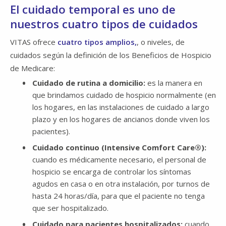
El cuidado temporal es uno de
nuestros cuatro tipos de cuidados
VITAS ofrece
cuatro tipos amplios,
, o niveles, de
cuidados según la definición de los Beneficios de Hospicio
de Medicare:
Cuidado de rutina a domicilio​​​​​​​:
es la manera en
que brindamos cuidado de hospicio normalmente (en
los hogares, en las instalaciones de cuidado a largo
plazo y en los hogares de ancianos donde viven los
pacientes).
Cuidado continuo​​​​​​​ (Intensive Comfort Care®):
cuando es médicamente necesario, el personal de
hospicio se encarga de controlar los síntomas
agudos en casa o en otra instalación, por turnos de
hasta 24 horas/día, para que el paciente no tenga
que ser hospitalizado.
Cuidado para pacientes hospitalizados​​​​​​​:
cuando