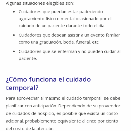
Algunas situaciones elegibles son:
Cuidadores que puedan estar padeciendo
agotamiento físico o mental ocasionado por el
cuidado de un paciente durante todo el día
Cuidadores que desean asistir a un evento familiar
como una graduación, boda, funeral, etc.
Cuidadores que se enferman y no pueden cuidar al
paciente.
¿Cómo funciona el cuidado
temporal?
Para aprovechar al máximo el cuidado temporal, se debe
planificar con anticipación. Dependiendo de su proveedor
de cuidados de hospicio, es posible que exista un costo
adicional, probablemente equivalente al cinco por ciento
del costo de la atención.