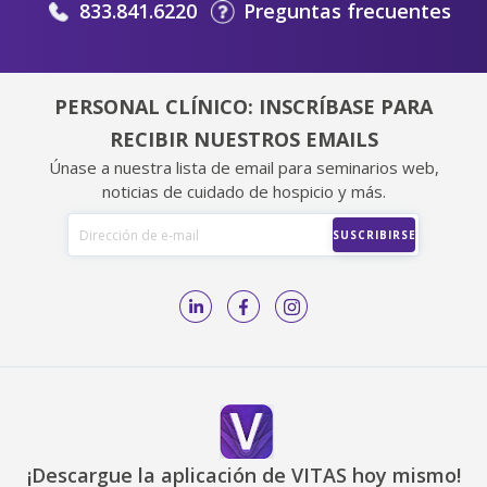
833.841.6220
Preguntas frecuentes
PERSONAL CLÍNICO: INSCRÍBASE PARA
RECIBIR NUESTROS EMAILS
Únase a nuestra lista de email para seminarios web,
noticias de cuidado de hospicio y más.
¡Descargue la aplicación de VITAS hoy mismo!