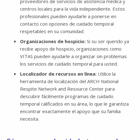
proveedores de servicios de asistencia médica y
centros locales para la vida independiente. Estos
profesionales pueden ayudarle a ponerse en
contacto con opciones de cuidado temporal
respetables en su comunidad.
Organizaciones de hospicio:
Si su ser querido ya
recibe apoyo de hospicio, organizaciones como
VITAS pueden ayudarle a organizar sin problemas
los servicios de cuidado temporal para usted.
Localizador de recursos en línea:
Utilice la
herramienta de localización del ARCH National
Respite Network and Resource Center para
descubrir fácilmente programas de cuidado
temporal calificados en su área, lo que le garantiza
encontrar exactamente el apoyo que su familia
necesita.