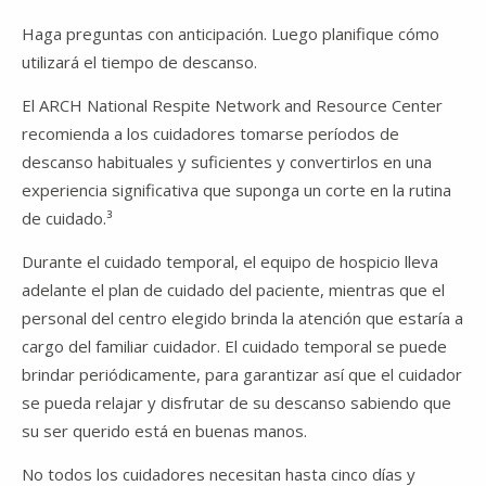
Haga preguntas con anticipación. Luego planifique cómo
utilizará el tiempo de descanso.
El ARCH National Respite Network and Resource Center
recomienda a los cuidadores tomarse períodos de
descanso habituales y suficientes y convertirlos en una
experiencia significativa que suponga un corte en la rutina
de cuidado.³
Durante el cuidado temporal, el equipo de hospicio lleva
adelante el plan de cuidado del paciente, mientras que el
personal del centro elegido brinda la atención que estaría a
cargo del familiar cuidador. El cuidado temporal se puede
brindar periódicamente,
para garantizar así que el cuidador
se pueda relajar y disfrutar de su descanso sabiendo que
su ser querido está en buenas manos.
No todos los cuidadores necesitan hasta cinco días y