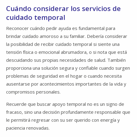
Cuándo considerar los servicios de
cuidado temporal
Reconocer cuándo pedir ayuda es fundamental para
brindar cuidado amoroso a su familiar. Debería considerar
la posibilidad de recibir cuidado temporal si siente una
tensión física o emocional abrumadora, o si nota que está
descuidando sus propias necesidades de salud. También
proporciona una solución segura y confiable cuando surgen
problemas de seguridad en el hogar o cuando necesita
ausentarse por acontecimientos importantes de la vida y
compromisos personales.
Recuerde que buscar apoyo temporal no es un signo de
fracaso, sino una decisión profundamente responsable que
le permitirá regresar con su ser querido con energía y
paciencia renovadas.