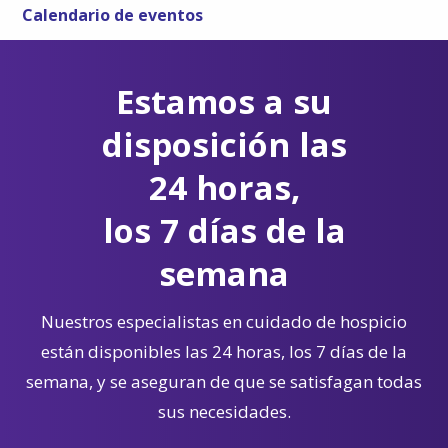
Calendario de eventos
Estamos a su
disposición las
24 horas,
los 7 días de la
semana
Nuestros especialistas en cuidado de hospicio
están disponibles las 24 horas, los 7 días de la
semana, y se aseguran de que se satisfagan todas
sus necesidades.