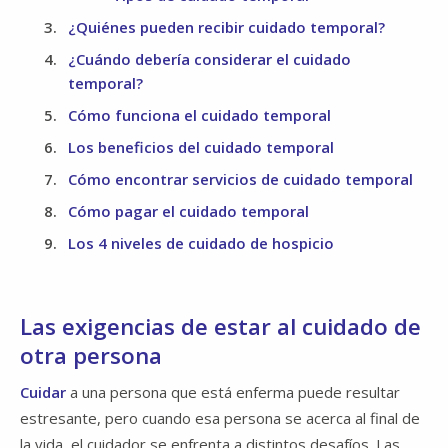
¿Quiénes pueden recibir cuidado temporal?
¿Cuándo debería considerar el cuidado
temporal?
Cómo funciona el cuidado temporal
Los beneficios del cuidado temporal
Cómo encontrar servicios de cuidado temporal
Cómo pagar el cuidado temporal
Los 4 niveles de cuidado de hospicio
Las exigencias de estar al cuidado de
otra persona
Cuidar
a una persona que está enferma puede resultar
estresante, pero cuando esa persona se acerca al final de
la vida, el cuidador se enfrenta a distintos desafíos. Las