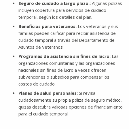
Seguro de cuidado a largo plazo.​​​​​:
Algunas pólizas
incluyen cobertura para servicios de cuidado
temporal, según los detalles del plan.
Beneficios para veteranos:
Los veteranos y sus
familias pueden calificar para recibir asistencia de
cuidado temporal a través del Departamento de
Asuntos de Veteranos.
Programas de asistencia sin fines de lucro:
Las
organizaciones comunitarias y las organizaciones
nacionales sin fines de lucro a veces ofrecen
subvenciones o subsidios para compensar los
costos de cuidado.
Planes de salud personales:
Si revisa
cuidadosamente su propia póliza de seguro médico,
quizás descubra valiosas opciones de financiamiento
para el cuidado temporal.