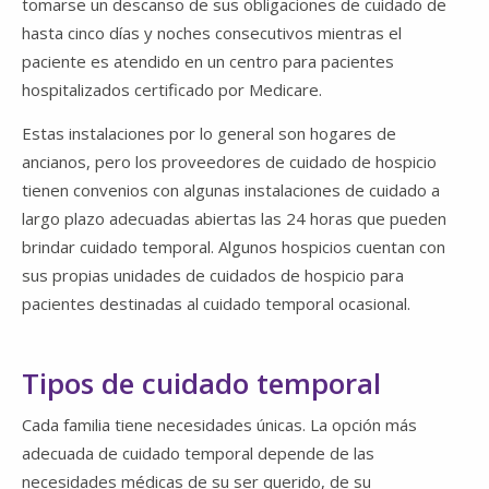
tomarse un descanso de sus obligaciones de cuidado de
hasta cinco días y noches consecutivos mientras el
paciente es atendido en un centro para pacientes
hospitalizados certificado por Medicare.
Estas instalaciones por lo general son hogares de
ancianos, pero los proveedores de cuidado de hospicio
tienen convenios con algunas instalaciones de cuidado a
largo plazo adecuadas abiertas las 24 horas que pueden
brindar cuidado temporal. Algunos hospicios cuentan con
sus propias unidades de cuidados de hospicio para
pacientes destinadas al cuidado temporal ocasional.
Tipos de cuidado temporal
Cada familia tiene necesidades únicas. La opción más
adecuada de cuidado temporal depende de las
necesidades médicas de su ser querido, de su