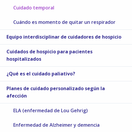
Cuidado temporal
Cuándo es momento de quitar un respirador
Equipo interdisciplinar de cuidadores de hospicio
Cuidados de hospicio para pacientes
hospitalizados
¿Qué es el cuidado paliativo?
Planes de cuidado personalizado según la
afección
ELA (enfermedad de Lou Gehrig)
Enfermedad de Alzheimer y demencia