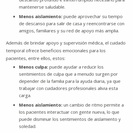
mantenerse saludable.
Menos aislamiento:
puede aprovechar su tiempo
de descanso para salir de casa y reencontrarse con
amigos, familiares y su red de apoyo más amplia.
Además de brindar apoyo y supervisión médica, el cuidado
temporal ofrece beneficios emocionales para los
pacientes, entre ellos, estos:
Menos culpa:
puede ayudar a reducir los
sentimientos de culpa que a menudo surgen por
depender de la familia para la ayuda diaria, ya que
trabajar con cuidadores profesionales alivia esta
carga.
Menos aislamiento:
un cambio de ritmo permite a
los pacientes interactuar con gente nueva, lo que
puede disminuir los sentimientos de aislamiento y
soledad.