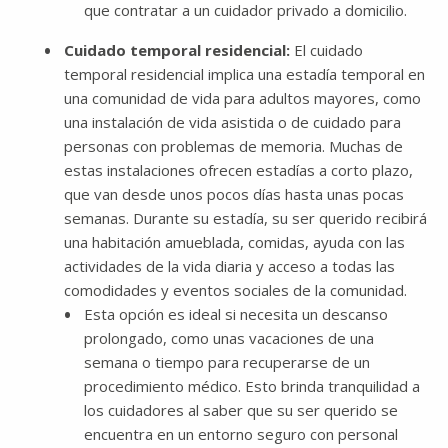
que contratar a un cuidador privado a domicilio.
Cuidado temporal residencial:
El cuidado
temporal residencial implica una estadía temporal en
una comunidad de vida para adultos mayores, como
una instalación de vida asistida o de cuidado para
personas con problemas de memoria. Muchas de
estas instalaciones ofrecen estadías a corto plazo,
que van desde unos pocos días hasta unas pocas
semanas. Durante su estadía, su ser querido recibirá
una habitación amueblada, comidas, ayuda con las
actividades de la vida diaria y acceso a todas las
comodidades y eventos sociales de la comunidad.
Esta opción es ideal si necesita un descanso
prolongado, como unas vacaciones de una
semana o tiempo para recuperarse de un
procedimiento médico. Esto brinda tranquilidad a
los cuidadores al saber que su ser querido se
encuentra en un entorno seguro con personal