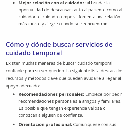
Mejor relación con el cuidador:
al brindar la
oportunidad de descansar tanto al paciente como al
cuidador, el cuidado temporal fomenta una relación
más fuerte y alegre cuando se reencuentran.
Cómo y dónde buscar servicios de
cuidado temporal
Existen muchas maneras de buscar cuidado temporal
confiable para su ser querido. La siguiente lista destaca los
recursos y métodos clave que pueden ayudarle a llegar al
apoyo adecuado:
Recomendaciones personales:
Empiece por pedir
recomendaciones personales a amigos y familiares.​​​​​​​
Es posible que tengan experiencia valiosa o
conozcan a alguien de confianza.
Orientación profesional:
Comuníquese con sus