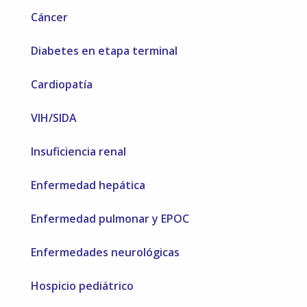
Cáncer
Diabetes en etapa terminal
Cardiopatía
VIH/SIDA
Insuficiencia renal
Enfermedad hepática
Enfermedad pulmonar y EPOC
Enfermedades neurológicas
Hospicio pediátrico