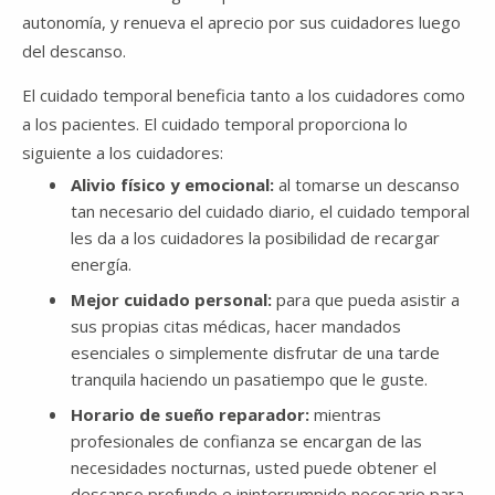
autonomía, y renueva el aprecio por sus cuidadores luego
del descanso.
El cuidado temporal beneficia tanto a los cuidadores como
a los pacientes. El cuidado temporal proporciona lo
siguiente a los cuidadores:
Alivio físico y emocional:
al tomarse un descanso
tan necesario del cuidado diario, el cuidado temporal
les da a los cuidadores la posibilidad de recargar
energía.
Mejor cuidado personal:
para que pueda asistir a
sus propias citas médicas, hacer mandados
esenciales o simplemente disfrutar de una tarde
tranquila haciendo un pasatiempo que le guste.
Horario de sueño reparador:
mientras
profesionales de confianza se encargan de las
necesidades nocturnas, usted puede obtener el
descanso profundo e ininterrumpido necesario para