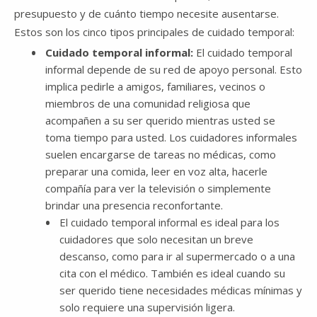
presupuesto y de cuánto tiempo necesite ausentarse.
Estos son los cinco tipos principales de cuidado temporal:
Cuidado temporal informal:
El cuidado temporal
informal depende de su red de apoyo personal. Esto
implica pedirle a amigos, familiares, vecinos o
miembros de una comunidad religiosa que
acompañen a su ser querido mientras usted se
toma tiempo para usted. Los cuidadores informales
suelen encargarse de tareas no médicas, como
preparar una comida, leer en voz alta, hacerle
compañía para ver la televisión o simplemente
brindar una presencia reconfortante.
El cuidado temporal informal es ideal para los
cuidadores que solo necesitan un breve
descanso, como para ir al supermercado o a una
cita con el médico. También es ideal cuando su
ser querido tiene necesidades médicas mínimas y
solo requiere una supervisión ligera.