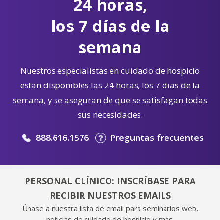
24 horas,
los 7 días de la
semana
Nuestros especialistas en cuidado de hospicio
están disponibles las 24 horas, los 7 días de la
semana, y se aseguran de que se satisfagan todas
sus necesidades.
888.616.1576
Preguntas frecuentes
PERSONAL CLÍNICO: INSCRÍBASE PARA
RECIBIR NUESTROS EMAILS
Únase a nuestra lista de email para seminarios web,
noticias de cuidado de hospicio y más.