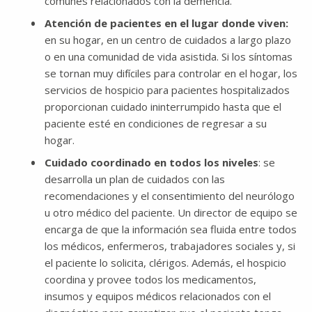
comunes relacionados con la demencia.
Atención de pacientes en el lugar donde viven:
en su hogar, en un centro de cuidados a largo plazo
o en una comunidad de vida asistida. Si los síntomas
se tornan muy difíciles para controlar en el hogar, los
servicios de hospicio para pacientes hospitalizados
proporcionan cuidado ininterrumpido hasta que el
paciente esté en condiciones de regresar a su
hogar.
Cuidado coordinado en todos los niveles
: se
desarrolla un plan de cuidados con las
recomendaciones y el consentimiento del neurólogo
u otro médico del paciente. Un director de equipo se
encarga de que la información sea fluida entre todos
los médicos, enfermeros, trabajadores sociales y, si
el paciente lo solicita, clérigos. Además, el hospicio
coordina y provee todos los medicamentos,
insumos y equipos médicos relacionados con el