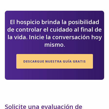
El hospicio brinda la posibilidad
de controlar el cuidado al final de
la vida. Inicie la conversación hoy
mismo.
DESCARGUE NUESTRA GUÍA GRATIS
Solicite una evaluación de