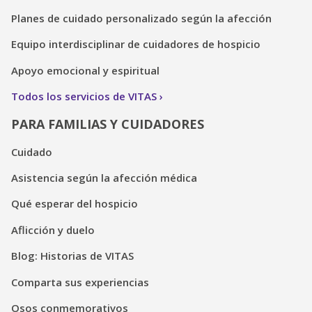
Planes de cuidado personalizado según la afección
Equipo interdisciplinar de cuidadores de hospicio
Apoyo emocional y espiritual
Todos los servicios de VITAS
PARA FAMILIAS Y CUIDADORES
Cuidado
Asistencia según la afección médica
Qué esperar del hospicio
Aflicción y duelo
Blog: Historias de VITAS
Comparta sus experiencias
Osos conmemorativos