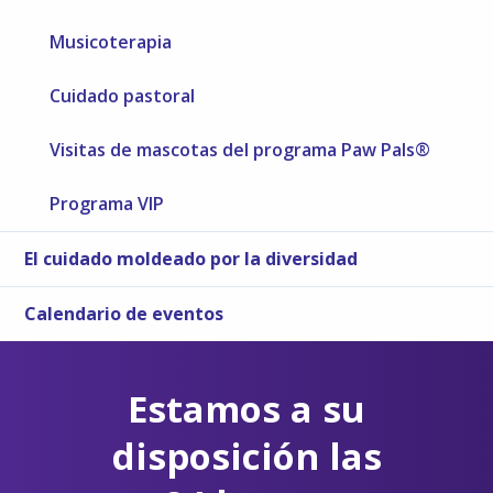
Musicoterapia
Cuidado pastoral
Visitas de mascotas del programa Paw Pals®
Programa VIP
El cuidado moldeado por la diversidad
Calendario de eventos
Estamos a su
disposición las