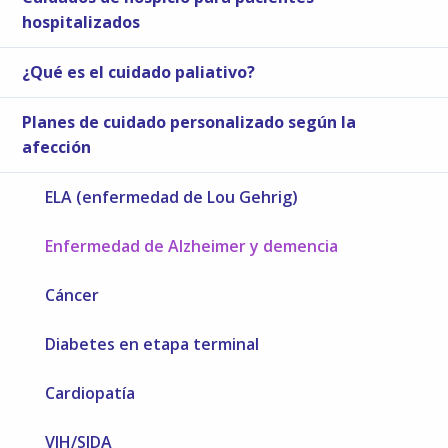
hospitalizados
¿Qué es el cuidado paliativo?
Planes de cuidado personalizado según la
afección
ELA (enfermedad de Lou Gehrig)
Enfermedad de Alzheimer y demencia
Cáncer
Diabetes en etapa terminal
Cardiopatía
VIH/SIDA