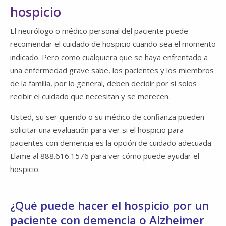
hospicio
El neurólogo o médico personal del paciente puede
recomendar el cuidado de hospicio cuando sea el momento
indicado. Pero como cualquiera que se haya enfrentado a
una enfermedad grave sabe, los pacientes y los miembros
de la familia, por lo general, deben decidir por sí solos
recibir el cuidado que necesitan y se merecen.
Usted, su ser querido o su médico de confianza pueden
solicitar una evaluación para ver si el hospicio para
pacientes con demencia es la opción de cuidado adecuada.
Llame al 888.616.1576 para ver cómo puede ayudar el
hospicio.
¿Qué puede hacer el hospicio por un
paciente con demencia o Alzheimer