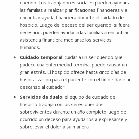
querido. Los trabajadores sociales pueden ayudar a
las familias a realizar planificaciones financieras y a
encontrar ayuda financiera durante el cuidado de
hospicio. Luego del deceso del ser querido, si fuera
necesario, pueden ayudar a las familias a encontrar
asistencia financiera mediante los servicios
humanos.
Cuidado temporal
: cuidar a un ser querido que
padece una enfermedad terminal puede causar un
gran estrés. El hospicio ofrece hasta cinco días de
hospitalización para el paciente con el fin de darle un
descanso al cuidador.
Servicios de duelo
: el equipo de cuidado de
hospicio trabaja con los seres queridos
sobrevivientes durante un año completo luego de
ocurrido un deceso para ayudarlos a expresarse y
sobrellevar el dolor a su manera.