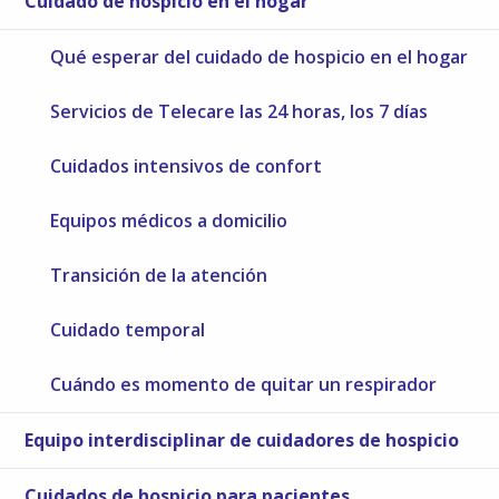
Cuidado de hospicio en el hogar
Qué esperar del cuidado de hospicio en el hogar
Servicios de Telecare las 24 horas, los 7 días
Cuidados intensivos de confort
Equipos médicos a domicilio
Transición de la atención
Cuidado temporal
Cuándo es momento de quitar un respirador
Equipo interdisciplinar de cuidadores de hospicio
Cuidados de hospicio para pacientes