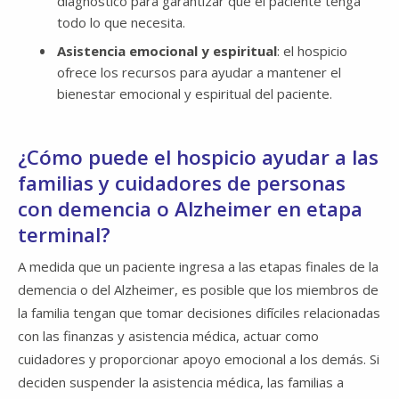
diagnóstico para garantizar que el paciente tenga
todo lo que necesita.
Asistencia emocional y espiritual
: el hospicio
ofrece los recursos para ayudar a mantener el
bienestar emocional y espiritual del paciente.
¿Cómo puede el hospicio ayudar a las
familias y cuidadores de personas
con demencia o Alzheimer en etapa
terminal?
A medida que un paciente ingresa a las etapas finales de la
demencia o del Alzheimer, es posible que los miembros de
la familia tengan que tomar decisiones difíciles relacionadas
con las finanzas y asistencia médica, actuar como
cuidadores y proporcionar apoyo emocional a los demás. Si
deciden suspender la asistencia médica, las familias a