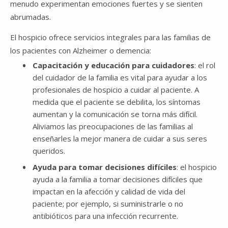
menudo experimentan emociones fuertes y se sienten
abrumadas.
El hospicio ofrece servicios integrales para las familias de
los pacientes con Alzheimer o demencia:
Capacitación y educación para cuidadores
: el rol
del cuidador de la familia es vital para ayudar a los
profesionales de hospicio a cuidar al paciente. A
medida que el paciente se debilita, los síntomas
aumentan y la comunicación se torna más difícil.
Aliviamos las preocupaciones de las familias al
enseñarles la mejor manera de cuidar a sus seres
queridos.
Ayuda para tomar decisiones difíciles
: el hospicio
ayuda a la familia a tomar decisiones difíciles que
impactan en la afección y calidad de vida del
paciente; por ejemplo, si suministrarle o no
antibióticos para una infección recurrente.