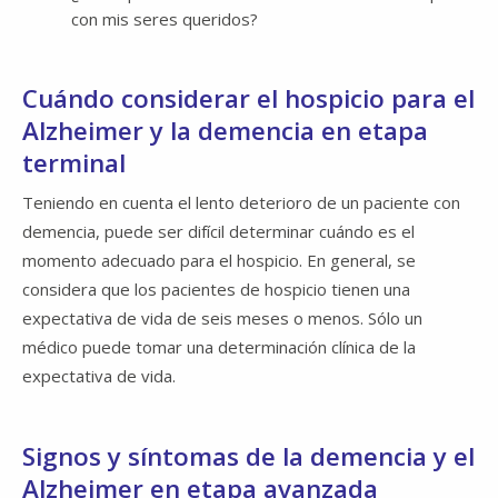
con mis seres queridos?
Cuándo considerar el hospicio para el
Alzheimer y la demencia en etapa
terminal
Teniendo en cuenta el lento deterioro de un paciente con
demencia, puede ser difícil determinar cuándo es el
momento adecuado para el hospicio. En general, se
considera que los pacientes de hospicio tienen una
expectativa de vida de seis meses o menos. Sólo un
médico puede tomar una determinación clínica de la
expectativa de vida.
Signos y síntomas de la demencia y el
Alzheimer en etapa avanzada