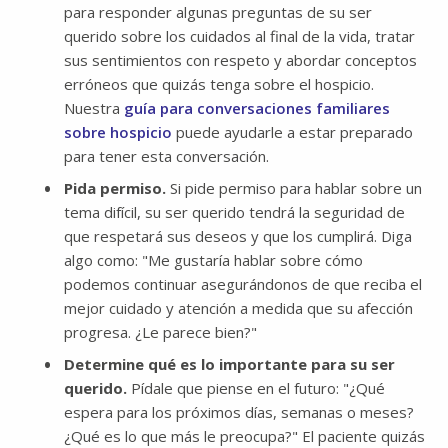
para responder algunas preguntas de su ser
querido sobre los cuidados al final de la vida, tratar
sus sentimientos con respeto y abordar conceptos
erróneos que quizás tenga sobre el hospicio.
Nuestra
guía para conversaciones familiares
sobre hospicio
puede ayudarle a estar preparado
para tener esta conversación.
Pida permiso.
Si pide permiso para hablar sobre un
tema difícil, su ser querido tendrá la seguridad de
que respetará sus deseos y que los cumplirá. Diga
algo como: "Me gustaría hablar sobre cómo
podemos continuar asegurándonos de que reciba el
mejor cuidado y atención a medida que su afección
progresa. ¿Le parece bien?"
Determine qué es lo importante para su ser
querido.
Pídale que piense en el futuro: "¿Qué
espera para los próximos días, semanas o meses?
¿Qué es lo que más le preocupa?" El paciente quizás