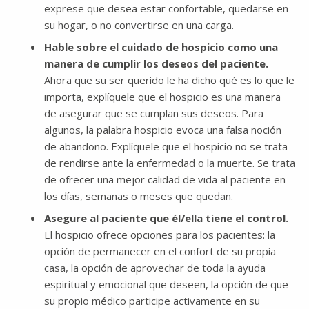
exprese que desea estar confortable, quedarse en
su hogar, o no convertirse en una carga.
Hable sobre el cuidado de hospicio como una
manera de cumplir los deseos del paciente.
Ahora que su ser querido le ha dicho qué es lo que le
importa, explíquele que el hospicio es una manera
de asegurar que se cumplan sus deseos. Para
algunos, la palabra hospicio evoca una falsa noción
de abandono. Explíquele que el hospicio no se trata
de rendirse ante la enfermedad o la muerte. Se trata
de ofrecer una mejor calidad de vida al paciente en
los días, semanas o meses que quedan.
Asegure al paciente que él/ella tiene el control.
El hospicio ofrece opciones para los pacientes: la
opción de permanecer en el confort de su propia
casa, la opción de aprovechar de toda la ayuda
espiritual y emocional que deseen, la opción de que
su propio médico participe activamente en su