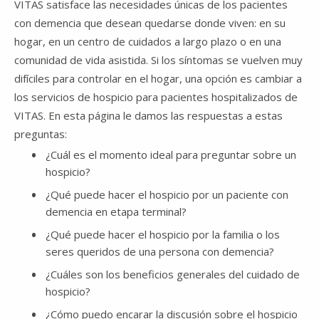
VITAS satisface las necesidades únicas de los pacientes
con demencia que desean quedarse donde viven: en su
hogar, en un centro de cuidados a largo plazo o en una
comunidad de vida asistida. Si los síntomas se vuelven muy
difíciles para controlar en el hogar, una opción es cambiar a
los servicios de hospicio para pacientes hospitalizados de
VITAS. En esta página le damos las respuestas a estas
preguntas:
¿Cuál es el momento ideal para preguntar sobre un
hospicio?
¿Qué puede hacer el hospicio por un paciente con
demencia en etapa terminal?
¿Qué puede hacer el hospicio por la familia o los
seres queridos de una persona con demencia?
¿Cuáles son los beneficios generales del cuidado de
hospicio?
¿Cómo puedo encarar la discusión sobre el hospicio