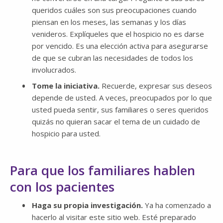
queridos cuáles son sus preocupaciones cuando
piensan en los meses, las semanas y los días
venideros. Explíqueles que el hospicio no es darse
por vencido. Es una elección activa para asegurarse
de que se cubran las necesidades de todos los
involucrados.
Tome la iniciativa.
Recuerde, expresar sus deseos
depende de usted. A veces, preocupados por lo que
usted pueda sentir, sus familiares o seres queridos
quizás no quieran sacar el tema de un cuidado de
hospicio para usted.
Para que los familiares hablen
con los pacientes
Haga su propia investigación.
Ya ha comenzado a
hacerlo al visitar este sitio web. Esté preparado