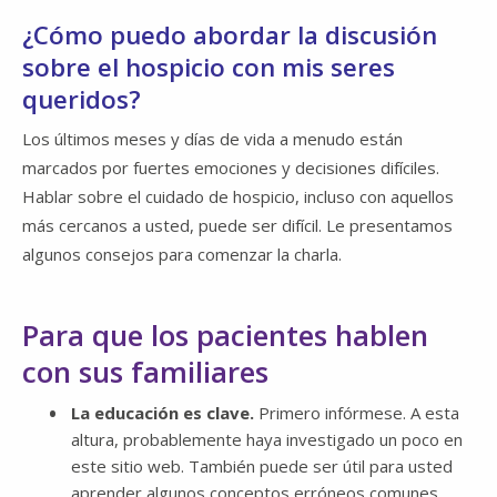
¿Cómo puedo abordar la discusión
sobre el hospicio con mis seres
queridos?
Los últimos meses y días de vida a menudo están
marcados por fuertes emociones y decisiones difíciles.
Hablar sobre el cuidado de hospicio, incluso con aquellos
más cercanos a usted, puede ser difícil. Le presentamos
algunos consejos para comenzar la charla.
Para que los pacientes hablen
con sus familiares
La educación es clave.
Primero infórmese. A esta
altura, probablemente haya investigado un poco en
este sitio web. También puede ser útil para usted
aprender algunos conceptos erróneos comunes