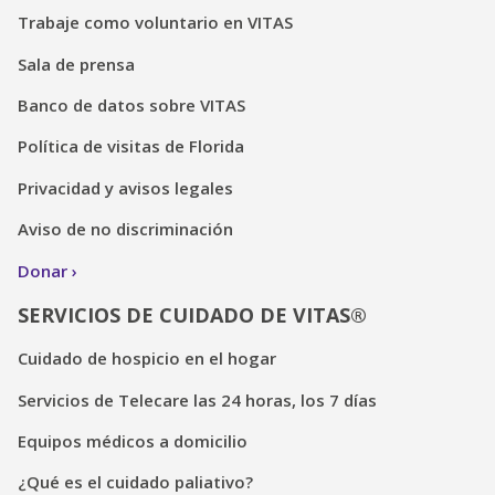
Trabaje como voluntario en VITAS
Sala de prensa
Banco de datos sobre VITAS
Política de visitas de Florida
Privacidad y avisos legales
Aviso de no discriminación
Donar
SERVICIOS DE CUIDADO DE VITAS®
Cuidado de hospicio en el hogar
Servicios de Telecare las 24 horas, los 7 días
Equipos médicos a domicilio
¿Qué es el cuidado paliativo?