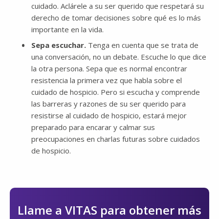
cuidado. Aclárele a su ser querido que respetará su
derecho de tomar decisiones sobre qué es lo más
importante en la vida.
Sepa escuchar.
Tenga en cuenta que se trata de
una conversación, no un debate. Escuche lo que dice
la otra persona. Sepa que es normal encontrar
resistencia la primera vez que habla sobre el
cuidado de hospicio. Pero si escucha y comprende
las barreras y razones de su ser querido para
resistirse al cuidado de hospicio, estará mejor
preparado para encarar y calmar sus
preocupaciones en charlas futuras sobre cuidados
de hospicio.
Llame a VITAS para obtener más