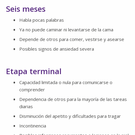
Seis meses
Habla pocas palabras
Ya no puede caminar ni levantarse de la cama
Depende de otros para comer, vestirse y asearse
Posibles signos de ansiedad severa
Etapa terminal
Capacidad limitada o nula para comunicarse o
comprender
Dependencia de otros para la mayoría de las tareas
diarias
Disminución del apetito y dificultades para tragar
Incontinencia