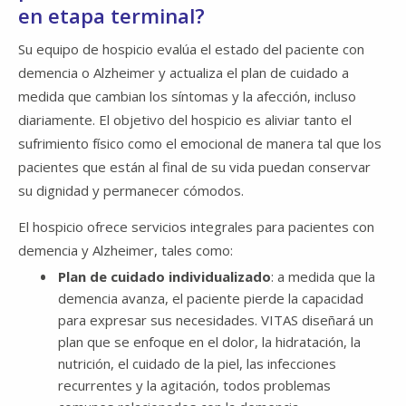
en etapa terminal?
Su equipo de hospicio evalúa el estado del paciente con
demencia o Alzheimer y actualiza el plan de cuidado a
medida que cambian los síntomas y la afección, incluso
diariamente. El objetivo del hospicio es aliviar tanto el
sufrimiento físico como el emocional de manera tal que los
pacientes que están al final de su vida puedan conservar
su dignidad y permanecer cómodos.
El hospicio ofrece servicios integrales para pacientes con
demencia y Alzheimer, tales como:
Plan de cuidado individualizado
: a medida que la
demencia avanza, el paciente pierde la capacidad
para expresar sus necesidades. VITAS diseñará un
plan que se enfoque en el dolor, la hidratación, la
nutrición, el cuidado de la piel, las infecciones
recurrentes y la agitación, todos problemas