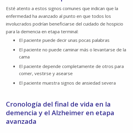
Esté atento a estos signos comunes que indican que la
enfermedad ha avanzado al punto en que todos los
involucrados podrían beneficiarse del cuidado de hospicio
para la demencia en etapa terminal:
El paciente puede decir unas pocas palabras
El paciente no puede caminar más o levantarse de la
cama
El paciente depende completamente de otros para
comer, vestirse y asearse
El paciente muestra signos de ansiedad severa
Cronología del final de vida en la
demencia y el Alzheimer en etapa
avanzada