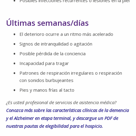
Posibles infecciones recurrentes o lesiones en la piel
Últimas semanas/días
El deterioro ocurre a un ritmo más acelerado
Signos de intranquilidad o agitación
Posible pérdida de la conciencia
Incapacidad para tragar
Patrones de respiración irregulares o respiración
con sonidos burbujeantes
Pies y manos frías al tacto
¿Es usted profesional de servicios de asistencia médica?
Conozca más sobre las características clínicas de la demencia
y el Alzheimer en etapa terminal, y descargue un PDF de
nuestras pautas de elegibilidad para el hospicio.