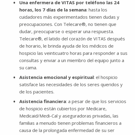
Una enfermera de VITAS por teléfono las 24
horas, los 7 días de la semana
: hasta los
cuidadores más experimentados tienen dudas y
preocupaciones. Con Telecare®, no tienen que
dudar, preocuparse o esperar una respuesta.
Telecare®, el latido del corazón de VITAS después
de horario, le brinda ayuda de los médicos de
hospicio las veinticuatro horas para responder a sus
consultas y enviar a un miembro del equipo junto a
su cama.
Asistencia emocional y espiritual
: el hospicio
satisface las necesidades de los seres queridos y
de los pacientes.
Asistencia financiera
: a pesar de que los servicios
de hospicio están cubiertos por Medicare,
Medicaid/Medi-Cal y aseguradoras privadas, las
familias a menudo tienen problemas financieros a
causa de la prolongada enfermedad de su ser