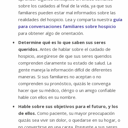
sobre los cuidados al final de la vida, ya que sus
familiares pueden estar mal informados sobre las
realidades del hospicio. Lea y comparta nuestra
guía
para conversaciones familiares sobre hospicio
para obtener algo de orientación.
Determine qué es lo que saben sus seres
queridos.
Antes de hablar sobre el cuidado de
hospicio, asegúrese de que sus seres queridos
comprenden claramente su estado de salud. La
gente maneja la información difícil de diferentes
maneras. Si sus familiares no aceptan o no
comprenden su pronóstico, quizás le convenga
hacer que su médico, clérigo o un amigo confiable
hable con ellos en su nombre.
Hable sobre sus objetivos para el futuro, y los
de ellos.
Como paciente, su mayor preocupación
quizás sea vivir sin dolor, o quedarse en su hogar, o
no convertirse en una carga. Pregunte a sus seres