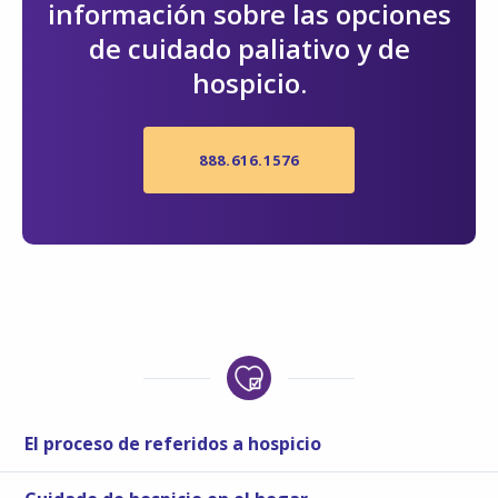
información sobre las opciones
de cuidado paliativo y de
hospicio.
888.616.1576
El proceso de referidos a hospicio