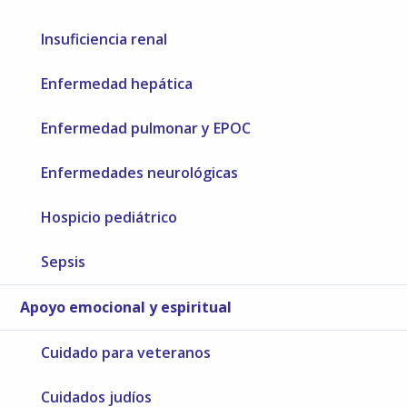
Insuficiencia renal
Enfermedad hepática
Enfermedad pulmonar y EPOC
Enfermedades neurológicas
Hospicio pediátrico
Sepsis
Apoyo emocional y espiritual
Cuidado para veteranos
Cuidados judíos