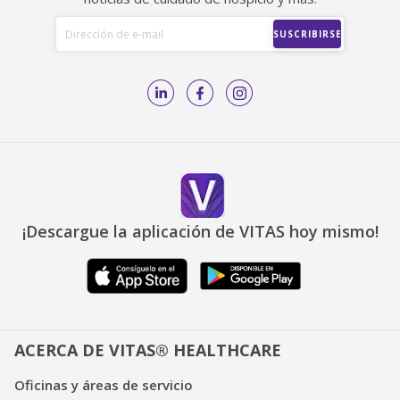
¡Descargue la aplicación de VITAS hoy mismo!
ACERCA DE VITAS® HEALTHCARE
Oficinas y áreas de servicio