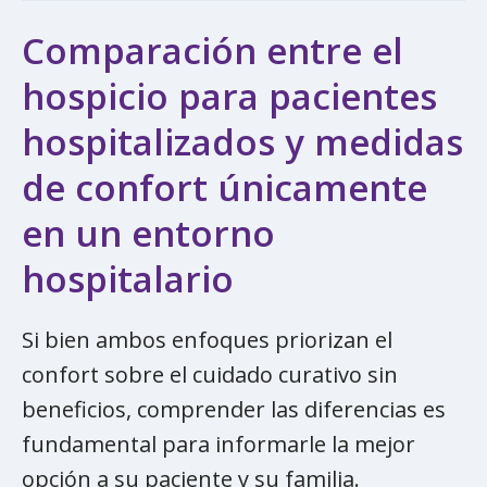
Comparación entre el
hospicio para pacientes
hospitalizados y medidas
de confort únicamente
en un entorno
hospitalario
Si bien ambos enfoques priorizan el
confort sobre el cuidado curativo sin
beneficios, comprender las diferencias es
fundamental para informarle la mejor
opción a su paciente y su familia.