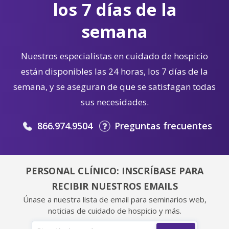
los 7 días de la
semana
Nuestros especialistas en cuidado de hospicio
están disponibles las 24 horas, los 7 días de la
semana, y se aseguran de que se satisfagan todas
sus necesidades.
866.974.9504
Preguntas frecuentes
PERSONAL CLÍNICO: INSCRÍBASE PARA
RECIBIR NUESTROS EMAILS
Únase a nuestra lista de email para seminarios web,
noticias de cuidado de hospicio y más.