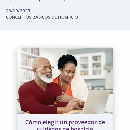
06/09/2025
CONCEPTOS BÁSICOS DE HOSPICIO
Cómo elegir un proveedor de
cuidados de hospicio