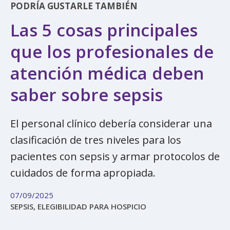
PODRÍA GUSTARLE TAMBIÉN
Las 5 cosas principales
que los profesionales de
atención médica deben
saber sobre sepsis
El personal clínico debería considerar una
clasificación de tres niveles para los
pacientes con sepsis y armar protocolos de
cuidados de forma apropiada.
07/09/2025
SEPSIS, ELEGIBILIDAD PARA HOSPICIO