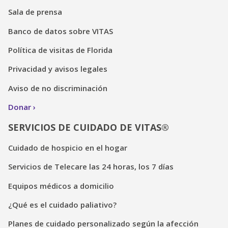
Sala de prensa
Banco de datos sobre VITAS
Política de visitas de Florida
Privacidad y avisos legales
Aviso de no discriminación
Donar
SERVICIOS DE CUIDADO DE VITAS®
Cuidado de hospicio en el hogar
Servicios de Telecare las 24 horas, los 7 días
Equipos médicos a domicilio
¿Qué es el cuidado paliativo?
Planes de cuidado personalizado según la afección