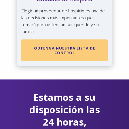
Elegir un proveedor de hospicio es una de
las decisiones más importantes que
tomará para usted, un ser querido y su
familia.
OBTENGA NUESTRA LISTA DE
CONTROL
Estamos a su
disposición las
24 horas,