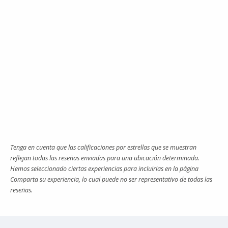
Tenga en cuenta que las calificaciones por estrellas que se muestran
reflejan todas las reseñas enviadas para una ubicación determinada.
Hemos seleccionado ciertas experiencias para incluirlas en la página
Comparta su experiencia, lo cual puede no ser representativo de todas las
reseñas.