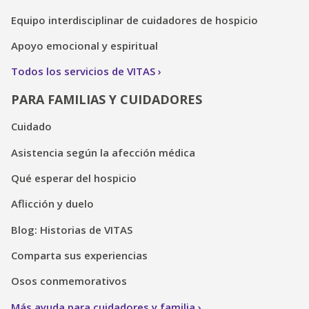
Equipo interdisciplinar de cuidadores de hospicio
Apoyo emocional y espiritual
Todos los servicios de VITAS
PARA FAMILIAS Y CUIDADORES
Cuidado
Asistencia según la afección médica
Qué esperar del hospicio
Aflicción y duelo
Blog: Historias de VITAS
Comparta sus experiencias
Osos conmemorativos
Más ayuda para cuidadores y familia