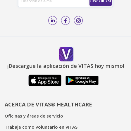
¡Descargue la aplicación de VITAS hoy mismo!
ACERCA DE VITAS® HEALTHCARE
Oficinas y áreas de servicio
Trabaje como voluntario en VITAS