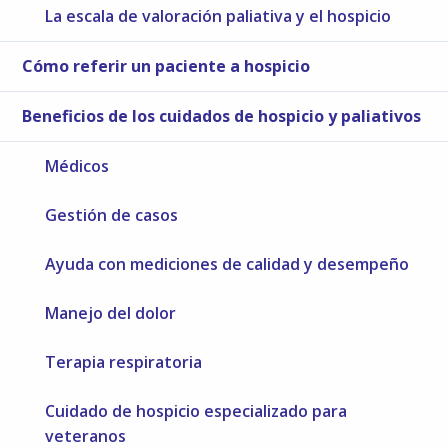
La escala de valoración paliativa y el hospicio
Cómo referir un paciente a hospicio
Beneficios de los cuidados de hospicio y paliativos
Médicos
Gestión de casos
Ayuda con mediciones de calidad y desempeño
Manejo del dolor
Terapia respiratoria
Cuidado de hospicio especializado para
veteranos