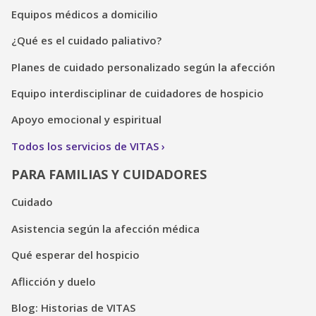
Equipos médicos a domicilio
¿Qué es el cuidado paliativo?
Planes de cuidado personalizado según la afección
Equipo interdisciplinar de cuidadores de hospicio
Apoyo emocional y espiritual
Todos los servicios de VITAS
PARA FAMILIAS Y CUIDADORES
Cuidado
Asistencia según la afección médica
Qué esperar del hospicio
Aflicción y duelo
Blog: Historias de VITAS