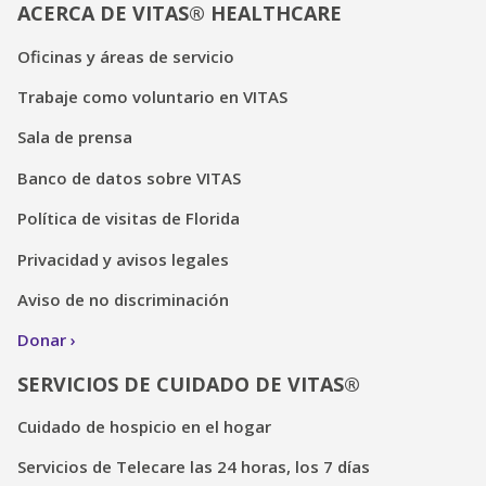
ACERCA DE VITAS® HEALTHCARE
Oficinas y áreas de servicio
Trabaje como voluntario en VITAS
Sala de prensa
Banco de datos sobre VITAS
Política de visitas de Florida
Privacidad y avisos legales
Aviso de no discriminación
Donar
SERVICIOS DE CUIDADO DE VITAS®
Cuidado de hospicio en el hogar
Servicios de Telecare las 24 horas, los 7 días