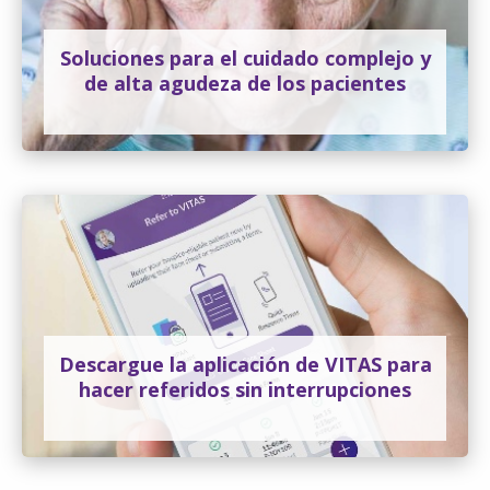
Soluciones para el cuidado complejo y
de alta agudeza de los pacientes
Descargue la aplicación de VITAS para
hacer referidos sin interrupciones