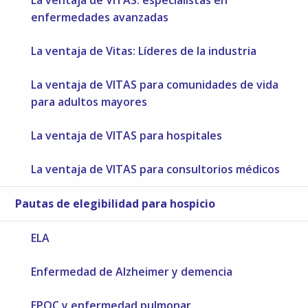
La ventaja de VITAS: especialistas en
enfermedades avanzadas
La ventaja de Vitas: Líderes de la industria
La ventaja de VITAS para comunidades de vida
para adultos mayores
La ventaja de VITAS para hospitales
La ventaja de VITAS para consultorios médicos
Pautas de elegibilidad para hospicio
ELA
Enfermedad de Alzheimer y demencia
EPOC y enfermedad pulmonar