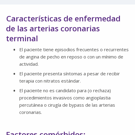
Características de enfermedad
de las arterias coronarias
terminal
El paciente tiene episodios frecuentes o recurrentes
de angina de pecho en reposo o con un mínimo de
actividad.
El paciente presenta síntomas a pesar de recibir
terapia con nitratos estándar.
El paciente no es candidato para (o rechaza)
procedimientos invasivos como angioplastia
percutánea o cirugía de bypass de las arterias
coronarias.
Factores comórbidos: