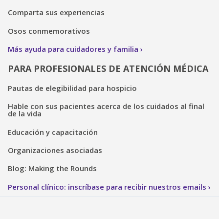
Comparta sus experiencias
Osos conmemorativos
Más ayuda para cuidadores y familia
PARA PROFESIONALES DE ATENCIÓN MÉDICA
Pautas de elegibilidad para hospicio
Hable con sus pacientes acerca de los cuidados al final
de la vida
Educación y capacitación
Organizaciones asociadas
Blog: Making the Rounds
Personal clínico: inscríbase para recibir nuestros emails