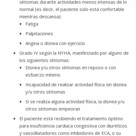
síntomas durante actividades menos intensas de lo
normal (es decir, el paciente solo está confortable
mientras descansa):
Fatiga
Palpitaciones
Angina o disnea con ejercicio
Grado IV según la NYHA, manifestado por alguno de
los siguientes síntomas:
Disnea y/u otros síntomas en reposo o con
esfuerzo mínimo
Incapacidad de realizar actividad física sin disnea
y/u otros síntomas
Si se realiza alguna actividad física, la disnea y/u
otros síntomas empeoran
El paciente está recibiendo el tratamiento óptimo
para insuficiencia cardiaca congestiva con diuréticos
y vasodilatadores como inhibidores de ECA, o su