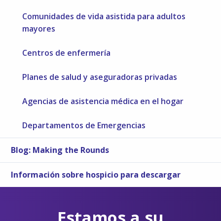
Comunidades de vida asistida para adultos
mayores
Centros de enfermería
Planes de salud y aseguradoras privadas
Agencias de asistencia médica en el hogar
Departamentos de Emergencias
Blog: Making the Rounds
Información sobre hospicio para descargar
Estamos a su