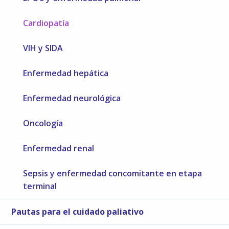
Cardiopatía
VIH y SIDA
Enfermedad hepática
Enfermedad neurológica
Oncología
Enfermedad renal
Sepsis y enfermedad concomitante en etapa
terminal
Pautas para el cuidado paliativo