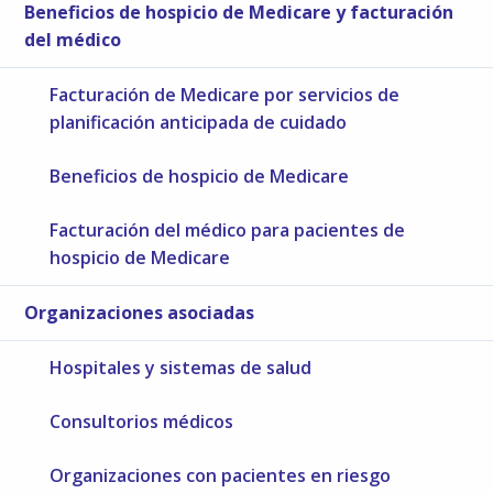
Beneficios de hospicio de Medicare y facturación
del médico
Facturación de Medicare por servicios de
planificación anticipada de cuidado
Beneficios de hospicio de Medicare
Facturación del médico para pacientes de
hospicio de Medicare
Organizaciones asociadas
Hospitales y sistemas de salud
Consultorios médicos
Organizaciones con pacientes en riesgo