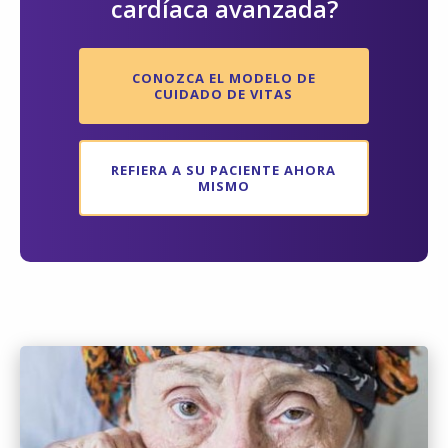
cardíaca avanzada?
CONOZCA EL MODELO DE
CUIDADO DE VITAS
REFIERA A SU PACIENTE AHORA
MISMO