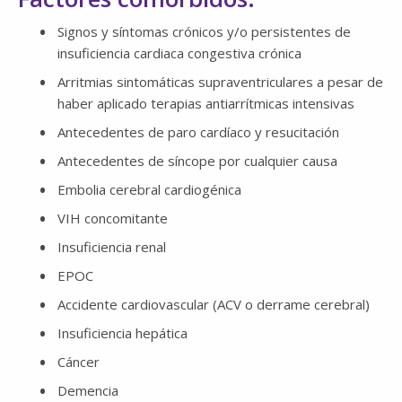
Signos y síntomas crónicos y/o persistentes de
insuficiencia cardiaca congestiva crónica
Arritmias sintomáticas supraventriculares a pesar de
haber aplicado terapias antiarrítmicas intensivas
Antecedentes de paro cardíaco y resucitación
Antecedentes de síncope por cualquier causa
Embolia cerebral cardiogénica
VIH concomitante
Insuficiencia renal
EPOC
Accidente cardiovascular (ACV o derrame cerebral)
Insuficiencia hepática
Cáncer
Demencia