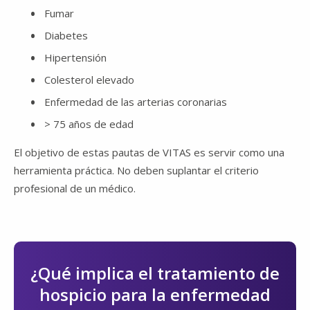
Fumar
Diabetes
Hipertensión
Colesterol elevado
Enfermedad de las arterias coronarias
> 75 años de edad
El objetivo de estas pautas de VITAS es servir como una
herramienta práctica. No deben suplantar el criterio
profesional de un médico.
¿Qué implica el tratamiento de
hospicio para la enfermedad