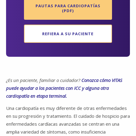
PAUTAS PARA CARDIOPATÍAS
(PDF)
REFIERA A SU PACIENTE
¿Es un paciente, familiar o cuidador?
Conozca cómo VITAS
puede ayudar a los pacientes con ICC y alguna otra
cardiopatía en etapa terminal.
Una cardiopatía es muy diferente de otras enfermedades
en su progresión y tratamiento. El cuidado de hospicio para
enfermedades cardíacas avanzadas se centran en una
amplia variedad de síntomas, como insuficiencia