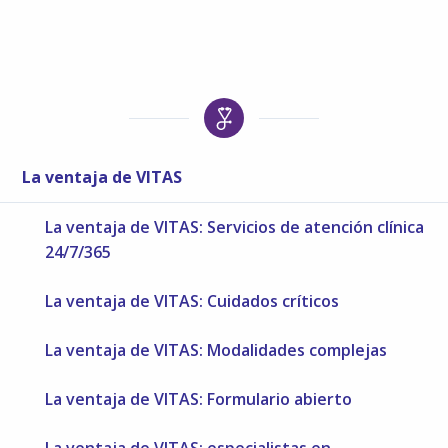
La ventaja de VITAS
La ventaja de VITAS: Servicios de atención clínica
24/7/365
La ventaja de VITAS: Cuidados críticos
La ventaja de VITAS: Modalidades complejas
La ventaja de VITAS: Formulario abierto