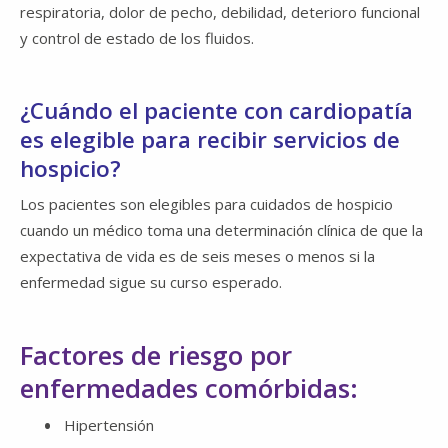
respiratoria, dolor de pecho, debilidad, deterioro funcional
y control de estado de los fluidos.
¿Cuándo el paciente con cardiopatía
es elegible para recibir servicios de
hospicio?
Los pacientes son elegibles para cuidados de hospicio
cuando un médico toma una determinación clínica de que la
expectativa de vida es de seis meses o menos si la
enfermedad sigue su curso esperado.
Factores de riesgo por
enfermedades comórbidas:
Hipertensión