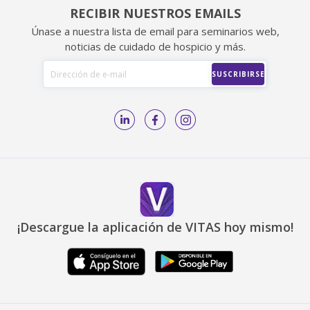
RECIBIR NUESTROS EMAILS
Únase a nuestra lista de email para seminarios web,
noticias de cuidado de hospicio y más.
¡Descargue la aplicación de VITAS hoy mismo!