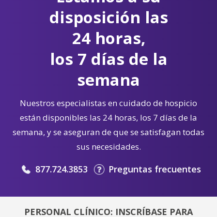
disposición las
24 horas,
los 7 días de la
semana
Nuestros especialistas en cuidado de hospicio
están disponibles las 24 horas, los 7 días de la
semana, y se aseguran de que se satisfagan todas
sus necesidades.
877.724.3853
Preguntas frecuentes
PERSONAL CLÍNICO: INSCRÍBASE PARA