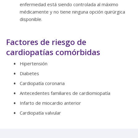
enfermedad está siendo controlada al máximo
médicamente y no tiene ninguna opción quirúrgica
disponible.
Factores de riesgo de
cardiopatías comórbidas
Hipertensión
Diabetes
Cardiopatía coronaria
Antecedentes familiares de cardiomiopatía
Infarto de miocardio anterior
Cardiopatía valvular