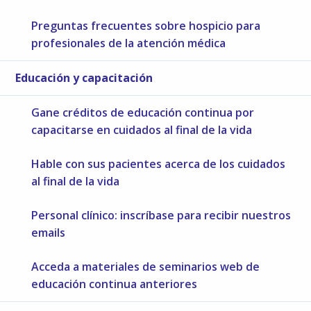
Preguntas frecuentes sobre hospicio para
profesionales de la atención médica
Educación y capacitación
Gane créditos de educación continua por
capacitarse en cuidados al final de la vida
Hable con sus pacientes acerca de los cuidados
al final de la vida
Personal clínico: inscríbase para recibir nuestros
emails
Acceda a materiales de seminarios web de
educación continua anteriores