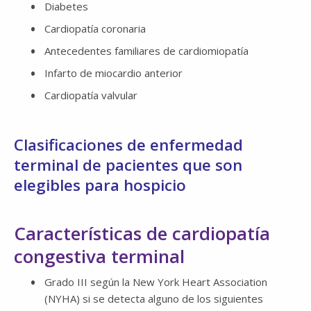
Diabetes
Cardiopatía coronaria
Antecedentes familiares de cardiomiopatía
Infarto de miocardio anterior
Cardiopatía valvular
Clasificaciones de enfermedad
terminal de pacientes que son
elegibles para hospicio
Características de cardiopatía
congestiva terminal
Grado III según la New York Heart Association
(NYHA) si se detecta alguno de los siguientes