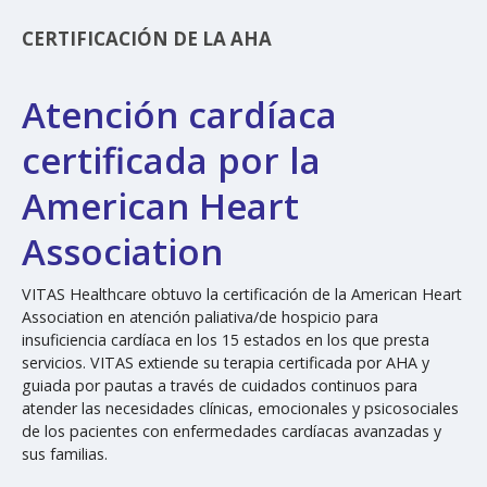
CERTIFICACIÓN DE LA AHA
Atención cardíaca
certificada por la
American Heart
Association
VITAS Healthcare obtuvo la certificación de la American Heart
Association en atención paliativa/de hospicio para
insuficiencia cardíaca en los 15 estados en los que presta
servicios. VITAS extiende su terapia certificada por AHA y
guiada por pautas a través de cuidados continuos para
atender las necesidades clínicas, emocionales y psicosociales
de los pacientes con enfermedades cardíacas avanzadas y
sus familias.