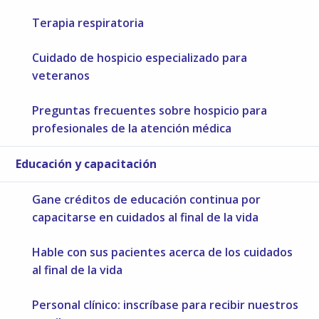
Terapia respiratoria
Cuidado de hospicio especializado para
veteranos
Preguntas frecuentes sobre hospicio para
profesionales de la atención médica
Educación y capacitación
Gane créditos de educación continua por
capacitarse en cuidados al final de la vida
Hable con sus pacientes acerca de los cuidados
al final de la vida
Personal clínico: inscríbase para recibir nuestros