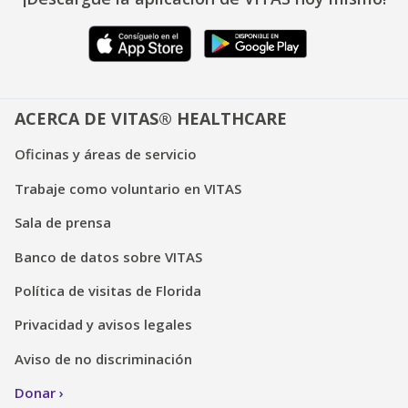
ACERCA DE VITAS® HEALTHCARE
Oficinas y áreas de servicio
Trabaje como voluntario en VITAS
Sala de prensa
Banco de datos sobre VITAS
Política de visitas de Florida
Privacidad y avisos legales
Aviso de no discriminación
Donar