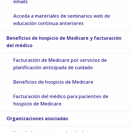
emails
Acceda a materiales de seminarios web de
educación continua anteriores
Beneficios de hospicio de Medicare y facturación
del médico
Facturación de Medicare por servicios de
planificación anticipada de cuidado
Beneficios de hospicio de Medicare
Facturación del médico para pacientes de
hospicio de Medicare
Organizaciones asociadas