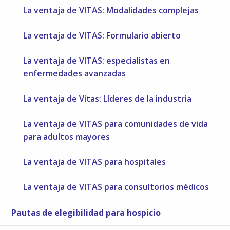
La ventaja de VITAS: Modalidades complejas
La ventaja de VITAS: Formulario abierto
La ventaja de VITAS: especialistas en
enfermedades avanzadas
La ventaja de Vitas: Líderes de la industria
La ventaja de VITAS para comunidades de vida
para adultos mayores
La ventaja de VITAS para hospitales
La ventaja de VITAS para consultorios médicos
Pautas de elegibilidad para hospicio