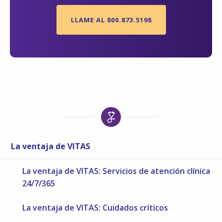
LLAME AL 800.873.5198
La ventaja de VITAS
La ventaja de VITAS: Servicios de atención clínica
24/7/365
La ventaja de VITAS: Cuidados críticos