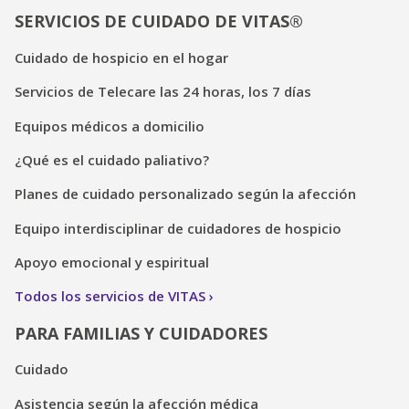
SERVICIOS DE CUIDADO DE VITAS®
Cuidado de hospicio en el hogar
Servicios de Telecare las 24 horas, los 7 días
Equipos médicos a domicilio
¿Qué es el cuidado paliativo?
Planes de cuidado personalizado según la afección
Equipo interdisciplinar de cuidadores de hospicio
Apoyo emocional y espiritual
Todos los servicios de VITAS
PARA FAMILIAS Y CUIDADORES
Cuidado
Asistencia según la afección médica