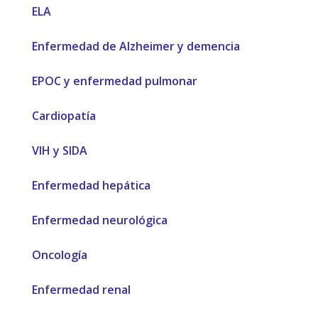
ELA
Enfermedad de Alzheimer y demencia
EPOC y enfermedad pulmonar
Cardiopatía
VIH y SIDA
Enfermedad hepática
Enfermedad neurológica
Oncología
Enfermedad renal