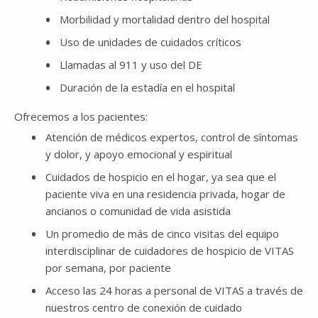
Morbilidad y mortalidad dentro del hospital
Uso de unidades de cuidados críticos
Llamadas al 911 y uso del DE
Duración de la estadía en el hospital
Ofrecemos a los pacientes:
Atención de médicos expertos, control de síntomas
y dolor, y apoyo emocional y espiritual
Cuidados de hospicio en el hogar, ya sea que el
paciente viva en una residencia privada, hogar de
ancianos o comunidad de vida asistida
Un promedio de más de cinco visitas del equipo
interdisciplinar de cuidadores de hospicio de VITAS
por semana, por paciente
Acceso las 24 horas a personal de VITAS a través de
nuestros centro de conexión de cuidado