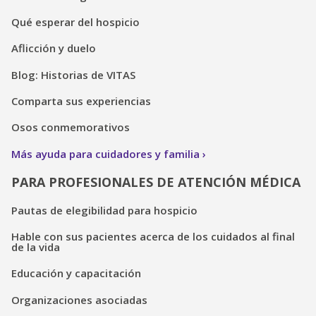
Qué esperar del hospicio
Aflicción y duelo
Blog: Historias de VITAS
Comparta sus experiencias
Osos conmemorativos
Más ayuda para cuidadores y familia
PARA PROFESIONALES DE ATENCIÓN MÉDICA
Pautas de elegibilidad para hospicio
Hable con sus pacientes acerca de los cuidados al final
de la vida
Educación y capacitación
Organizaciones asociadas