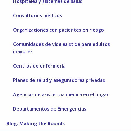
Hospitales y sistemas de salud
Consultorios médicos
Organizaciones con pacientes en riesgo
Comunidades de vida asistida para adultos
mayores
Centros de enfermería
Planes de salud y aseguradoras privadas
Agencias de asistencia médica en el hogar
Departamentos de Emergencias
Blog: Making the Rounds