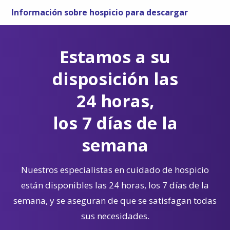
Información sobre hospicio para descargar
Estamos a su
disposición las
24 horas,
los 7 días de la
semana
Nuestros especialistas en cuidado de hospicio
están disponibles las 24 horas, los 7 días de la
semana, y se aseguran de que se satisfagan todas
sus necesidades.