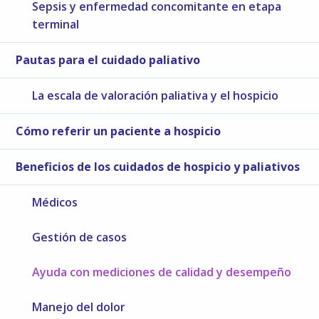
Sepsis y enfermedad concomitante en etapa
terminal
Pautas para el cuidado paliativo
La escala de valoración paliativa y el hospicio
Cómo referir un paciente a hospicio
Beneficios de los cuidados de hospicio y paliativos
Médicos
Gestión de casos
Ayuda con mediciones de calidad y desempeño
Manejo del dolor