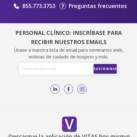
855.773.3753
Preguntas frecuentes
PERSONAL CLÍNICO: INSCRÍBASE PARA
RECIBIR NUESTROS EMAILS
Únase a nuestra lista de email para seminarios web,
noticias de cuidado de hospicio y más.
¡Descargue la aplicación de VITAS hoy mismo!