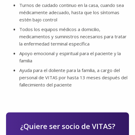
Turnos de cuidado continuo en la casa, cuando sea
médicamente adecuado, hasta que los síntomas
estén bajo control
Todos los equipos médicos a domicilio,
medicamentos y suministros necesarios para tratar
la enfermedad terminal específica
Apoyo emocional y espiritual para el paciente y la
familia
Ayuda para el doliente para la familia, a cargo del
personal de VITAS por hasta 13 meses después del
fallecimiento del paciente
¿Quiere ser socio de VITAS?