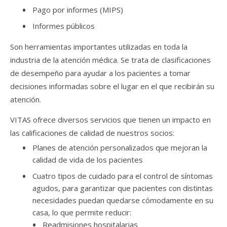
Pago por informes (MIPS)
Informes públicos
Son herramientas importantes utilizadas en toda la
industria de la atención médica. Se trata de clasificaciones
de desempeño para ayudar a los pacientes a tomar
decisiones informadas sobre el lugar en el que recibirán su
atención.
VITAS ofrece diversos servicios que tienen un impacto en
las calificaciones de calidad de nuestros socios:
Planes de atención personalizados que mejoran la
calidad de vida de los pacientes
Cuatro tipos de cuidado para el control de síntomas
agudos, para garantizar que pacientes con distintas
necesidades puedan quedarse cómodamente en su
casa, lo que permite reducir:
Readmisiones hospitalarias