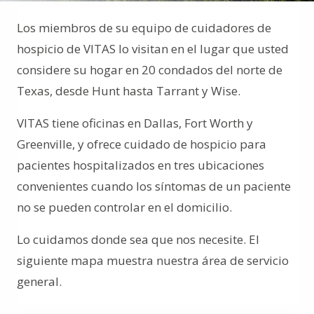
Los miembros de su equipo de cuidadores de
hospicio de VITAS lo visitan en el lugar que usted
considere su hogar en 20 condados del norte de
Texas, desde Hunt hasta Tarrant y Wise.
VITAS tiene oficinas en Dallas, Fort Worth y
Greenville, y ofrece cuidado de hospicio para
pacientes hospitalizados en tres ubicaciones
convenientes cuando los síntomas de un paciente
no se pueden controlar en el domicilio.
Lo cuidamos donde sea que nos necesite. El
siguiente mapa muestra nuestra área de servicio
general.