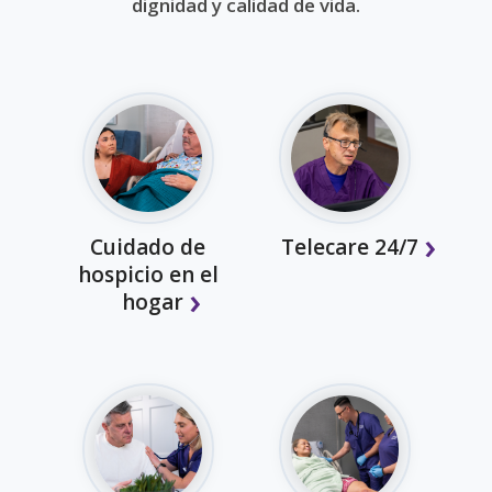
dignidad y calidad de vida.
Cuidado de
Telecare 24/7
hospicio en el
hogar