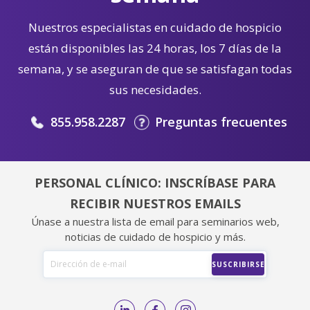
Nuestros especialistas en cuidado de hospicio
están disponibles las 24 horas, los 7 días de la
semana, y se aseguran de que se satisfagan todas
sus necesidades.
855.958.2287
Preguntas frecuentes
PERSONAL CLÍNICO: INSCRÍBASE PARA
RECIBIR NUESTROS EMAILS
Únase a nuestra lista de email para seminarios web,
noticias de cuidado de hospicio y más.