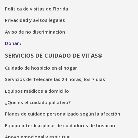
Política de visitas de Florida
Privacidad y avisos legales
Aviso de no discriminación
Donar
SERVICIOS DE CUIDADO DE VITAS®
Cuidado de hospicio en el hogar
Servicios de Telecare las 24 horas, los 7 días
Equipos médicos a domicilio
¿Qué es el cuidado paliativo?
Planes de cuidado personalizado según la afección
Equipo interdisciplinar de cuidadores de hospicio
Apoyo emocional y espiritual