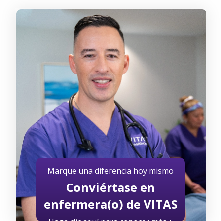
Marque una diferencia hoy mismo
Conviértase en
enfermera(o) de VITAS