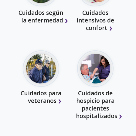
Cuidados según
Cuidados
la enfermedad
intensivos de
confort
Cuidados para
Cuidados de
veteranos
hospicio para
pacientes
hospitalizados