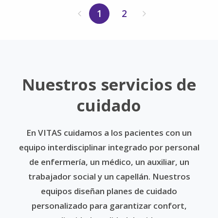
1
2
Nuestros servicios de
cuidado
En VITAS cuidamos a los pacientes con un
equipo interdisciplinar integrado por personal
de enfermería, un médico, un auxiliar, un
trabajador social y un capellán. Nuestros
equipos diseñan planes de cuidado
personalizado para garantizar confort,