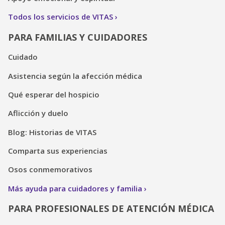
Todos los servicios de VITAS
PARA FAMILIAS Y CUIDADORES
Cuidado
Asistencia según la afección médica
Qué esperar del hospicio
Aflicción y duelo
Blog: Historias de VITAS
Comparta sus experiencias
Osos conmemorativos
Más ayuda para cuidadores y familia
PARA PROFESIONALES DE ATENCIÓN MÉDICA