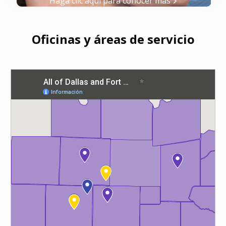
Haga clic aquí para conocer más
Oficinas y áreas de servicio