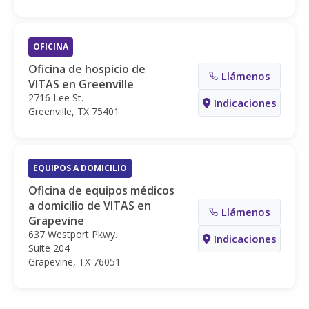
OFICINA
Oficina de hospicio de
Llámenos
VITAS en Greenville
2716 Lee St.
Indicaciones
Greenville, TX 75401
EQUIPOS A DOMICILIO
Oficina de equipos médicos
a domicilio de VITAS en
Llámenos
Grapevine
637 Westport Pkwy.
Indicaciones
Suite 204
Grapevine, TX 76051