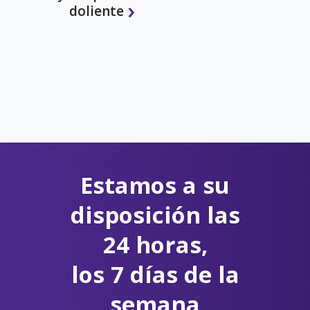
doliente
Estamos a su
disposición las
24 horas,
los 7 días de la
semana