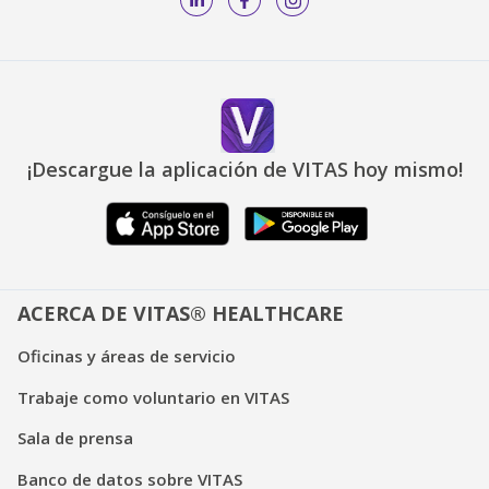
¡Descargue la aplicación de VITAS hoy mismo!
ACERCA DE VITAS® HEALTHCARE
Oficinas y áreas de servicio
Trabaje como voluntario en VITAS
Sala de prensa
Banco de datos sobre VITAS