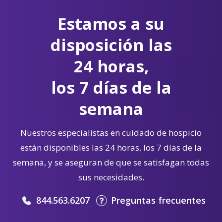
Estamos a su
disposición las
24 horas,
los 7 días de la
semana
Nuestros especialistas en cuidado de hospicio
están disponibles las 24 horas, los 7 días de la
semana, y se aseguran de que se satisfagan todas
sus necesidades.
844.563.6207
Preguntas frecuentes