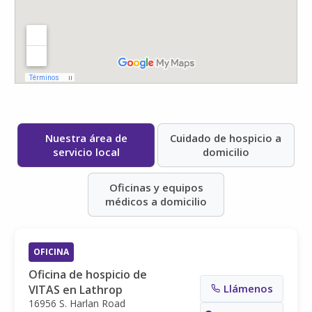
Nuestra área de
Cuidado de hospicio a
servicio local
domicilio
Oficinas y equipos
médicos a domicilio
OFICINA
Oficina de hospicio de
Llámenos
VITAS en Lathrop
16956 S. Harlan Road