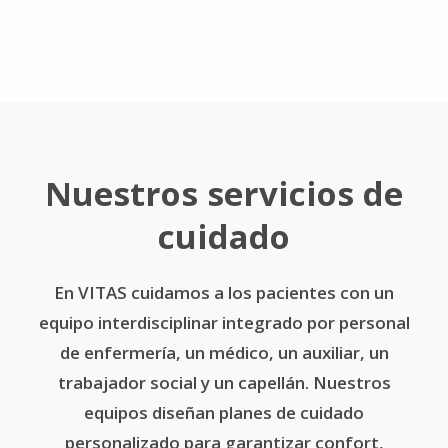
Nuestros servicios de
cuidado
En VITAS cuidamos a los pacientes con un
equipo interdisciplinar integrado por personal
de enfermería, un médico, un auxiliar, un
trabajador social y un capellán. Nuestros
equipos diseñan planes de cuidado
personalizado para garantizar confort,