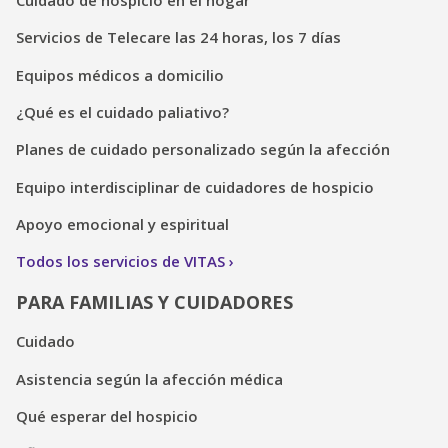
Servicios de Telecare las 24 horas, los 7 días
Equipos médicos a domicilio
¿Qué es el cuidado paliativo?
Planes de cuidado personalizado según la afección
Equipo interdisciplinar de cuidadores de hospicio
Apoyo emocional y espiritual
Todos los servicios de VITAS
PARA FAMILIAS Y CUIDADORES
Cuidado
Asistencia según la afección médica
Qué esperar del hospicio