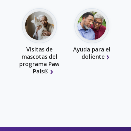
Visitas de
Ayuda para el
mascotas del
doliente
programa Paw
Pals®