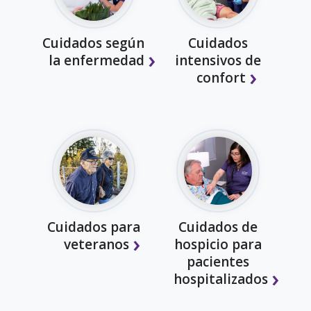
Cuidados según
Cuidados
la enfermedad
intensivos de
confort
Cuidados para
Cuidados de
veteranos
hospicio para
pacientes
hospitalizados