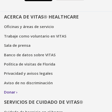
ACERCA DE VITAS® HEALTHCARE
Oficinas y áreas de servicio
Trabaje como voluntario en VITAS
Sala de prensa
Banco de datos sobre VITAS
Política de visitas de Florida
Privacidad y avisos legales
Aviso de no discriminación
Donar
SERVICIOS DE CUIDADO DE VITAS®
Cuidado de hospicio en el hogar