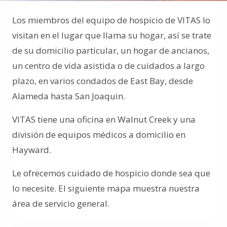
Los miembros del equipo de hospicio de VITAS lo
visitan en el lugar que llama su hogar, así se trate
de su domicilio particular, un hogar de ancianos,
un centro de vida asistida o de cuidados a largo
plazo, en varios condados de East Bay, desde
Alameda hasta San Joaquin.
VITAS tiene una oficina en Walnut Creek y una
división de equipos médicos a domicilio en
Hayward.
Le ofrecemos cuidado de hospicio donde sea que
lo necesite. El siguiente mapa muestra nuestra
área de servicio general.