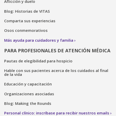
Aflicción y duelo
Blog: Historias de VITAS
Comparta sus experiencias
Osos conmemorativos
Más ayuda para cuidadores y familia
PARA PROFESIONALES DE ATENCIÓN MÉDICA
Pautas de elegibilidad para hospicio
Hable con sus pacientes acerca de los cuidados al final
de la vida
Educación y capacitación
Organizaciones asociadas
Blog: Making the Rounds
Personal clínico: inscríbase para recibir nuestros emails