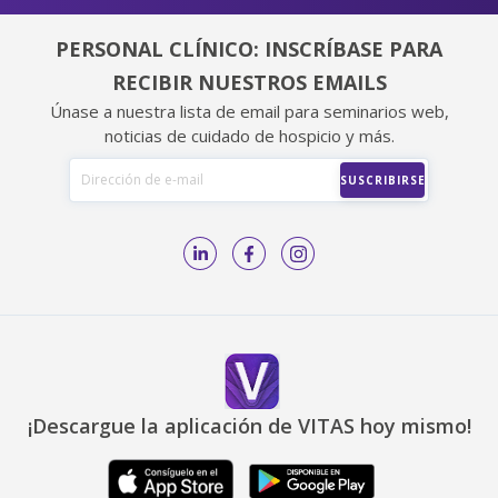
PERSONAL CLÍNICO: INSCRÍBASE PARA
RECIBIR NUESTROS EMAILS
Únase a nuestra lista de email para seminarios web,
noticias de cuidado de hospicio y más.
¡Descargue la aplicación de VITAS hoy mismo!