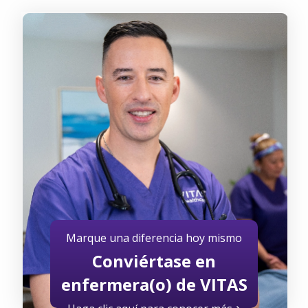
Marque una diferencia hoy mismo
Conviértase en
enfermera(o) de VITAS