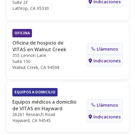
Indicaciones
Suite 2F
Lathrop, CA 95330
OFICINA
Oficina de hospicio de
Llámenos
VITAS en Walnut Creek
355 Lennon Lane
Indicaciones
Suite 150
Walnut Creek, CA 94598
EQUIPOS A DOMICILIO
Equipos médicos a domicilio
Llámenos
de VITAS en Hayward
26261 Research Road
Indicaciones
Hayward, CA 94545