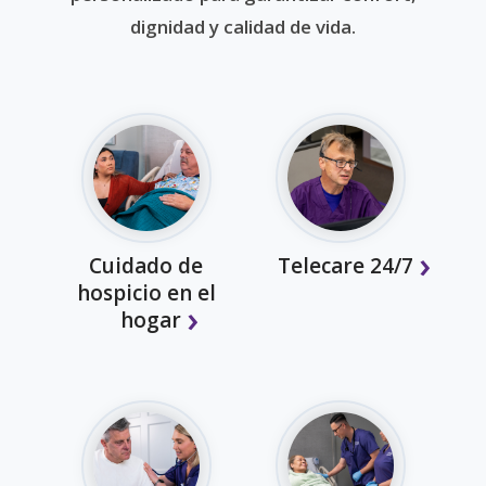
dignidad y calidad de vida.
Cuidado de
Telecare 24/7
hospicio en el
hogar