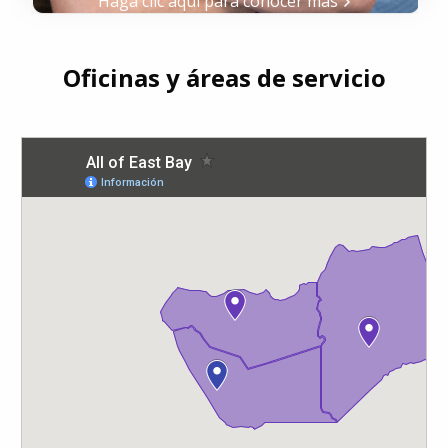
Haga clic aquí para conocer más
Oficinas y áreas de servicio