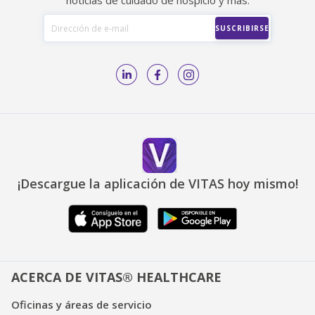
noticias de cuidado de hospicio y más.
¡Descargue la aplicación de VITAS hoy mismo!
ACERCA DE VITAS® HEALTHCARE
Oficinas y áreas de servicio