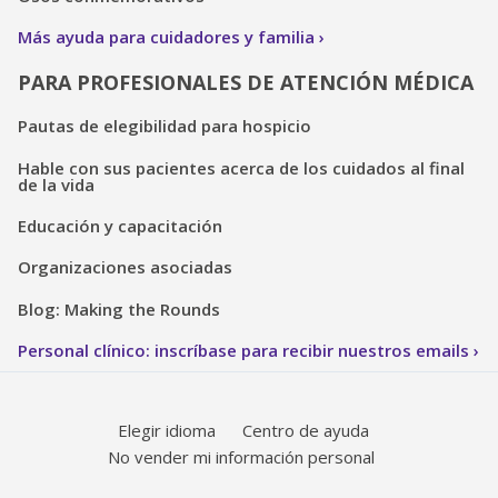
Más ayuda para cuidadores y familia
PARA PROFESIONALES DE ATENCIÓN MÉDICA
Pautas de elegibilidad para hospicio
Hable con sus pacientes acerca de los cuidados al final
de la vida
Educación y capacitación
Organizaciones asociadas
Blog: Making the Rounds
Personal clínico: inscríbase para recibir nuestros emails
Elegir idioma
Centro de ayuda
No vender mi información personal