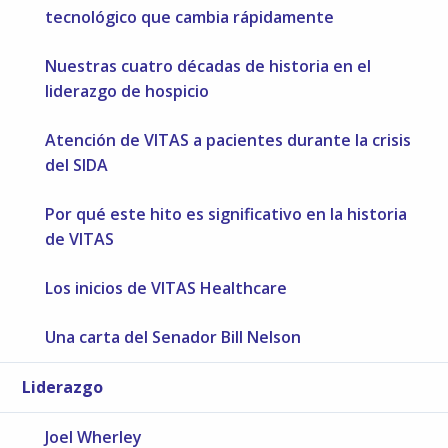
tecnológico que cambia rápidamente
Nuestras cuatro décadas de historia en el
liderazgo de hospicio
Atención de VITAS a pacientes durante la crisis
del SIDA
Por qué este hito es significativo en la historia
de VITAS
Los inicios de VITAS Healthcare
Una carta del Senador Bill Nelson
Liderazgo
Joel Wherley