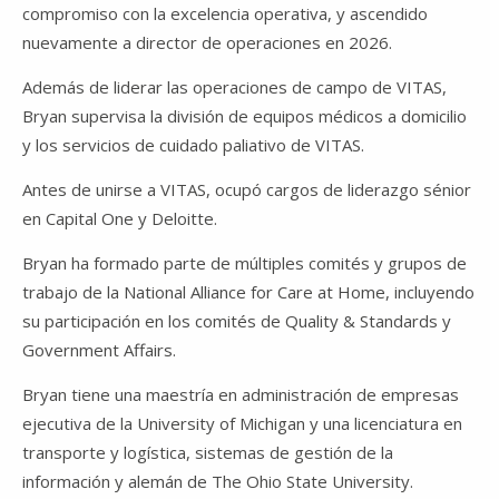
compromiso con la excelencia operativa, y ascendido
nuevamente a director de operaciones en 2026.
Además de liderar las operaciones de campo de VITAS,
Bryan supervisa la división de equipos médicos a domicilio
y los servicios de cuidado paliativo de VITAS.
Antes de unirse a VITAS, ocupó cargos de liderazgo sénior
en Capital One y Deloitte.
Bryan ha formado parte de múltiples comités y grupos de
trabajo de la National Alliance for Care at Home, incluyendo
su participación en los comités de Quality & Standards y
Government Affairs.
Bryan tiene una maestría en administración de empresas
ejecutiva de la
University of Michigan
y una licenciatura en
transporte y logística, sistemas de gestión de la
información y alemán de
The Ohio State University
.