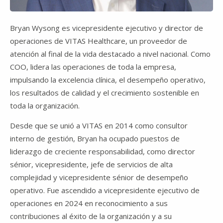
Bryan Wysong es vicepresidente ejecutivo y director de
operaciones de VITAS Healthcare, un proveedor de
atención al final de la vida destacado a nivel nacional. Como
COO, lidera las operaciones de toda la empresa,
impulsando la excelencia clínica, el desempeño operativo,
los resultados de calidad y el crecimiento sostenible en
toda la organización.
Desde que se unió a VITAS en 2014 como consultor
interno de gestión, Bryan ha ocupado puestos de
liderazgo de creciente responsabilidad, como director
sénior, vicepresidente, jefe de servicios de alta
complejidad y vicepresidente sénior de desempeño
operativo. Fue ascendido a vicepresidente ejecutivo de
operaciones en 2024 en reconocimiento a sus
contribuciones al éxito de la organización y a su