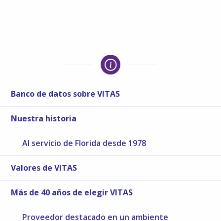
Banco de datos sobre VITAS
Nuestra historia
Al servicio de Florida desde 1978
Valores de VITAS
Más de 40 años de elegir VITAS
Proveedor destacado en un ambiente