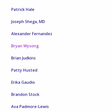
Patrick Hale
Joseph Shega, MD
Alexander Fernandez
Bryan Wysong
Brian Judkins
Patty Husted
Erika Gaudio
Brandon Stock
Ava Padmore-Lewis