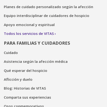
Planes de cuidado personalizado según la afección
Equipo interdisciplinar de cuidadores de hospicio
Apoyo emocional y espiritual
Todos los servicios de VITAS
PARA FAMILIAS Y CUIDADORES
Cuidado
Asistencia según la afección médica
Qué esperar del hospicio
Aflicción y duelo
Blog: Historias de VITAS
Comparta sus experiencias
Osos conmemorativos