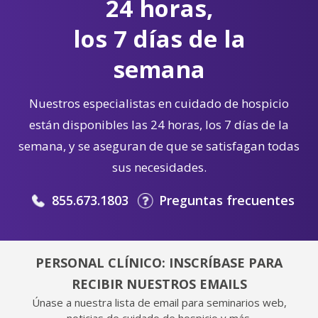
24 horas,
los 7 días de la
semana
Nuestros especialistas en cuidado de hospicio
están disponibles las 24 horas, los 7 días de la
semana, y se aseguran de que se satisfagan todas
sus necesidades.
855.673.1803
Preguntas frecuentes
PERSONAL CLÍNICO: INSCRÍBASE PARA
RECIBIR NUESTROS EMAILS
Únase a nuestra lista de email para seminarios web,