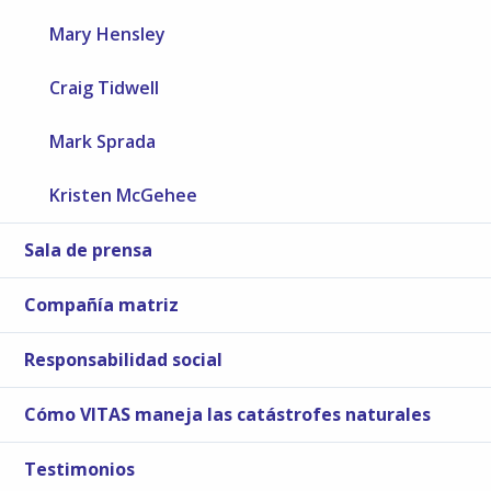
Mary Hensley
Craig Tidwell
Mark Sprada
Kristen McGehee
Sala de prensa
Compañía matriz
Responsabilidad social
Cómo VITAS maneja las catástrofes naturales
Testimonios