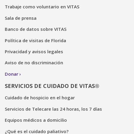
Trabaje como voluntario en VITAS
Sala de prensa
Banco de datos sobre VITAS
Política de visitas de Florida
Privacidad y avisos legales
Aviso de no discriminación
Donar
SERVICIOS DE CUIDADO DE VITAS®
Cuidado de hospicio en el hogar
Servicios de Telecare las 24 horas, los 7 días
Equipos médicos a domicilio
¿Qué es el cuidado paliativo?