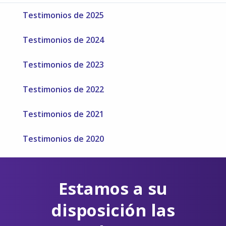
Testimonios de 2025
Testimonios de 2024
Testimonios de 2023
Testimonios de 2022
Testimonios de 2021
Testimonios de 2020
Estamos a su
disposición las