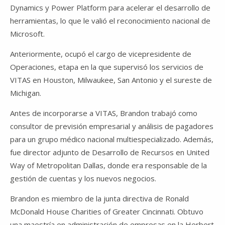
Dynamics y Power Platform para acelerar el desarrollo de
herramientas, lo que le valió el reconocimiento nacional de
Microsoft.
Anteriormente, ocupó el cargo de vicepresidente de
Operaciones, etapa en la que supervisó los servicios de
VITAS en Houston, Milwaukee, San Antonio y el sureste de
Michigan.
Antes de incorporarse a VITAS, Brandon trabajó como
consultor de previsión empresarial y análisis de pagadores
para un grupo médico nacional multiespecializado. Además,
fue director adjunto de Desarrollo de Recursos en United
Way of Metropolitan Dallas, donde era responsable de la
gestión de cuentas y los nuevos negocios.
Brandon es miembro de la junta directiva de Ronald
McDonald House Charities of Greater Cincinnati. Obtuvo
una maestría en administración de empresas en la
Herbert