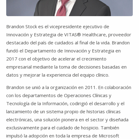
Brandon Stock es el vicepresidente ejecutivo de
Innovación y Estrategia de VITAS® Healthcare, proveedor
destacado del país de cuidados al final de la vida. Brandon
fundó el Departamento de Innovación y Estrategia en
2017 con el objetivo de acelerar el crecimiento
empresarial mediante la toma de decisiones basadas en
datos y mejorar la experiencia del equipo clínico.
Brandon se unió a la organización en 2011. En colaboración
con los departamentos de Operaciones Clínicas y
Tecnología de la Información, codirigió el desarrollo y el
lanzamiento de un sistema propio de historias clínicas
electrónicas, una solución pionera en el sector y diseñada
exclusivamente para el cuidado de hospicio. También
impulsó la adopción en toda la empresa de Microsoft