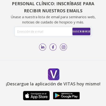
PERSONAL CLÍNICO: INSCRÍBASE PARA
RECIBIR NUESTROS EMAILS
Únase a nuestra lista de email para seminarios web,
noticias de cuidado de hospicio y más.
¡Descargue la aplicación de VITAS hoy mismo!