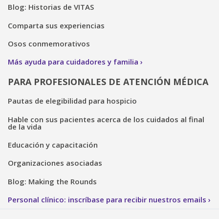
Blog: Historias de VITAS
Comparta sus experiencias
Osos conmemorativos
Más ayuda para cuidadores y familia
PARA PROFESIONALES DE ATENCIÓN MÉDICA
Pautas de elegibilidad para hospicio
Hable con sus pacientes acerca de los cuidados al final
de la vida
Educación y capacitación
Organizaciones asociadas
Blog: Making the Rounds
Personal clínico: inscríbase para recibir nuestros emails