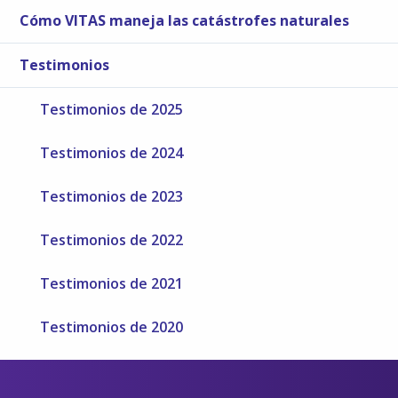
Cómo VITAS maneja las catástrofes naturales
Testimonios
Testimonios de 2025
Testimonios de 2024
Testimonios de 2023
Testimonios de 2022
Testimonios de 2021
Testimonios de 2020