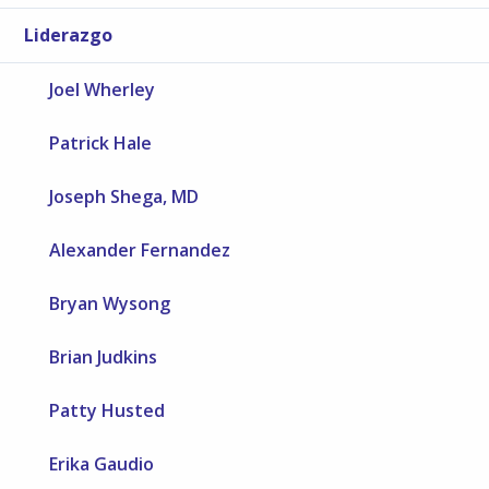
Liderazgo
Joel Wherley
Patrick Hale
Joseph Shega, MD
Alexander Fernandez
Bryan Wysong
Brian Judkins
Patty Husted
Erika Gaudio