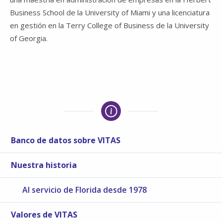
Business School
de la
University of Miami
y una licenciatura
en gestión en la
Terry College of Business
de la
University
of Georgia
.
Banco de datos sobre VITAS
Nuestra historia
Al servicio de Florida desde 1978
Valores de VITAS