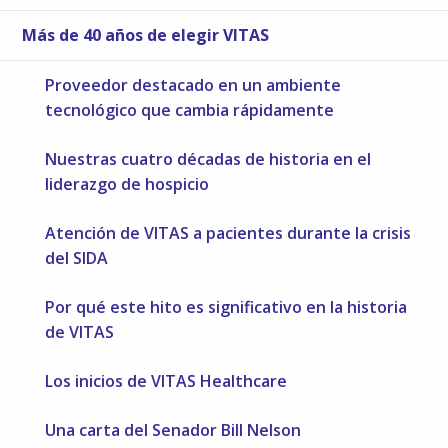
Más de 40 años de elegir VITAS
Proveedor destacado en un ambiente
tecnológico que cambia rápidamente
Nuestras cuatro décadas de historia en el
liderazgo de hospicio
Atención de VITAS a pacientes durante la crisis
del SIDA
Por qué este hito es significativo en la historia
de VITAS
Los inicios de VITAS Healthcare
Una carta del Senador Bill Nelson