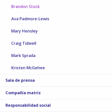
Brandon Stock
Ava Padmore-Lewis
Mary Hensley
Craig Tidwell
Mark Sprada
Kristen McGehee
Sala de prensa
Compañía matriz
Responsabilidad social