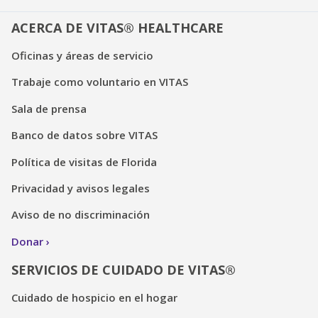
ACERCA DE VITAS® HEALTHCARE
Oficinas y áreas de servicio
Trabaje como voluntario en VITAS
Sala de prensa
Banco de datos sobre VITAS
Política de visitas de Florida
Privacidad y avisos legales
Aviso de no discriminación
Donar
SERVICIOS DE CUIDADO DE VITAS®
Cuidado de hospicio en el hogar