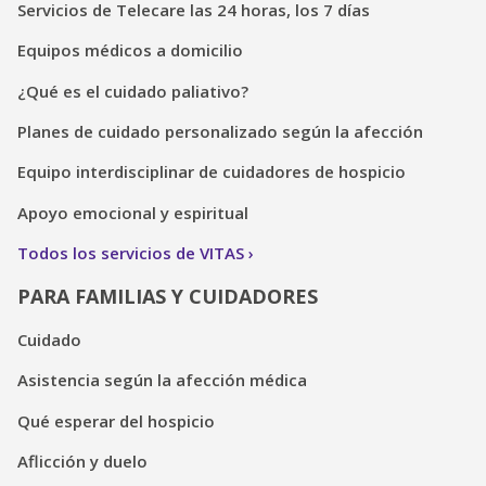
Servicios de Telecare las 24 horas, los 7 días
Equipos médicos a domicilio
¿Qué es el cuidado paliativo?
Planes de cuidado personalizado según la afección
Equipo interdisciplinar de cuidadores de hospicio
Apoyo emocional y espiritual
Todos los servicios de VITAS
PARA FAMILIAS Y CUIDADORES
Cuidado
Asistencia según la afección médica
Qué esperar del hospicio
Aflicción y duelo