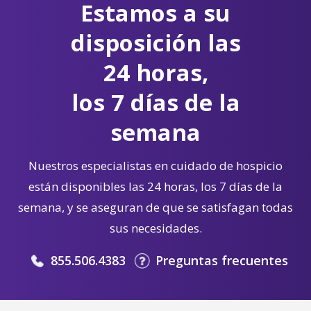
Estamos a su
disposición las
24 horas,
los 7 días de la
semana
Nuestros especialistas en cuidado de hospicio
están disponibles las 24 horas, los 7 días de la
semana, y se aseguran de que se satisfagan todas
sus necesidades.
855.506.4383
Preguntas frecuentes