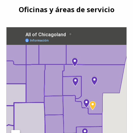
Oficinas y áreas de servicio