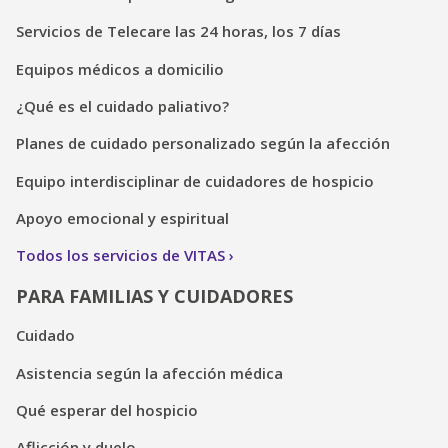
Servicios de Telecare las 24 horas, los 7 días
Equipos médicos a domicilio
¿Qué es el cuidado paliativo?
Planes de cuidado personalizado según la afección
Equipo interdisciplinar de cuidadores de hospicio
Apoyo emocional y espiritual
Todos los servicios de VITAS
PARA FAMILIAS Y CUIDADORES
Cuidado
Asistencia según la afección médica
Qué esperar del hospicio
Aflicción y duelo