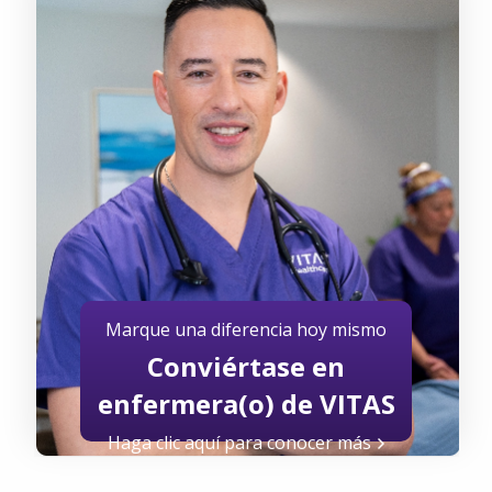
Marque una diferencia hoy mismo
Conviértase en
enfermera(o) de VITAS
Haga clic aquí para conocer más