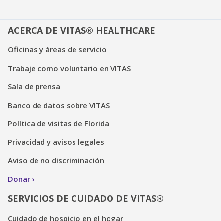
ACERCA DE VITAS® HEALTHCARE
Oficinas y áreas de servicio
Trabaje como voluntario en VITAS
Sala de prensa
Banco de datos sobre VITAS
Política de visitas de Florida
Privacidad y avisos legales
Aviso de no discriminación
Donar
SERVICIOS DE CUIDADO DE VITAS®
Cuidado de hospicio en el hogar