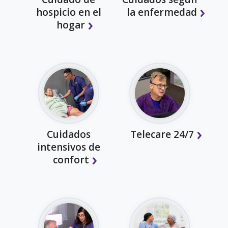
hospicio en el
la enfermedad
hogar
Cuidados
Telecare 24/7
intensivos de
confort