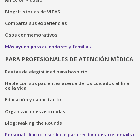
Blog: Historias de VITAS
Comparta sus experiencias
Osos conmemorativos
Más ayuda para cuidadores y familia
PARA PROFESIONALES DE ATENCIÓN MÉDICA
Pautas de elegibilidad para hospicio
Hable con sus pacientes acerca de los cuidados al final
de la vida
Educación y capacitación
Organizaciones asociadas
Blog: Making the Rounds
Personal clínico: inscríbase para recibir nuestros emails