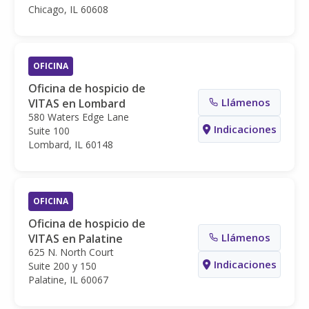
Chicago, IL 60608
OFICINA
Oficina de hospicio de
Llámenos
VITAS en Lombard
580 Waters Edge Lane
Indicaciones
Suite 100
Lombard, IL 60148
OFICINA
Oficina de hospicio de
Llámenos
VITAS en Palatine
625 N. North Court
Indicaciones
Suite 200 y 150
Palatine, IL 60067