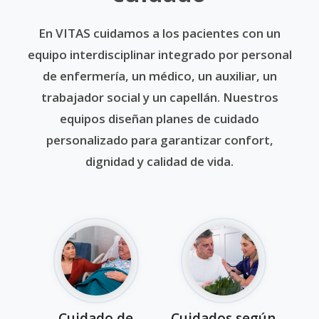
En VITAS cuidamos a los pacientes con un
equipo interdisciplinar integrado por personal
de enfermería, un médico, un auxiliar, un
trabajador social y un capellán. Nuestros
equipos diseñan planes de cuidado
personalizado para garantizar confort,
dignidad y calidad de vida.
Cuidado de
Cuidados según