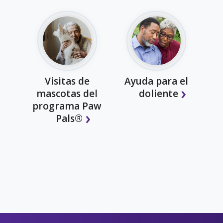
Visitas de
Ayuda para el
mascotas del
doliente
programa Paw
Pals®