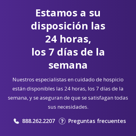
Estamos a su
disposición las
24 horas,
los 7 días de la
semana
Nuestros especialistas en cuidado de hospicio
están disponibles las 24 horas, los 7 días de la
semana, y se aseguran de que se satisfagan todas
sus necesidades.
888.262.2207
Preguntas frecuentes