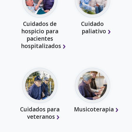
Cuidados de
Cuidado
hospicio para
paliativo
pacientes
hospitalizados
Cuidados para
Musicoterapia
veteranos