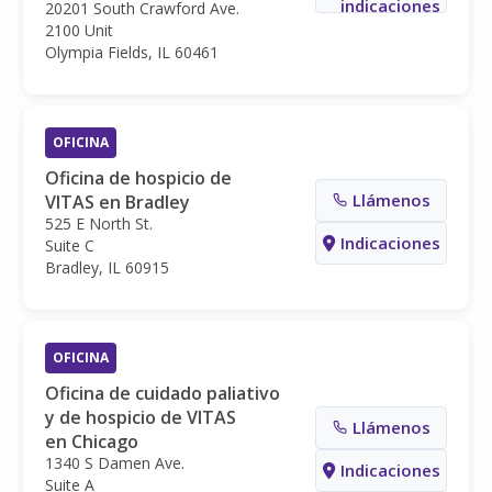
indicaciones
20201 South Crawford Ave.
2100 Unit
Olympia Fields, IL 60461
OFICINA
Oficina de hospicio de
Llámenos
VITAS en Bradley
525 E North St.
Indicaciones
Suite C
Bradley, IL 60915
OFICINA
Oficina de cuidado paliativo
y de hospicio de VITAS
Llámenos
en Chicago
1340 S Damen Ave.
Indicaciones
Suite A