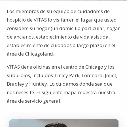
Los miembros de su equipo de cuidadores de
hospicio de VITAS lo visitan en el lugar que usted
considere su hogar (un domicilio particular, hogar
de ancianos, establecimiento de vida asistida,
establecimiento de cuidados a largo plazo) en el
área de Chicagoland.
VITAS tiene oficinas en el centro de Chicago y los
suburbios, incluidos Tinley Park, Lombard, Joliet,
Bradley y Huntley. Lo cuidamos donde sea que
nos necesite. El siguiente mapa muestra nuestra
área de servicio general.