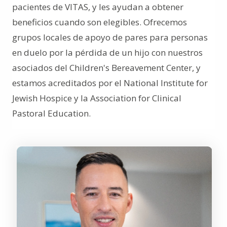
pacientes de VITAS, y les ayudan a obtener
beneficios cuando son elegibles. Ofrecemos
grupos locales de apoyo de pares para personas
en duelo por la pérdida de un hijo con nuestros
asociados del Children's Bereavement Center, y
estamos acreditados por el National Institute for
Jewish Hospice y la Association for Clinical
Pastoral Education.