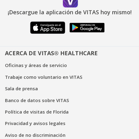
¡Descargue la aplicación de VITAS hoy mismo!
ACERCA DE VITAS® HEALTHCARE
Oficinas y áreas de servicio
Trabaje como voluntario en VITAS
Sala de prensa
Banco de datos sobre VITAS
Política de visitas de Florida
Privacidad y avisos legales
Aviso de no discriminación