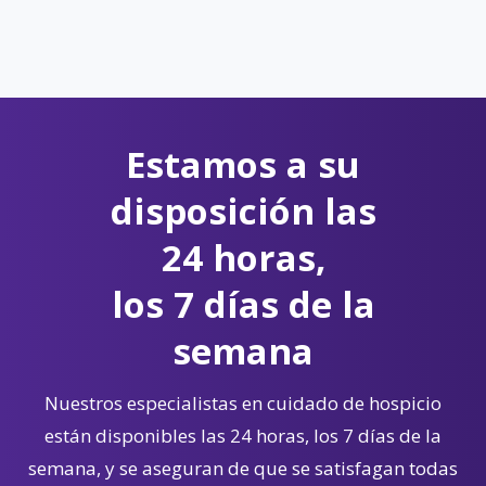
Estamos a su
disposición las
24 horas,
los 7 días de la
semana
Nuestros especialistas en cuidado de hospicio
están disponibles las 24 horas, los 7 días de la
semana, y se aseguran de que se satisfagan todas