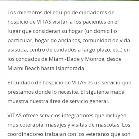
Los miembros del equipo de cuidadores de
hospicio de VITAS visitan a los pacientes en el
lugar que consideran su hogar (un domicilio
particular, hogar de ancianos, comunidad de vida
asistida, centro de cuidados a largo plazo, etc.) en
los condados de Miami-Dade y Monroe, desde
Miami Beach hasta Islamorada.
El cuidado de hospicio de VITAS es un servicio que
prestamos donde lo necesite. El siguiente mapa
muestra nuestra área de servicio general.
VITAS ofrece servicios integradores que incluyen
musicoterapia, masajes y visitas de mascotas. Los
coordinadores trabajan con los veteranos que son