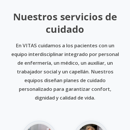
Nuestros servicios de
cuidado
En VITAS cuidamos a los pacientes con un
equipo interdisciplinar integrado por personal
de enfermería, un médico, un auxiliar, un
trabajador social y un capellán. Nuestros
equipos diseñan planes de cuidado
personalizado para garantizar confort,
dignidad y calidad de vida.