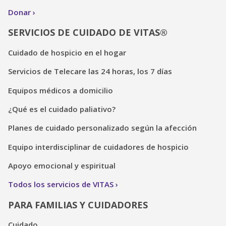
Donar
SERVICIOS DE CUIDADO DE VITAS®
Cuidado de hospicio en el hogar
Servicios de Telecare las 24 horas, los 7 días
Equipos médicos a domicilio
¿Qué es el cuidado paliativo?
Planes de cuidado personalizado según la afección
Equipo interdisciplinar de cuidadores de hospicio
Apoyo emocional y espiritual
Todos los servicios de VITAS
PARA FAMILIAS Y CUIDADORES
Cuidado