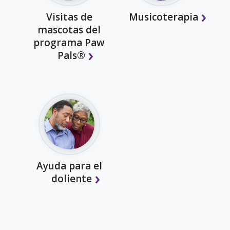
Visitas de
Musicoterapia
mascotas del
programa Paw
Pals®
Ayuda para el
doliente