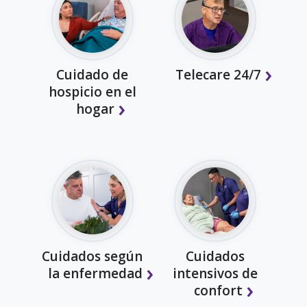
Cuidado de
Telecare 24/7
hospicio en el
hogar
Cuidados según
Cuidados
la enfermedad
intensivos de
confort