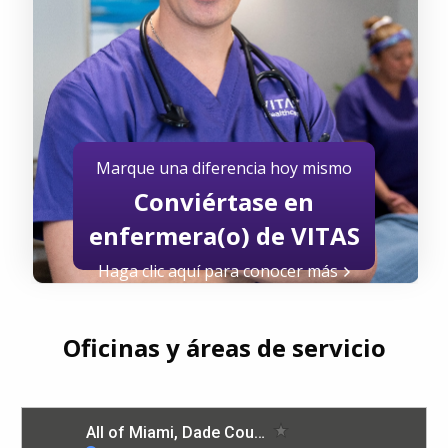
Marque una diferencia hoy mismo
Conviértase en
enfermera(o) de VITAS
Haga clic aquí para conocer más
Oficinas y áreas de servicio