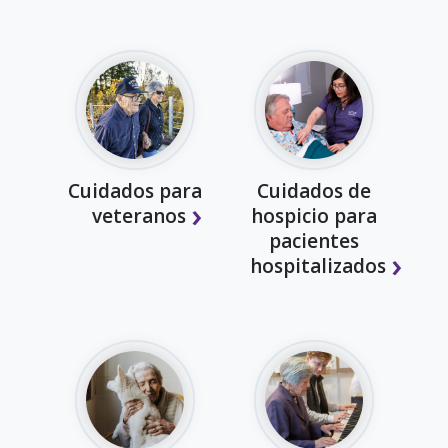
Cuidados para
Cuidados de
veteranos
hospicio para
pacientes
hospitalizados