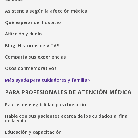
Asistencia según la afección médica
Qué esperar del hospicio
Aflicción y duelo
Blog: Historias de VITAS
Comparta sus experiencias
Osos conmemorativos
Más ayuda para cuidadores y familia
PARA PROFESIONALES DE ATENCIÓN MÉDICA
Pautas de elegibilidad para hospicio
Hable con sus pacientes acerca de los cuidados al final
de la vida
Educación y capacitación