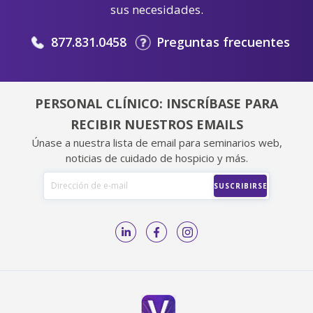
sus necesidades.
877.831.0458
Preguntas frecuentes
PERSONAL CLÍNICO: INSCRÍBASE PARA
RECIBIR NUESTROS EMAILS
Únase a nuestra lista de email para seminarios web,
noticias de cuidado de hospicio y más.