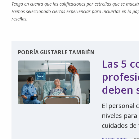
Tenga en cuenta que las calificaciones por estrellas que se mues
Hemos seleccionado ciertas experiencias para incluirlas en la pá
reseñas.
PODRÍA GUSTARLE TAMBIÉN
Las 5 c
profesi
deben s
El personal c
niveles para
cuidados de