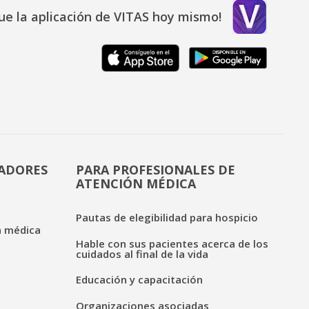
ue la aplicación de VITAS hoy mismo!
DADORES
PARA PROFESIONALES DE
ATENCIÓN MÉDICA
Pautas de elegibilidad para hospicio
n médica
Hable con sus pacientes acerca de los
cuidados al final de la vida
Educación y capacitación
Organizaciones asociadas