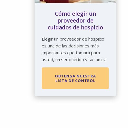
Cómo elegir un
proveedor de
cuidados de hospicio
Elegir un proveedor de hospicio
es una de las decisiones más
importantes que tomará para
usted, un ser querido y su familia.
OBTENGA NUESTRA
LISTA DE CONTROL