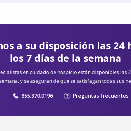
os a su disposición las 24 
los 7 días de la semana
cialistas en cuidado de hospicio están disponibles las 2
 semana, y se aseguran de que se satisfagan todas sus n
855.370.0196
Preguntas frecuentes