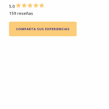
5.0
159 reseñas
COMPARTA SUS EXPERIENCIAS