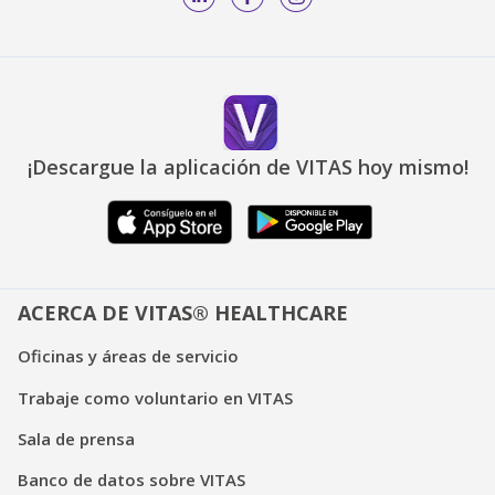
¡Descargue la aplicación de VITAS hoy mismo!
ACERCA DE VITAS® HEALTHCARE
Oficinas y áreas de servicio
Trabaje como voluntario en VITAS
Sala de prensa
Banco de datos sobre VITAS