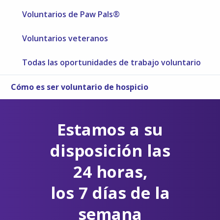
Voluntarios de Paw Pals®
Voluntarios veteranos
Todas las oportunidades de trabajo voluntario
Cómo es ser voluntario de hospicio
Estamos a su
disposición las
24 horas,
los 7 días de la
semana