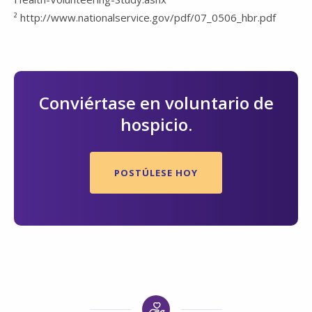
² http://www.nationalservice.gov/pdf/07_0506_hbr.pdf
Conviértase en voluntario de
hospicio.
POSTÚLESE HOY