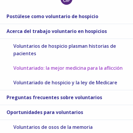
Postúlese como voluntario de hospicio
Acerca del trabajo voluntario en hospicios
Voluntarios de hospicio plasman historias de
pacientes
Voluntariado: la mejor medicina para la aflicción
Voluntariado de hospicio y la ley de Medicare
Preguntas frecuentes sobre voluntarios
Oportunidades para voluntarios
Voluntarios de osos de la memoria