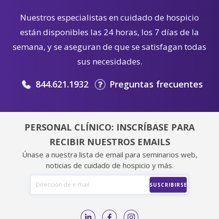
Nuestros especialistas en cuidado de hospicio
están disponibles las 24 horas, los 7 días de la
semana, y se aseguran de que se satisfagan todas
sus necesidades.
844.621.1932
Preguntas frecuentes
PERSONAL CLÍNICO: INSCRÍBASE PARA
RECIBIR NUESTROS EMAILS
Únase a nuestra lista de email para seminarios web,
noticias de cuidado de hospicio y más.