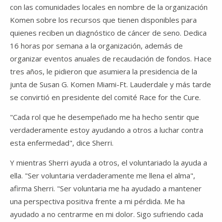
con las comunidades locales en nombre de la organización
Komen sobre los recursos que tienen disponibles para
quienes reciben un diagnóstico de cáncer de seno. Dedica
16 horas por semana a la organización, además de
organizar eventos anuales de recaudación de fondos. Hace
tres años, le pidieron que asumiera la presidencia de la
junta de Susan G. Komen Miami-Ft. Lauderdale y más tarde
se convirtió en presidente del comité Race for the Cure.
"Cada rol que he desempeñado me ha hecho sentir que
verdaderamente estoy ayudando a otros a luchar contra
esta enfermedad", dice Sherri.
Y mientras Sherri ayuda a otros, el voluntariado la ayuda a
ella. "Ser voluntaria verdaderamente me llena el alma",
afirma Sherri. "Ser voluntaria me ha ayudado a mantener
una perspectiva positiva frente a mi pérdida. Me ha
ayudado a no centrarme en mi dolor. Sigo sufriendo cada