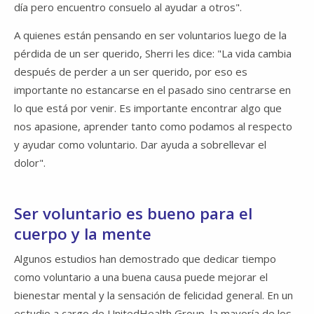
día pero encuentro consuelo al ayudar a otros".
A quienes están pensando en ser voluntarios luego de la
pérdida de un ser querido, Sherri les dice: "La vida cambia
después de perder a un ser querido, por eso es
importante no estancarse en el pasado sino centrarse en
lo que está por venir. Es importante encontrar algo que
nos apasione, aprender tanto como podamos al respecto
y ayudar como voluntario. Dar ayuda a sobrellevar el
dolor".
Ser voluntario es bueno para el
cuerpo y la mente
Algunos estudios han demostrado que dedicar tiempo
como voluntario a una buena causa puede mejorar el
bienestar mental y la sensación de felicidad general. En un
estudio a cargo de UnitedHealth Group, la mayoría de los