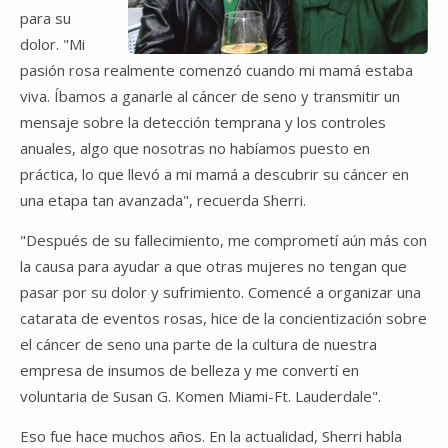
para su
dolor. "Mi
pasión rosa realmente comenzó cuando mi mamá estaba
viva. Íbamos a ganarle al cáncer de seno y transmitir un
mensaje sobre la detección temprana y los controles
anuales, algo que nosotras no habíamos puesto en
práctica, lo que llevó a mi mamá a descubrir su cáncer en
una etapa tan avanzada", recuerda Sherri.
"Después de su fallecimiento, me comprometí aún más con
la causa para ayudar a que otras mujeres no tengan que
pasar por su dolor y sufrimiento. Comencé a organizar una
catarata de eventos rosas, hice de la concientización sobre
el cáncer de seno una parte de la cultura de nuestra
empresa de insumos de belleza y me convertí en
voluntaria de Susan G. Komen Miami-Ft. Lauderdale".
Eso fue hace muchos años. En la actualidad, Sherri habla