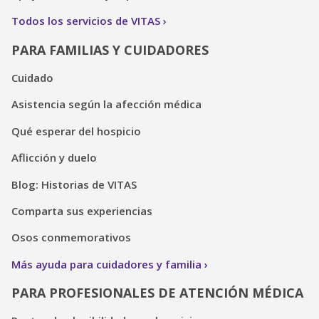
Todos los servicios de VITAS
PARA FAMILIAS Y CUIDADORES
Cuidado
Asistencia según la afección médica
Qué esperar del hospicio
Aflicción y duelo
Blog: Historias de VITAS
Comparta sus experiencias
Osos conmemorativos
Más ayuda para cuidadores y familia
PARA PROFESIONALES DE ATENCIÓN MÉDICA