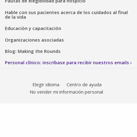
Pautas de elegibilidad para hospicio
Hable con sus pacientes acerca de los cuidados al final
de la vida
Educación y capacitación
Organizaciones asociadas
Blog: Making the Rounds
Personal clínico: inscríbase para recibir nuestros emails
Elegir idioma
Centro de ayuda
No vender mi información personal