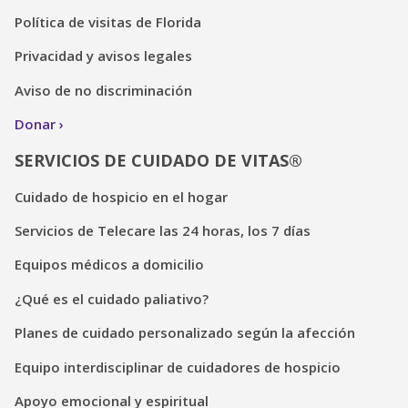
Política de visitas de Florida
Privacidad y avisos legales
Aviso de no discriminación
Donar
SERVICIOS DE CUIDADO DE VITAS®
Cuidado de hospicio en el hogar
Servicios de Telecare las 24 horas, los 7 días
Equipos médicos a domicilio
¿Qué es el cuidado paliativo?
Planes de cuidado personalizado según la afección
Equipo interdisciplinar de cuidadores de hospicio
Apoyo emocional y espiritual