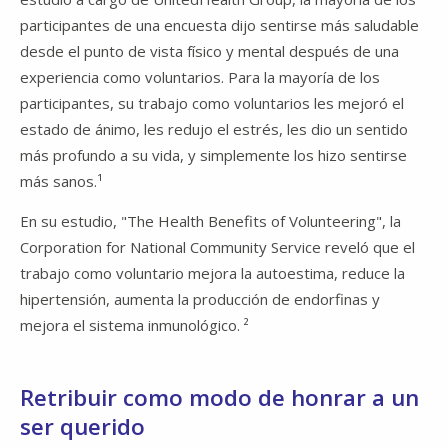
participantes de una encuesta dijo sentirse más saludable
desde el punto de vista físico y mental después de una
experiencia como voluntarios. Para la mayoría de los
participantes, su trabajo como voluntarios les mejoró el
estado de ánimo, les redujo el estrés, les dio un sentido
más profundo a su vida, y simplemente los hizo sentirse
más sanos.¹
En su estudio, "The Health Benefits of Volunteering", la
Corporation for National Community Service reveló que el
trabajo como voluntario mejora la autoestima, reduce la
hipertensión, aumenta la producción de endorfinas y
mejora el sistema inmunológico. ²
Retribuir como modo de honrar a un
ser querido