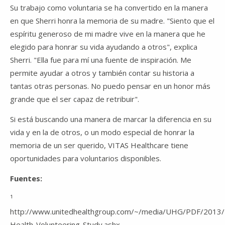
Su trabajo como voluntaria se ha convertido en la manera
en que Sherri honra la memoria de su madre. "Siento que el
espíritu generoso de mi madre vive en la manera que he
elegido para honrar su vida ayudando a otros", explica
Sherri. "Ella fue para mí una fuente de inspiración. Me
permite ayudar a otros y también contar su historia a
tantas otras personas. No puedo pensar en un honor más
grande que el ser capaz de retribuir".
Si está buscando una manera de marcar la diferencia en su
vida y en la de otros, o un modo especial de honrar la
memoria de un ser querido, VITAS Healthcare tiene
oportunidades para voluntarios disponibles.
Fuentes:
¹
http://www.unitedhealthgroup.com/~/media/UHG/PDF/2013
Health-Volunteering-Study.ashx