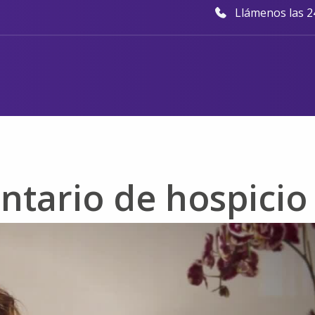
Llámenos las 24
ntario de hospicio