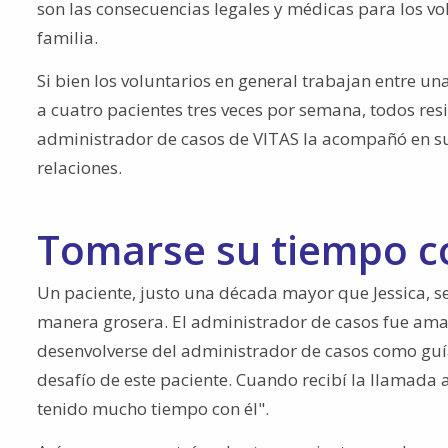
son las consecuencias legales y médicas para los vol
familia.
Si bien los voluntarios en general trabajan entre un
a cuatro pacientes tres veces por semana, todos res
administrador de casos de VITAS la acompañó en su 
relaciones.
Tomarse su tiempo c
Un paciente, justo una década mayor que Jessica, 
manera grosera. El administrador de casos fue ama
desenvolverse del administrador de casos como guía"
desafío de este paciente. Cuando recibí la llamad
tenido mucho tiempo con él".