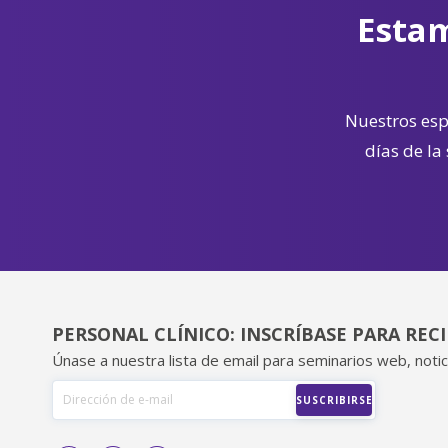
Estam
Nuestros espe
días de la
PERSONAL CLÍNICO: INSCRÍBASE PARA REC
Únase a nuestra lista de email para seminarios web, notic