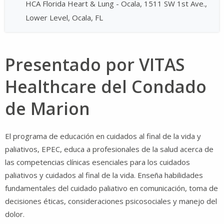
HCA Florida Heart & Lung - Ocala, 1511 SW 1st Ave.,
Lower Level, Ocala, FL
Presentado por VITAS
Healthcare del Condado
de Marion
El programa de educación en cuidados al final de la vida y
paliativos, EPEC, educa a profesionales de la salud acerca de
las competencias clínicas esenciales para los cuidados
paliativos y cuidados al final de la vida. Enseña habilidades
fundamentales del cuidado paliativo en comunicación, toma de
decisiones éticas, consideraciones psicosociales y manejo del
dolor.