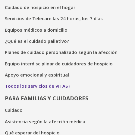
Cuidado de hospicio en el hogar
Servicios de Telecare las 24 horas, los 7 días
Equipos médicos a domicilio
¿Qué es el cuidado paliativo?
Planes de cuidado personalizado según la afección
Equipo interdisciplinar de cuidadores de hospicio
Apoyo emocional y espiritual
Todos los servicios de VITAS
PARA FAMILIAS Y CUIDADORES
Cuidado
Asistencia según la afección médica
Qué esperar del hospicio