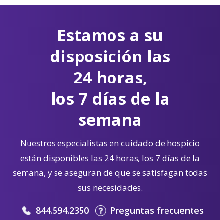
Estamos a su
disposición las
24 horas,
los 7 días de la
semana
Nuestros especialistas en cuidado de hospicio
están disponibles las 24 horas, los 7 días de la
semana, y se aseguran de que se satisfagan todas
sus necesidades.
844.594.2350
Preguntas frecuentes