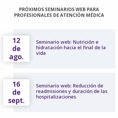
PRÓXIMOS SEMINARIOS WEB PARA
PROFESIONALES DE ATENCIÓN MÉDICA
12
Seminario web: Nutrición e
de
hidratación hacia el final de la
vida
ago.
16
Seminario web: Reducción de
de
readmisiones y duración de las
hospitalizaciones
sept.