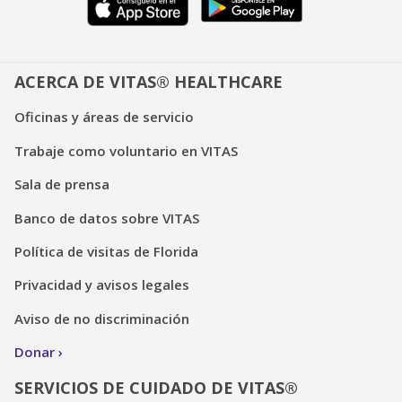
ACERCA DE VITAS® HEALTHCARE
Oficinas y áreas de servicio
Trabaje como voluntario en VITAS
Sala de prensa
Banco de datos sobre VITAS
Política de visitas de Florida
Privacidad y avisos legales
Aviso de no discriminación
Donar
SERVICIOS DE CUIDADO DE VITAS®