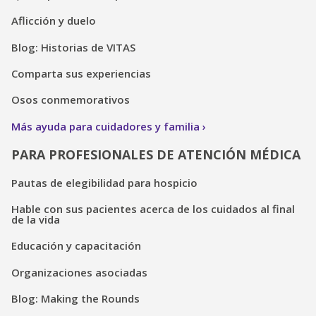
Aflicción y duelo
Blog: Historias de VITAS
Comparta sus experiencias
Osos conmemorativos
Más ayuda para cuidadores y familia
PARA PROFESIONALES DE ATENCIÓN MÉDICA
Pautas de elegibilidad para hospicio
Hable con sus pacientes acerca de los cuidados al final
de la vida
Educación y capacitación
Organizaciones asociadas
Blog: Making the Rounds