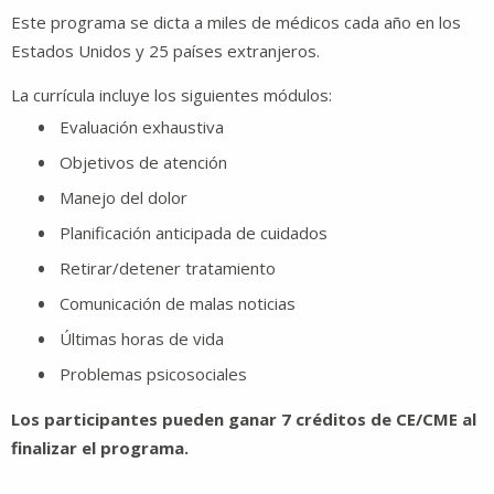
Este programa se dicta a miles de médicos cada año en los
Estados Unidos y 25 países extranjeros.
La currícula incluye los siguientes módulos:
Evaluación exhaustiva
Objetivos de atención
Manejo del dolor
Planificación anticipada de cuidados
Retirar/detener tratamiento
Comunicación de malas noticias
Últimas horas de vida
Problemas psicosociales
Los participantes pueden ganar 7 créditos de CE/CME al
finalizar el programa.