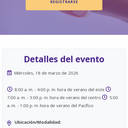
REGISTRARSE
Detalles del evento
Miércoles, 18 de marzo de 2026
8:00 a. m. - 4:00 p. m. hora de verano del este
7:00 a. m. - 3:00 p. m. hora de verano del centro
5:00
a. m. - 1:00 p. m. hora de verano del Pacífico
Ubicación/Modalidad: